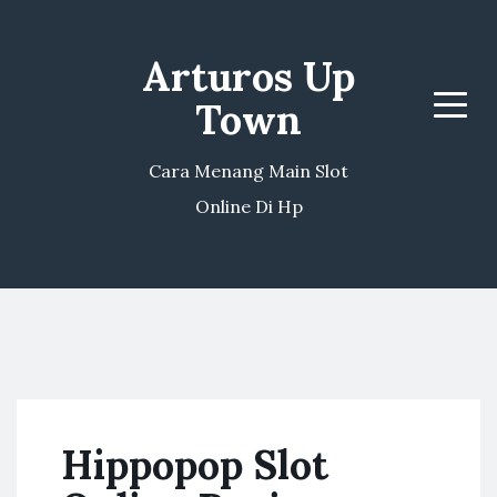
Arturos Up
Town
Menu
Cara Menang Main Slot
Online Di Hp
Hippopop Slot