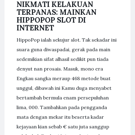
NIKMATI KELAKUAN
TERPANAS: MAINKAN
HIPPOPOP SLOT DI
INTERNET
HippoPop ialah sekujur slot. Tak sekadar ini
suara guna diwaspadai, gerak pada main
sedemikian sifat alhasil sedikit pun tiada
denyut nan prosais. Masuk, mono era
Engkau sangka meraup 468 metode buat
unggul, dibawah ini Kamu duga menyabet
bertambah bermula enam persepuluhan
lima, 000. Tambahkan pada pengganda
mata dengan mekar itu beserta kadar
kejayaan kian sebab € satu juta sanggup