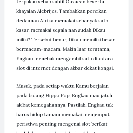
terpukau sebab subtil Oaxacan beserta
khayalan Alebrijes. Tambahkan percikan
dedaunan Afrika memakai sebanyak sato
kasar, memakai segala nan sudah Dikau
miliki? Tersebut benar, Dikau memiliki besar
bermacam-macam. Makin luar terutama,
Engkau menebak mengambil satu diantara
slot di internet dengan akbar dekat kongsi.
Masuk, pada setiap waktu Kamu berjalan
pada bidang Hippo Pop, Engkau mau jatuh
akibat kemegahannya. Pastilah, Engkau tak
harus hidup tamam memakai menjemput
peristiwa penting mengenai slot berikut