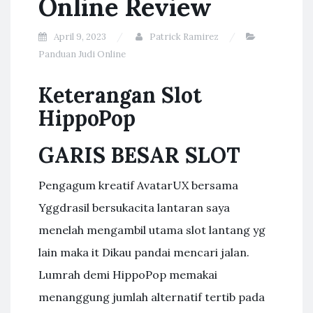
Online Review
April 9, 2023
Patrick Ramirez
Panduan Judi Online
Keterangan Slot
HippoPop
GARIS BESAR SLOT
Pengagum kreatif AvatarUX bersama
Yggdrasil bersukacita lantaran saya
menelah mengambil utama slot lantang yg
lain maka it Dikau pandai mencari jalan.
Lumrah demi HippoPop memakai
menanggung jumlah alternatif tertib pada