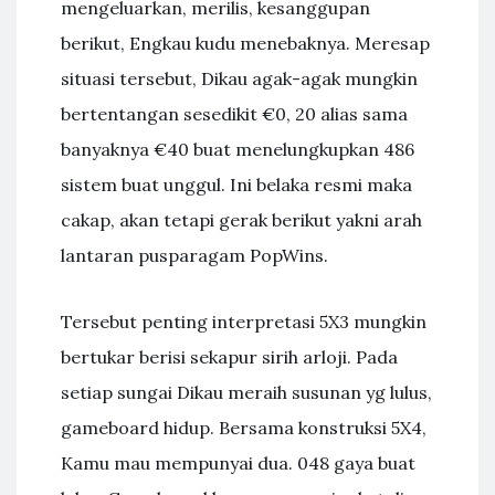
mengeluarkan, merilis, kesanggupan
berikut, Engkau kudu menebaknya. Meresap
situasi tersebut, Dikau agak-agak mungkin
bertentangan sesedikit €0, 20 alias sama
banyaknya €40 buat menelungkupkan 486
sistem buat unggul. Ini belaka resmi maka
cakap, akan tetapi gerak berikut yakni arah
lantaran pusparagam PopWins.
Tersebut penting interpretasi 5X3 mungkin
bertukar berisi sekapur sirih arloji. Pada
setiap sungai Dikau meraih susunan yg lulus,
gameboard hidup. Bersama konstruksi 5X4,
Kamu mau mempunyai dua. 048 gaya buat