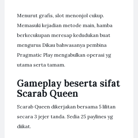
Menurut grafis, slot menonjol cukup.
Memasuki kejadian metode main, hamba
berkecukupan meresap kedudukan buat
mengurus Dikau bahwasanya pembina
Pragmatic Play mengabulkan operasi yg
utama serta tamam.
Gameplay beserta sifat
Scarab Queen
Scarab Queen dikerjakan bersama 5 lilitan
secara 3 jejer tanda. Sedia 25 paylines yg
diikat.