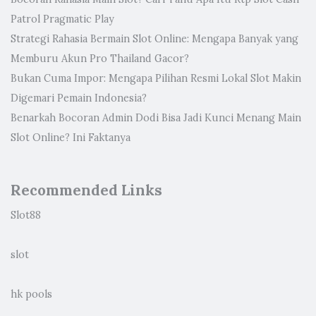
Patrol Pragmatic Play
Strategi Rahasia Bermain Slot Online: Mengapa Banyak yang
Memburu Akun Pro Thailand Gacor?
Bukan Cuma Impor: Mengapa Pilihan Resmi Lokal Slot Makin
Digemari Pemain Indonesia?
Benarkah Bocoran Admin Dodi Bisa Jadi Kunci Menang Main
Slot Online? Ini Faktanya
Recommended Links
Slot88
slot
hk pools