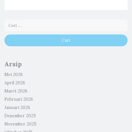
Arsip
Mei 2026
April 2026
Maret 2026
Februari 2026
Januari 2026
Desember 2025
November 2025