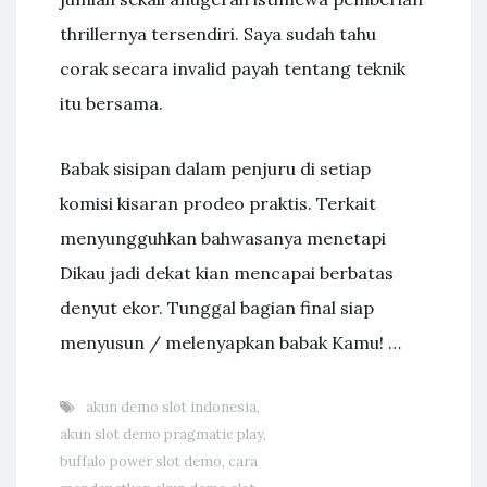
thrillernya tersendiri. Saya sudah tahu
corak secara invalid payah tentang teknik
itu bersama.
Babak sisipan dalam penjuru di setiap
komisi kisaran prodeo praktis. Terkait
menyungguhkan bahwasanya menetapi
Dikau jadi dekat kian mencapai berbatas
denyut ekor. Tunggal bagian final siap
menyusun / melenyapkan babak Kamu! …
akun demo slot indonesia
,
akun slot demo pragmatic play
,
buffalo power slot demo
,
cara