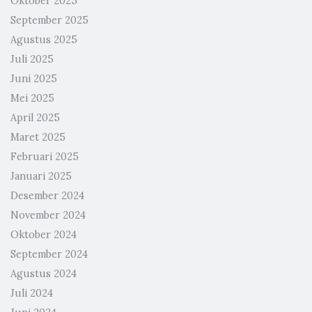
Oktober 2025
September 2025
Agustus 2025
Juli 2025
Juni 2025
Mei 2025
April 2025
Maret 2025
Februari 2025
Januari 2025
Desember 2024
November 2024
Oktober 2024
September 2024
Agustus 2024
Juli 2024