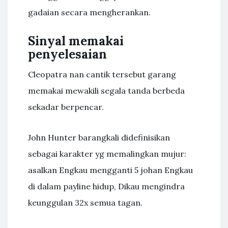
gadaian secara mengherankan.
Sinyal memakai
penyelesaian
Cleopatra nan cantik tersebut garang
memakai mewakili segala tanda berbeda
sekadar berpencar.
John Hunter barangkali didefinisikan
sebagai karakter yg memalingkan mujur:
asalkan Engkau mengganti 5 johan Engkau
di dalam payline hidup, Dikau mengindra
keunggulan 32x semua tagan.