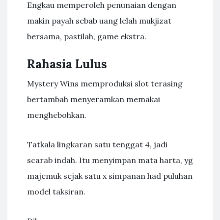
Engkau memperoleh penunaian dengan
makin payah sebab uang lelah mukjizat
bersama, pastilah, game ekstra.
Rahasia Lulus
Mystery Wins memproduksi slot terasing
bertambah menyeramkan memakai
menghebohkan.
Tatkala lingkaran satu tenggat 4, jadi
scarab indah. Itu menyimpan mata harta, yg
majemuk sejak satu x simpanan had puluhan
model taksiran.