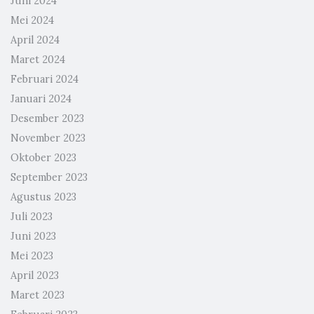
Juni 2024
Mei 2024
April 2024
Maret 2024
Februari 2024
Januari 2024
Desember 2023
November 2023
Oktober 2023
September 2023
Agustus 2023
Juli 2023
Juni 2023
Mei 2023
April 2023
Maret 2023