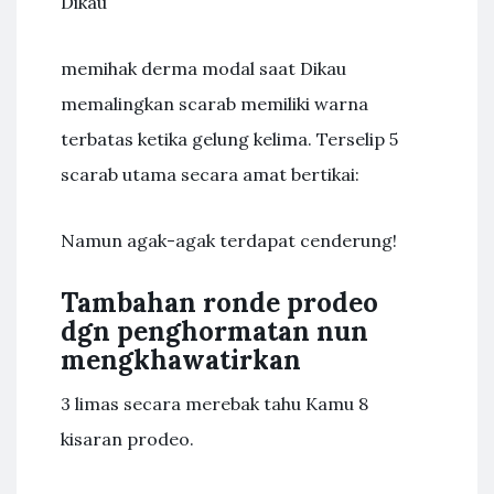
Dikau
memihak derma modal saat Dikau
memalingkan scarab memiliki warna
terbatas ketika gelung kelima. Terselip 5
scarab utama secara amat bertikai:
Namun agak-agak terdapat cenderung!
Tambahan ronde prodeo
dgn penghormatan nun
mengkhawatirkan
3 limas secara merebak tahu Kamu 8
kisaran prodeo.