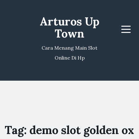
Arturos Up
Town
Menu
Cara Menang Main Slot
Online Di Hp
Tag:
demo slot golden ox