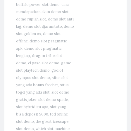
buffalo power slot demo
,
cara
mendapatkan akun demo slot
,
demo rupiah slot
,
demo slot anti
lag
,
demo slot djarumtoto
,
demo
slot golden ox
,
demo slot
offline
,
demo slot pragmatic
apk
,
demo slot pragmatic
lengkap
,
dragon tribe slot
demo
,
el paso slot demo
,
game
slot playtech demo
,
god of
olympus slot demo
,
situs slot
yang ada bonus freebet
,
situs
togel yang ada slot
,
slot demo
gratis joker
,
slot demo spade
,
slot hybrid itu apa
,
slot yang
bisa deposit 5000
,
ted online
slot demo
,
the great icescape
slot demo
,
which slot machine