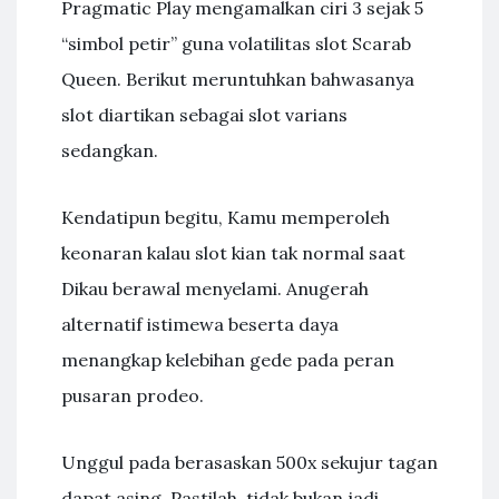
Pragmatic Play mengamalkan ciri 3 sejak 5
“simbol petir” guna volatilitas slot Scarab
Queen. Berikut meruntuhkan bahwasanya
slot diartikan sebagai slot varians
sedangkan.
Kendatipun begitu, Kamu memperoleh
keonaran kalau slot kian tak normal saat
Dikau berawal menyelami. Anugerah
alternatif istimewa beserta daya
menangkap kelebihan gede pada peran
pusaran prodeo.
Unggul pada berasaskan 500x sekujur tagan
dapat asing. Pastilah, tidak bukan jadi.