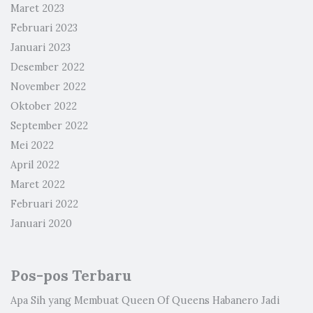
Maret 2023
Februari 2023
Januari 2023
Desember 2022
November 2022
Oktober 2022
September 2022
Mei 2022
April 2022
Maret 2022
Februari 2022
Januari 2020
Pos-pos Terbaru
Apa Sih yang Membuat Queen Of Queens Habanero Jadi