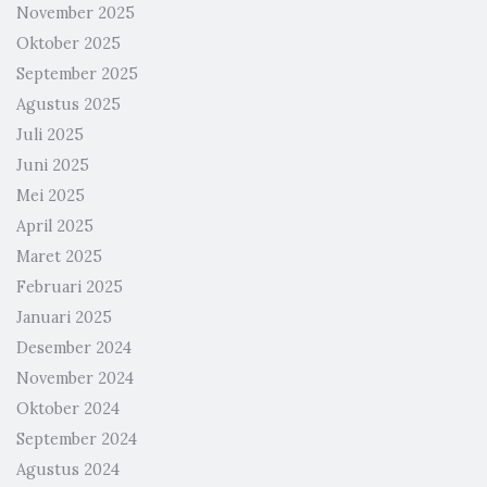
November 2025
Oktober 2025
September 2025
Agustus 2025
Juli 2025
Juni 2025
Mei 2025
April 2025
Maret 2025
Februari 2025
Januari 2025
Desember 2024
November 2024
Oktober 2024
September 2024
Agustus 2024