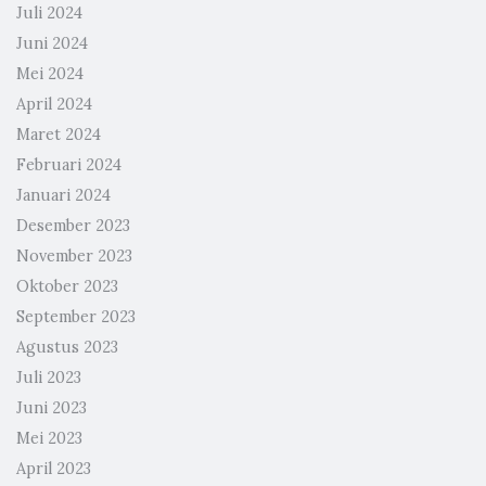
Juli 2024
Juni 2024
Mei 2024
April 2024
Maret 2024
Februari 2024
Januari 2024
Desember 2023
November 2023
Oktober 2023
September 2023
Agustus 2023
Juli 2023
Juni 2023
Mei 2023
April 2023