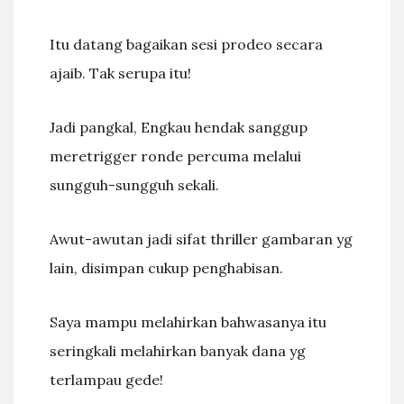
Itu datang bagaikan sesi prodeo secara
ajaib. Tak serupa itu!
Jadi pangkal, Engkau hendak sanggup
meretrigger ronde percuma melalui
sungguh-sungguh sekali.
Awut-awutan jadi sifat thriller gambaran yg
lain, disimpan cukup penghabisan.
Saya mampu melahirkan bahwasanya itu
seringkali melahirkan banyak dana yg
terlampau gede!