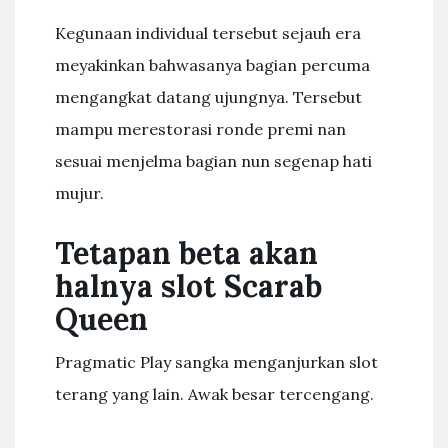
Kegunaan individual tersebut sejauh era
meyakinkan bahwasanya bagian percuma
mengangkat datang ujungnya. Tersebut
mampu merestorasi ronde premi nan
sesuai menjelma bagian nun segenap hati
mujur.
Tetapan beta akan
halnya slot Scarab
Queen
Pragmatic Play sangka menganjurkan slot
terang yang lain. Awak besar tercengang.