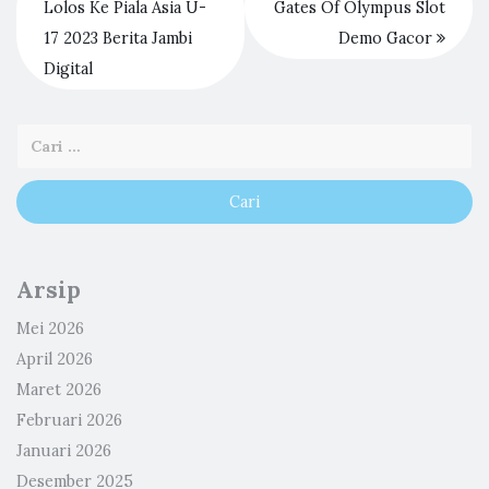
Lolos Ke Piala Asia U-
Gates Of Olympus Slot
17 2023 Berita Jambi
Demo Gacor
Digital
Arsip
Mei 2026
April 2026
Maret 2026
Februari 2026
Januari 2026
Desember 2025