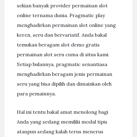
sekian banyak provider permainan slot
online ternama dunia. Pragmatic play
menghadirkan permainan slot online yang
keren, seru dan bervariatif. Anda bakal
temukan beragam slot demo gratis
permainan slot seru cuma di situs kami.
Setiap bulannya, pragmatic senantiasa
menghadirkan beragam jenis permainan
seru yang bisa dipilih dan dimainkan oleh
para pemainnya.
Hal ini tentu bakal amat menolong bagi
Anda yang sedang memiliki modal tipis
ataupun sedang kalah terus menerus