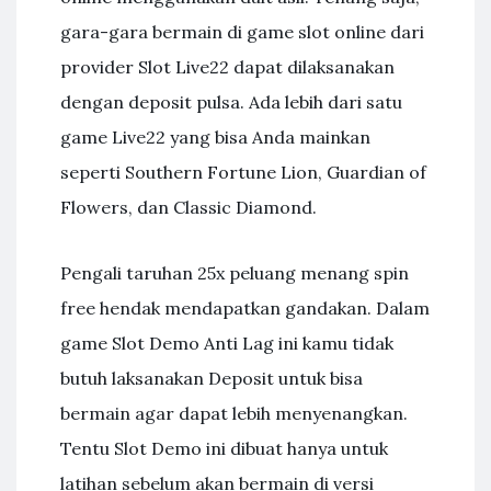
gara-gara bermain di game slot online dari
provider Slot Live22 dapat dilaksanakan
dengan deposit pulsa. Ada lebih dari satu
game Live22 yang bisa Anda mainkan
seperti Southern Fortune Lion, Guardian of
Flowers, dan Classic Diamond.
Pengali taruhan 25x peluang menang spin
free hendak mendapatkan gandakan. Dalam
game Slot Demo Anti Lag ini kamu tidak
butuh laksanakan Deposit untuk bisa
bermain agar dapat lebih menyenangkan.
Tentu Slot Demo ini dibuat hanya untuk
latihan sebelum akan bermain di versi