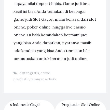
supaya nilai deposit habis. Game judi bet
kecil ini bisa Anda temukan di berbagai
game judi Slot Gacor, mulai berasal dari slot
online, poker online, hingga live casino
online. Di balik kemudahan bermain judi
yang bisa Anda dapatkan, nyatanya masih
ada kendala yang bisa Anda temukan bila
memutuskan untuk bermain judi online.
daftar
,
gratis
,
online
,
pragmatic
,
teranyar
,
website
Indonesia Gagal
Pragmatic : Slot Online