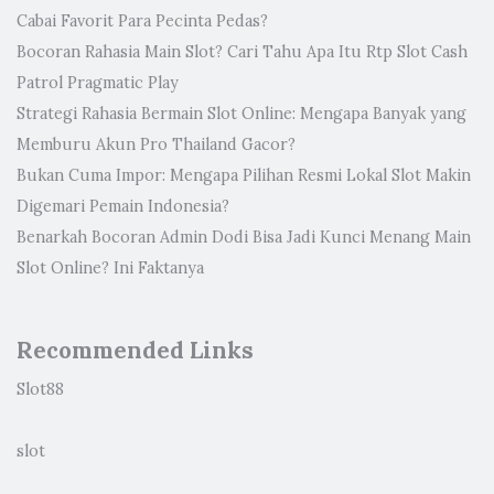
Cabai Favorit Para Pecinta Pedas?
Bocoran Rahasia Main Slot? Cari Tahu Apa Itu Rtp Slot Cash
Patrol Pragmatic Play
Strategi Rahasia Bermain Slot Online: Mengapa Banyak yang
Memburu Akun Pro Thailand Gacor?
Bukan Cuma Impor: Mengapa Pilihan Resmi Lokal Slot Makin
Digemari Pemain Indonesia?
Benarkah Bocoran Admin Dodi Bisa Jadi Kunci Menang Main
Slot Online? Ini Faktanya
Recommended Links
Slot88
slot