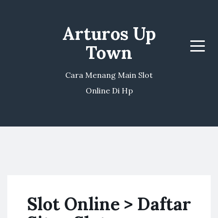
Arturos Up
Town
Menu
Cara Menang Main Slot
Online Di Hp
Slot Online > Daftar