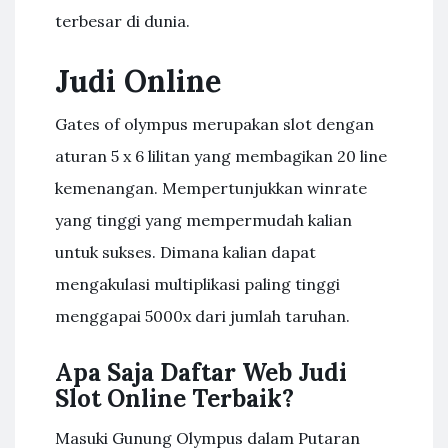
terbesar di dunia.
Judi Online
Gates of olympus merupakan slot dengan
aturan 5 x 6 lilitan yang membagikan 20 line
kemenangan. Mempertunjukkan winrate
yang tinggi yang mempermudah kalian
untuk sukses. Dimana kalian dapat
mengakulasi multiplikasi paling tinggi
menggapai 5000x dari jumlah taruhan.
Apa Saja Daftar Web Judi
Slot Online Terbaik?
Masuki Gunung Olympus dalam Putaran