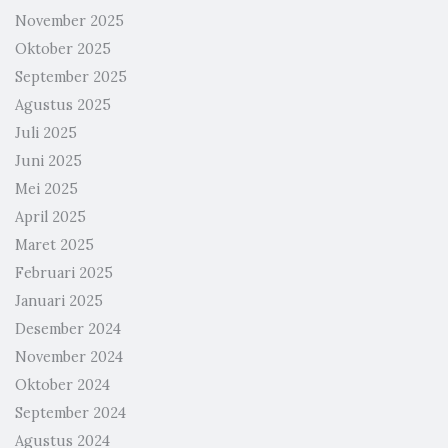
November 2025
Oktober 2025
September 2025
Agustus 2025
Juli 2025
Juni 2025
Mei 2025
April 2025
Maret 2025
Februari 2025
Januari 2025
Desember 2024
November 2024
Oktober 2024
September 2024
Agustus 2024