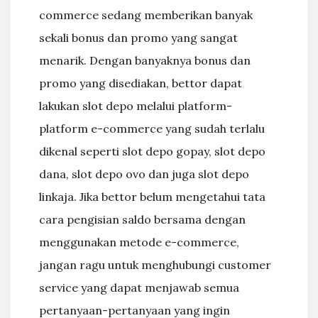
commerce sedang memberikan banyak
sekali bonus dan promo yang sangat
menarik. Dengan banyaknya bonus dan
promo yang disediakan, bettor dapat
lakukan slot depo melalui platform-
platform e-commerce yang sudah terlalu
dikenal seperti slot depo gopay, slot depo
dana, slot depo ovo dan juga slot depo
linkaja. Jika bettor belum mengetahui tata
cara pengisian saldo bersama dengan
menggunakan metode e-commerce,
jangan ragu untuk menghubungi customer
service yang dapat menjawab semua
pertanyaan-pertanyaan yang ingin