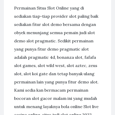
Permainan Situs Slot Online yang di
sediakan tiap-tiap provider slot paling baik
sediakan fitur slot demo bersama dengan
obyek menunjang semua pemain judi slot
demo slot pragmatic. Sedikit permainan
yang punya fitur demo pragmatic slot
adalah pragmatic 4d, bonanza slot, fafafa
slot games, slot wild west, slot aztec, zeus
slot, slot koi gate dan tetap banyak ulang
permainan lain yang punya fitur demo slot.
Kami sedia kan bermacam permainan
bocoran slot gacor malam ini yang mudah
untuk menang layaknya bola online Slot live
casino online, situs judi slot online 2022,