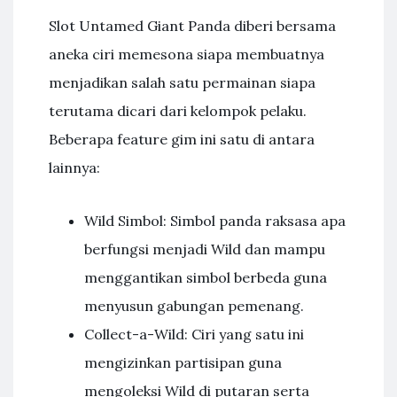
Slot Untamed Giant Panda diberi bersama
aneka ciri memesona siapa membuatnya
menjadikan salah satu permainan siapa
terutama dicari dari kelompok pelaku.
Beberapa feature gim ini satu di antara
lainnya:
Wild Simbol: Simbol panda raksasa apa
berfungsi menjadi Wild dan mampu
menggantikan simbol berbeda guna
menyusun gabungan pemenang.
Collect-a-Wild: Ciri yang satu ini
mengizinkan partisipan guna
mengoleksi Wild di putaran serta