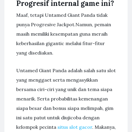
Progresif internal game ini?
Maaf, tetapi Untamed Giant Panda tidak
punya Progresive Jackpot.Namun, pemain
masih memiliki kesempatan guna meraih
keberhasilan gigantic melalui fitur-fitur
yang disediakan.
Untamed Giant Panda adalah salah satu slot
yang menggaet serta mengasyikkan
bersama ciri-ciri yang unik dan tema siapa
menarik. Serta probabilitas kemenangan
siapa besar dan bonus siapa melimpah, gim
ini satu patut untuk diujicoba dengan
kelompok pecinta
situs slot gacor
. Makanya,