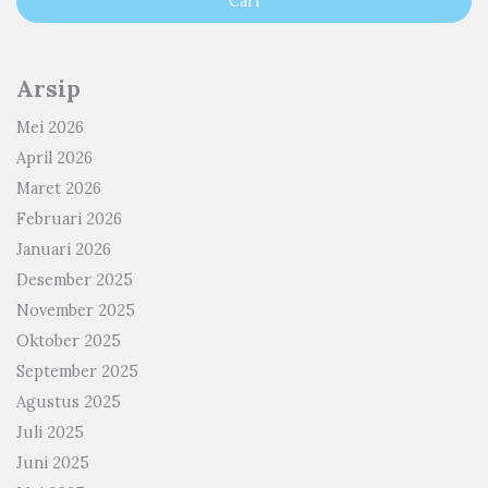
Arsip
Mei 2026
April 2026
Maret 2026
Februari 2026
Januari 2026
Desember 2025
November 2025
Oktober 2025
September 2025
Agustus 2025
Juli 2025
Juni 2025