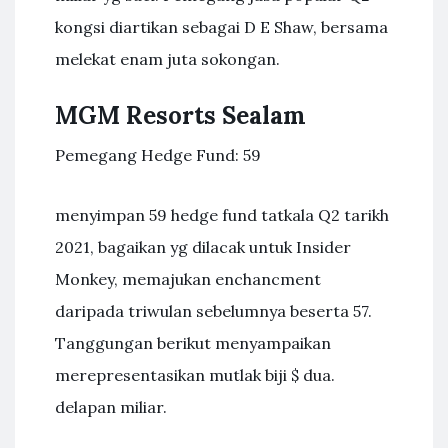
kongsi diartikan sebagai D E Shaw, bersama
melekat enam juta sokongan.
MGM Resorts Sealam
Pemegang Hedge Fund: 59
menyimpan 59 hedge fund tatkala Q2 tarikh
2021, bagaikan yg dilacak untuk Insider
Monkey, memajukan enchancment
daripada triwulan sebelumnya beserta 57.
Tanggungan berikut menyampaikan
merepresentasikan mutlak biji $ dua.
delapan miliar.