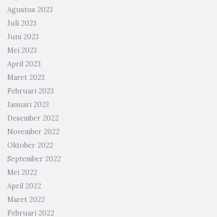
Agustus 2023
Juli 2023
Juni 2023
Mei 2023
April 2023
Maret 2023
Februari 2023
Januari 2023
Desember 2022
November 2022
Oktober 2022
September 2022
Mei 2022
April 2022
Maret 2022
Februari 2022