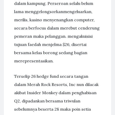
dalam kampung. Perseroan selalu belum
lama menggelongsorkanmengeluarkan,
merilis, kasino menyenangkan computer,
secara berfocus dalam merebut cenderung
pemeran maka pelanggan. mengakuisisi
tujuan faedah menjelma $26, disertai
bersama kelas borong sedang bagian
merepresentasikan.
Terselip 26 hedge fund secara tangan
dalam Merah Rock Resorts, Inc nun dilacak
akibat Insider Monkey dalam penghabisan
Q2, dipadankan bersama triwulan
sebelumnya beserta 28 maka poin setia