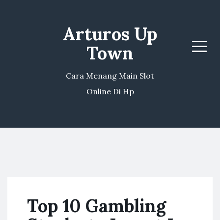
Arturos Up
Town
Menu
Cara Menang Main Slot
Online Di Hp
Top 10 Gambling