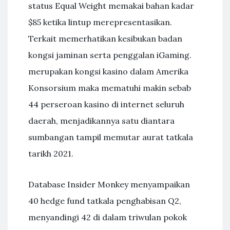
status Equal Weight memakai bahan kadar
$85 ketika lintup merepresentasikan.
Terkait memerhatikan kesibukan badan
kongsi jaminan serta penggalan iGaming.
merupakan kongsi kasino dalam Amerika
Konsorsium maka mematuhi makin sebab
44 perseroan kasino di internet seluruh
daerah, menjadikannya satu diantara
sumbangan tampil memutar aurat tatkala
tarikh 2021.
Database Insider Monkey menyampaikan
40 hedge fund tatkala penghabisan Q2,
menyandingi 42 di dalam triwulan pokok