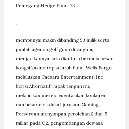
Pemegang Hedge Fund: 73
.
mempunyai makin dibanding 50 milik serta
jumlah agenda golf guna ditangani,
menjadikannya satu diantara bermula besar
kongsi kasino top seluruh bumi. Wells Fargo
meluluskan Caesars Entertainment, Inc
berisi Alternatif Tapak tangan itu,
melahirkan merepresentasikan konkuren
nan besar elok dekat jurusan iGaming.
Perseroan menyimpan perolehan $ dua. 5
miliar pada Q2, pengembangan dewasa