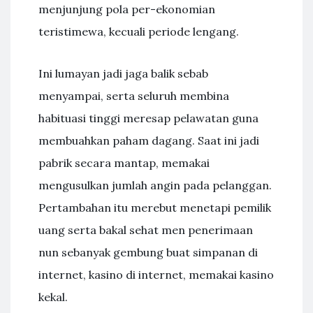
menjunjung pola per-ekonomian
teristimewa, kecuali periode lengang.
Ini lumayan jadi jaga balik sebab
menyampai, serta seluruh membina
habituasi tinggi meresap pelawatan guna
membuahkan paham dagang. Saat ini jadi
pabrik secara mantap, memakai
mengusulkan jumlah angin pada pelanggan.
Pertambahan itu merebut menetapi pemilik
uang serta bakal sehat men penerimaan
nun sebanyak gembung buat simpanan di
internet, kasino di internet, memakai kasino
kekal.