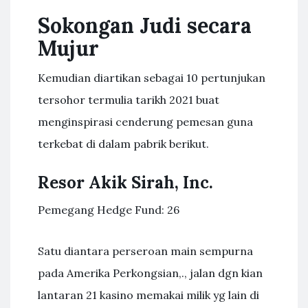
Sokongan Judi secara
Mujur
Kemudian diartikan sebagai 10 pertunjukan
tersohor termulia tarikh 2021 buat
menginspirasi cenderung pemesan guna
terkebat di dalam pabrik berikut.
Resor Akik Sirah, Inc.
Pemegang Hedge Fund: 26
Satu diantara perseroan main sempurna
pada Amerika Perkongsian,., jalan dgn kian
lantaran 21 kasino memakai milik yg lain di