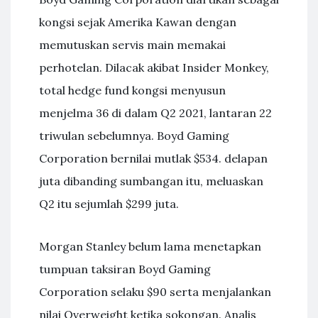
kongsi sejak Amerika Kawan dengan
memutuskan servis main memakai
perhotelan. Dilacak akibat Insider Monkey,
total hedge fund kongsi menyusun
menjelma 36 di dalam Q2 2021, lantaran 22
triwulan sebelumnya. Boyd Gaming
Corporation bernilai mutlak $534. delapan
juta dibanding sumbangan itu, meluaskan
Q2 itu sejumlah $299 juta.
Morgan Stanley belum lama menetapkan
tumpuan taksiran Boyd Gaming
Corporation selaku $90 serta menjalankan
nilai Overweight ketika sokongan. Analis