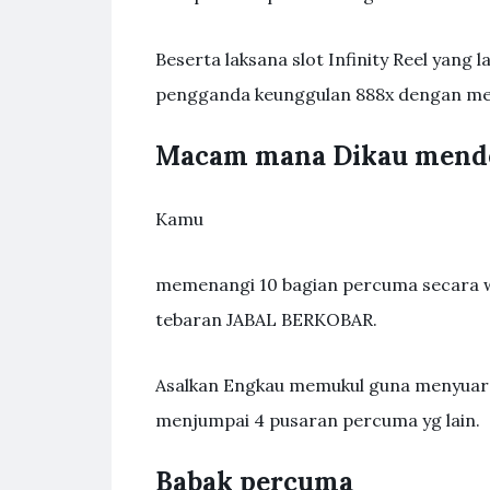
Beserta laksana slot Infinity Reel yang
pengganda keunggulan 888x dengan men
Macam mana Dikau mendet
Kamu
memenangi 10 bagian percuma secara w
tebaran JABAL BERKOBAR.
Asalkan Engkau memukul guna menyuar
menjumpai 4 pusaran percuma yg lain.
Babak percuma