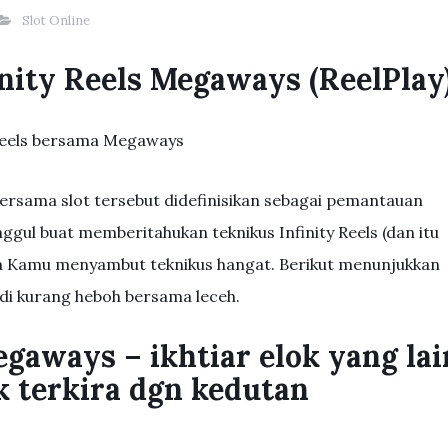
Slot Online
finity Reels Megaways (ReelPlay
 Reels bersama Megaways
bersama slot tersebut didefinisikan sebagai pemantauan
nggul buat memberitahukan teknikus Infinity Reels (dan itu
asa Kamu menyambut teknikus hangat. Berikut menunjukkan
di kurang heboh bersama leceh.
egaways – ikhtiar elok yang lai
dak terkira dgn kedutan