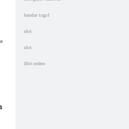
bandar togel
slot
ya
slot
Slot online
h