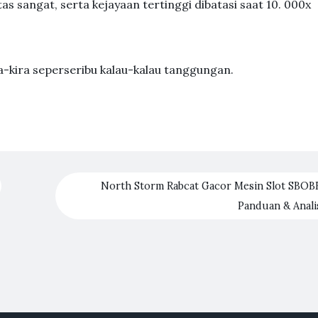
s sangat, serta kejayaan tertinggi dibatasi saat 10. 000x
ra-kira seperseribu kalau-kalau tanggungan.
North Storm Rabcat Gacor Mesin Slot SBOB
Panduan & Anali