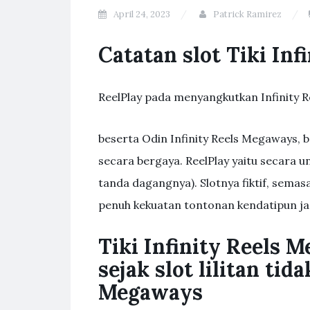
April 24, 2023
Patrick Ramirez
Catatan slot Tiki In
ReelPlay pada menyangkutkan Infinity
beserta Odin Infinity Reels Megaways, 
secara bergaya. ReelPlay yaitu secara u
tanda dagangnya). Slotnya fiktif, sem
penuh kekuatan tontonan kendatipun ja
Tiki Infinity Reels M
sejak slot lilitan ti
Megaways