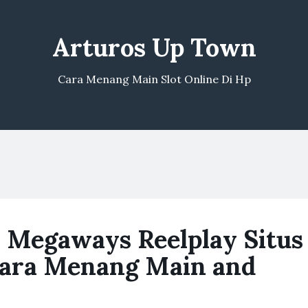
Arturos Up Town
Cara Menang Main Slot Online Di Hp
ls Megaways Reelplay Situs
 Cara Menang Main and