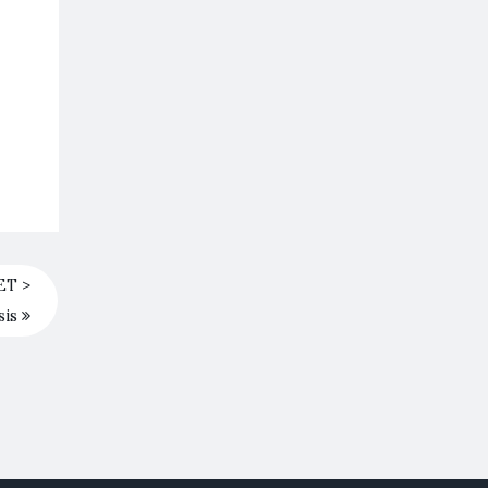
ET >
sis