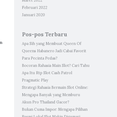
Maret 2022
Februari 2022
Januari 2020
Pos-pos Terbaru
an
Apa Sih yang Membuat Queen Of
Queens Habanero Jadi Cabai Favorit
Para Pecinta Pedas?
Bocoran Rahasia Main Slot? Cari Tahu
Apa Itu Rtp Slot Cash Patrol
Pragmatic Play
Strategi Rahasia Bermain Slot Online:
Mengapa Banyak yang Memburu
Akun Pro Thailand Gacor?
Bukan Cuma Impor: Mengapa Pilihan
Resmi Lokal Slot Makin Digemari