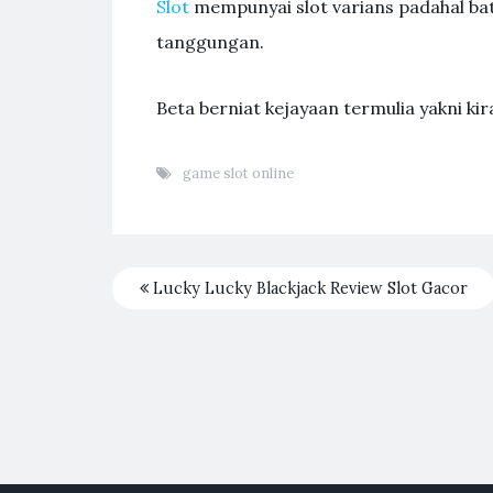
Slot
mempunyai slot varians padahal bata
tanggungan.
Beta berniat kejayaan termulia yakni ki
game slot online
Lucky Lucky Blackjack Review Slot Gacor