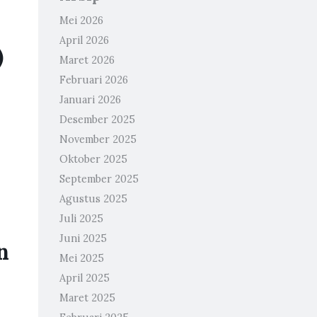
Mei 2026
April 2026
)
Maret 2026
Februari 2026
Januari 2026
Desember 2025
November 2025
Oktober 2025
September 2025
Agustus 2025
Juli 2025
Juni 2025
n
Mei 2025
April 2025
Maret 2025