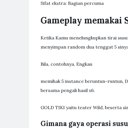
Sifat ekstra: Bagian percuma
Gameplay memakai S
Ketika Kamu menelungkupkan tirai susun
menyimpan random dua tenggat 5 sinyal
Bila, contohnya, Engkau
memihak 5 instance beruntun-runtun, D
bersama pengali hasil x6.
GOLD TIKI yaitu teater Wild, beserta s
Gimana gaya operasi susu