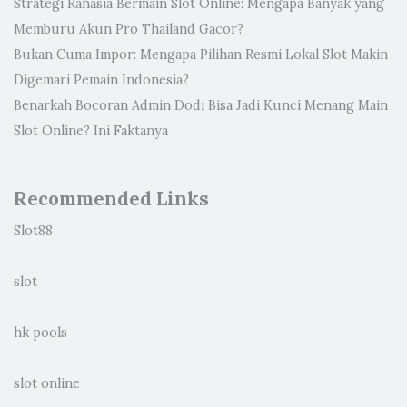
Strategi Rahasia Bermain Slot Online: Mengapa Banyak yang
Memburu Akun Pro Thailand Gacor?
Bukan Cuma Impor: Mengapa Pilihan Resmi Lokal Slot Makin
Digemari Pemain Indonesia?
Benarkah Bocoran Admin Dodi Bisa Jadi Kunci Menang Main
Slot Online? Ini Faktanya
Recommended Links
Slot88
slot
hk pools
slot online