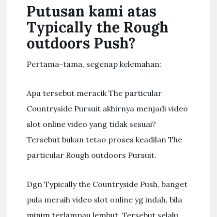
Putusan kami atas
Typically the Rough
outdoors Push?
Pertama-tama, segenap kelemahan:
Apa tersebut meracik The particular
Countryside Pursuit akhirnya menjadi video
slot online video yang tidak sesuai?
Tersebut bukan tetao proses keadilan The
particular Rough outdoors Pursuit.
Dgn Typically the Countryside Push, banget
pula meraih video slot online yg indah, bila
minim terlampau lembut. Tersebut selalu