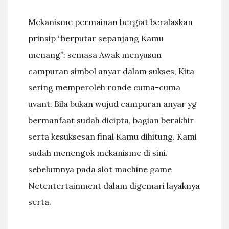
Mekanisme permainan bergiat beralaskan
prinsip “berputar sepanjang Kamu
menang”: semasa Awak menyusun
campuran simbol anyar dalam sukses, Kita
sering memperoleh ronde cuma-cuma
uvant. Bila bukan wujud campuran anyar yg
bermanfaat sudah dicipta, bagian berakhir
serta kesuksesan final Kamu dihitung. Kami
sudah menengok mekanisme di sini.
sebelumnya pada slot machine game
Netentertainment dalam digemari layaknya
serta.