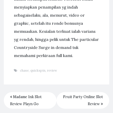
menyiapkan penampilan yg indah
sebagaiselaku, ala, menurut, video or
graphic, setelah itu ronde bonusnya
memuaskan. Kesialan terkuat ialah varians
yg rendah, hingga pelik untuk The particular
Countryside Surge in demand tuk
memahami perkiraan full kami.
chase
,
quickspin
,
review
Madame Ink Slot
Fruit Party Online Slot
Review Playn Go
Review