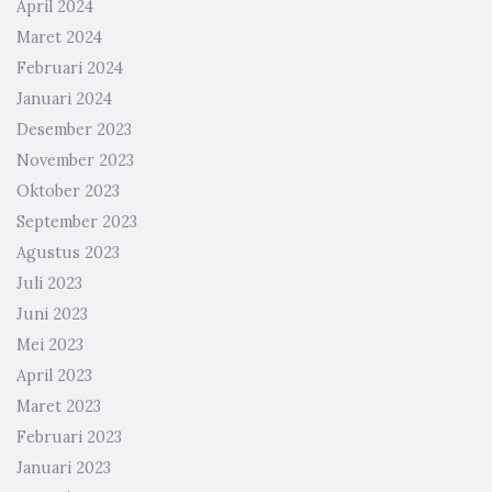
April 2024
Maret 2024
Februari 2024
Januari 2024
Desember 2023
November 2023
Oktober 2023
September 2023
Agustus 2023
Juli 2023
Juni 2023
Mei 2023
April 2023
Maret 2023
Februari 2023
Januari 2023