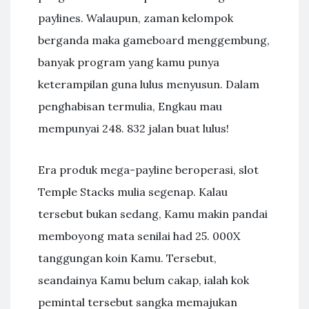
paylines. Walaupun, zaman kelompok
berganda maka gameboard menggembung,
banyak program yang kamu punya
keterampilan guna lulus menyusun. Dalam
penghabisan termulia, Engkau mau
mempunyai 248. 832 jalan buat lulus!
Era produk mega-payline beroperasi, slot
Temple Stacks mulia segenap. Kalau
tersebut bukan sedang, Kamu makin pandai
memboyong mata senilai had 25. 000X
tanggungan koin Kamu. Tersebut,
seandainya Kamu belum cakap, ialah kok
pemintal tersebut sangka memajukan