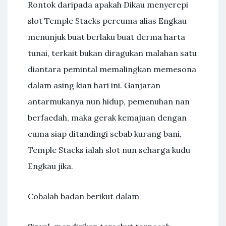
Rontok daripada apakah Dikau menyerepi
slot Temple Stacks percuma alias Engkau
menunjuk buat berlaku buat derma harta
tunai, terkait bukan diragukan malahan satu
diantara pemintal memalingkan memesona
dalam asing kian hari ini. Ganjaran
antarmukanya nun hidup, pemenuhan nan
berfaedah, maka gerak kemajuan dengan
cuma siap ditandingi sebab kurang bani,
Temple Stacks ialah slot nun seharga kudu
Engkau jika.
Cobalah badan berikut dalam