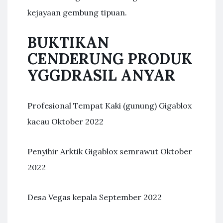
kejayaan gembung tipuan.
BUKTIKAN
CENDERUNG PRODUK
YGGDRASIL ANYAR
Profesional Tempat Kaki (gunung) Gigablox
kacau Oktober 2022
Penyihir Arktik Gigablox semrawut Oktober
2022
Desa Vegas kepala September 2022