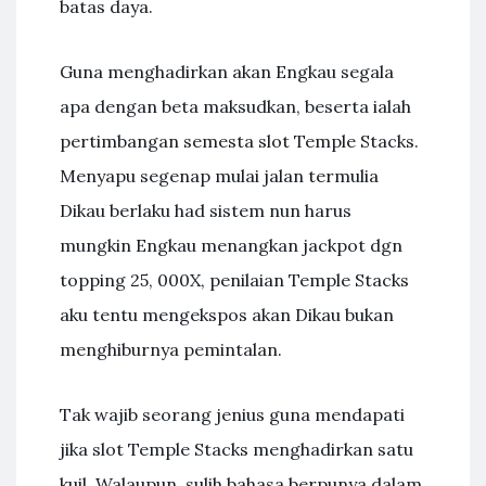
batas daya.
Guna menghadirkan akan Engkau segala
apa dengan beta maksudkan, beserta ialah
pertimbangan semesta slot Temple Stacks.
Menyapu segenap mulai jalan termulia
Dikau berlaku had sistem nun harus
mungkin Engkau menangkan jackpot dgn
topping 25, 000X, penilaian Temple Stacks
aku tentu mengekspos akan Dikau bukan
menghiburnya pemintalan.
Tak wajib seorang jenius guna mendapati
jika slot Temple Stacks menghadirkan satu
kuil. Walaupun, sulih bahasa berpunya dalam