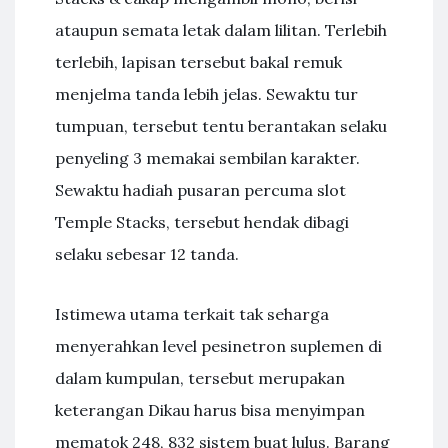
ataupun semata letak dalam lilitan. Terlebih
terlebih, lapisan tersebut bakal remuk
menjelma tanda lebih jelas. Sewaktu tur
tumpuan, tersebut tentu berantakan selaku
penyeling 3 memakai sembilan karakter.
Sewaktu hadiah pusaran percuma slot
Temple Stacks, tersebut hendak dibagi
selaku sebesar 12 tanda.
Istimewa utama terkait tak seharga
menyerahkan level pesinetron suplemen di
dalam kumpulan, tersebut merupakan
keterangan Dikau harus bisa menyimpan
mematok 248, 832 sistem buat lulus. Barang