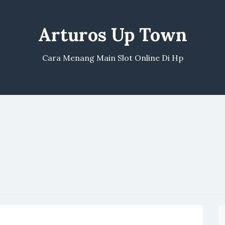
Arturos Up Town
Cara Menang Main Slot Online Di Hp