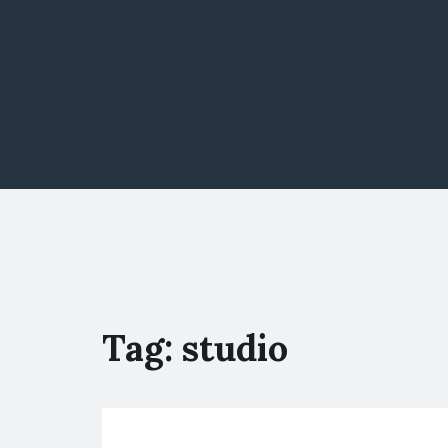
Tag:
studio