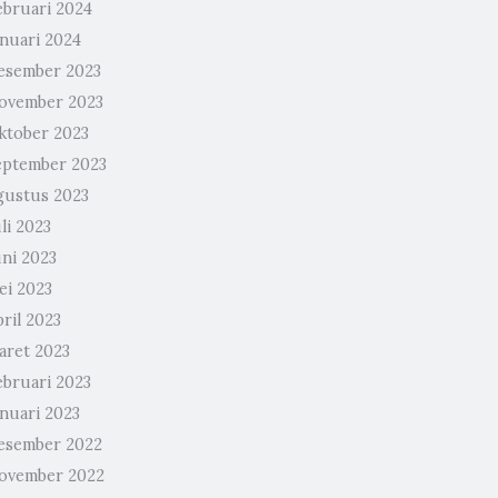
ebruari 2024
anuari 2024
esember 2023
ovember 2023
ktober 2023
eptember 2023
gustus 2023
li 2023
uni 2023
ei 2023
ril 2023
aret 2023
ebruari 2023
anuari 2023
esember 2022
ovember 2022