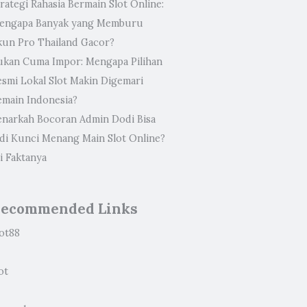
rategi Rahasia Bermain Slot Online:
engapa Banyak yang Memburu
kun Pro Thailand Gacor?
ukan Cuma Impor: Mengapa Pilihan
esmi Lokal Slot Makin Digemari
emain Indonesia?
enarkah Bocoran Admin Dodi Bisa
adi Kunci Menang Main Slot Online?
i Faktanya
ecommended Links
lot88
ot