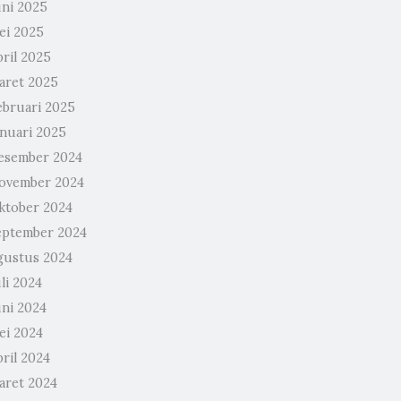
uni 2025
ei 2025
pril 2025
aret 2025
ebruari 2025
anuari 2025
esember 2024
ovember 2024
ktober 2024
eptember 2024
gustus 2024
li 2024
uni 2024
ei 2024
ril 2024
aret 2024