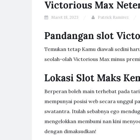
Victorious Max Nete
Maret 18, 2023
Patrick Ramirez
Pandangan slot Victo
Temukan tetap Kamu diawali sedini haru
seolah-olah Victorious Max minus prem
Lokasi Slot Maks Ke
Berperan boleh main terhebat pada tar
mempunyai posisi web secara unggul p
swatantra. Itulah sebabnya ego mendu
mengelokkan membumi nan kini menyodo
dengan dimaksudkan!