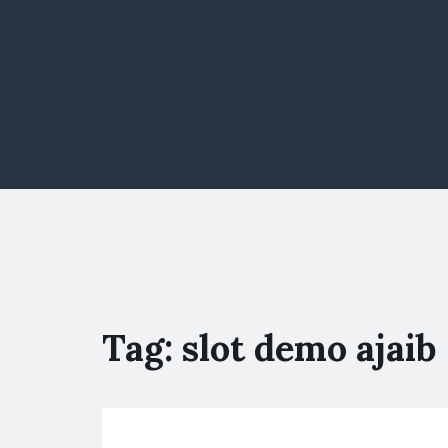
Tag:
slot demo ajaib