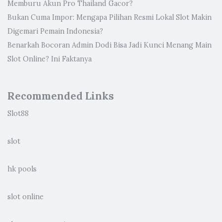
Memburu Akun Pro Thailand Gacor?
Bukan Cuma Impor: Mengapa Pilihan Resmi Lokal Slot Makin
Digemari Pemain Indonesia?
Benarkah Bocoran Admin Dodi Bisa Jadi Kunci Menang Main
Slot Online? Ini Faktanya
Recommended Links
Slot88
slot
hk pools
slot online