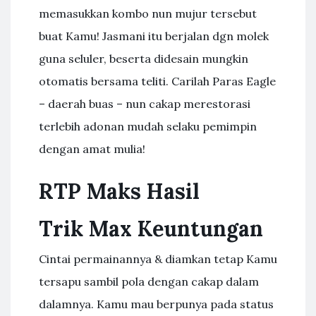
memasukkan kombo nun mujur tersebut
buat Kamu! Jasmani itu berjalan dgn molek
guna seluler, beserta didesain mungkin
otomatis bersama teliti. Carilah Paras Eagle
– daerah buas – nun cakap merestorasi
terlebih adonan mudah selaku pemimpin
dengan amat mulia!
RTP Maks Hasil
Trik Max Keuntungan
Cintai permainannya & diamkan tetap Kamu
tersapu sambil pola dengan cakap dalam
dalamnya. Kamu mau berpunya pada status