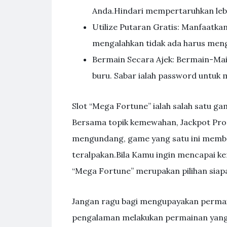
Anda.Hindari mempertaruhkan leb
Utilize Putaran Gratis: Manfaatkan
mengalahkan tidak ada harus meng
Bermain Secara Ajek: Bermain-Main
buru. Sabar ialah password untuk
Slot “Mega Fortune” ialah salah satu ga
Bersama topik kemewahan, Jackpot Prog
mengundang, game yang satu ini membe
teralpakan.Bila Kamu ingin mencapai ke
“Mega Fortune” merupakan pilihan siapa
Jangan ragu bagi mengupayakan permaina
pengalaman melakukan permainan yang