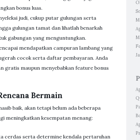
O
gkan bonus luas.
S
eleksi judi, cukup putar gulungan serta
M
ingga gulungan tamat dan lihatlah benarkah
Ap
tuk gabungan yang menguntungkan.
M
F
 mencapai mendapatkan campuran lambang yang
J
ugerah cocok serta daftar pembayaran. Anda
 gratis maupun menyebabkan feature bonus
P
A
 Rencana Bermain
Q
P
asib baik, akan tetapi belum ada beberapa
B
gi meningkatkan kesempatan menang:
Ap
P
rta cerdas serta determine kendala pertaruhan