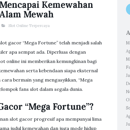
: Mencapai Kemewahan
 Alam Mewah
Slot Online Terpercaya
A
lot gacor “Mega Fortune” telah menjadi salah
M
Ap
puler apa sempat ada. Diperluas dengan
M
ot online ini memberikan kemungkinan bagi
F
emewahan serta kebendaan siapa eksternal
J
ta cara bermain yang mengasyikkan, “Mega
D
elompok fans slot dalam segala dunia.
N
O
 Gacor “Mega Fortune”?
S
A
nan slot gacor progresif apa mempunyai lima
Ju
rsama judul kemewahan dan juga mode hidup