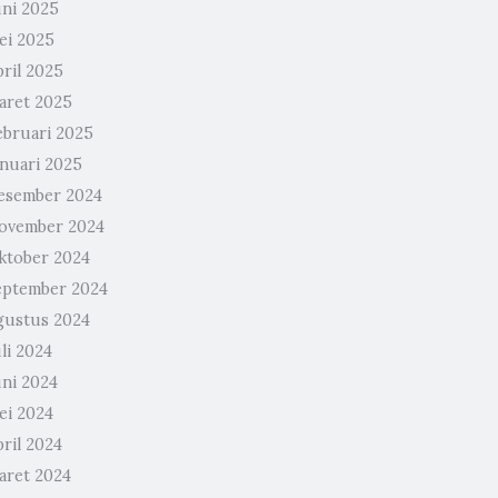
uni 2025
ei 2025
pril 2025
aret 2025
ebruari 2025
anuari 2025
esember 2024
ovember 2024
ktober 2024
eptember 2024
gustus 2024
li 2024
uni 2024
ei 2024
ril 2024
aret 2024