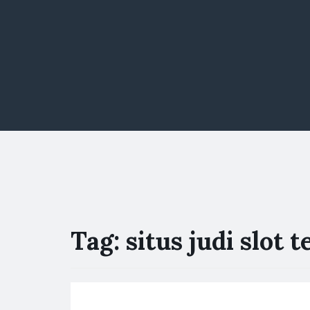
Tag:
situs judi slot 