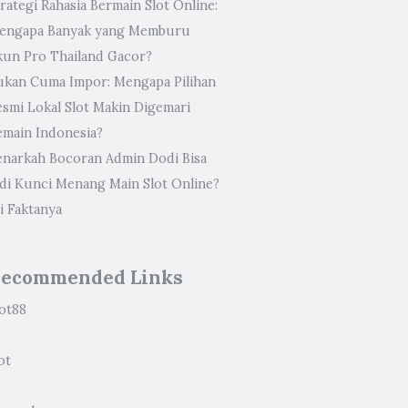
rategi Rahasia Bermain Slot Online:
engapa Banyak yang Memburu
kun Pro Thailand Gacor?
ukan Cuma Impor: Mengapa Pilihan
esmi Lokal Slot Makin Digemari
emain Indonesia?
enarkah Bocoran Admin Dodi Bisa
adi Kunci Menang Main Slot Online?
i Faktanya
ecommended Links
lot88
ot