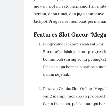
mewah, slot ini satu memamerkan simbo
berlian, dana tunai, dan juga sampanye
Jackpot Progresive membuat permainan 
Features Slot Gacor “Meg
Progresive Jackpot: salah satu cir
Fortune” adalah jackpot progresif
bertumbuh seiring serta peningkat
Pelaku siapa bernasib baik bisa me
dalam sejenak.
Putaran Gratis: Slot Online “Mega 
yang mampu menaikkan probabilit
Serta free spin, pelaku mampu ber