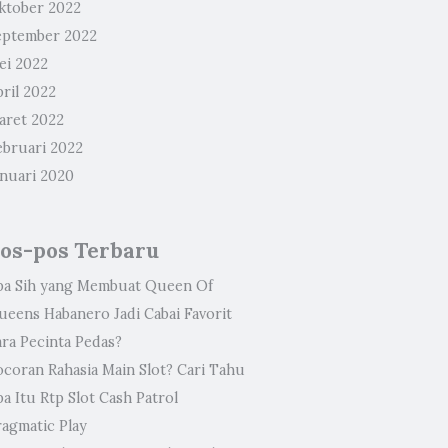
ktober 2022
eptember 2022
ei 2022
ril 2022
aret 2022
ebruari 2022
anuari 2020
os-pos Terbaru
pa Sih yang Membuat Queen Of
ueens Habanero Jadi Cabai Favorit
ara Pecinta Pedas?
ocoran Rahasia Main Slot? Cari Tahu
a Itu Rtp Slot Cash Patrol
ragmatic Play