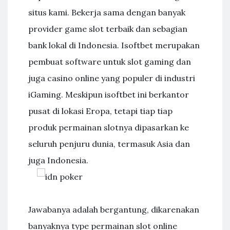
situs kami. Bekerja sama dengan banyak
provider game slot terbaik dan sebagian
bank lokal di Indonesia. Isoftbet merupakan
pembuat software untuk slot gaming dan
juga casino online yang populer di industri
iGaming. Meskipun isoftbet ini berkantor
pusat di lokasi Eropa, tetapi tiap tiap
produk permainan slotnya dipasarkan ke
seluruh penjuru dunia, termasuk Asia dan
juga Indonesia.
Jawabanya adalah bergantung, dikarenakan
banyaknya type permainan slot online