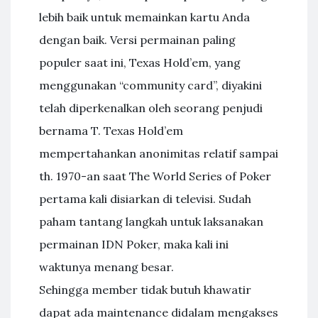
lebih baik untuk memainkan kartu Anda
dengan baik. Versi permainan paling
populer saat ini, Texas Hold’em, yang
menggunakan “community card”, diyakini
telah diperkenalkan oleh seorang penjudi
bernama T. Texas Hold’em
mempertahankan anonimitas relatif sampai
th. 1970-an saat The World Series of Poker
pertama kali disiarkan di televisi. Sudah
paham tantang langkah untuk laksanakan
permainan IDN Poker, maka kali ini
waktunya menang besar.
Sehingga member tidak butuh khawatir
dapat ada maintenance didalam mengakses