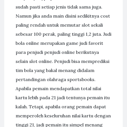
sudah pasti setiap jenis tidak sama juga.
Namun jika anda main disini sedikitnya cost
paling rendah untuk memutar slot sekali
sebesar 100 perak, paling tinggi 1,2 juta. Judi
bola online merupakan game judi favorit
para penjudi penjudi online berikutnya
selain slot online. Penjudi bisa memprediksi
tim bola yang bakal menang didalam
pertandingan olahraga sportsbooks.
Apabila pemain mendapatkan total nilai
kartu lebih pada 21 jadi tentunya pemain itu
kalah. Tetapi, apabila orang pemain dapat
memperoleh keseluruhan nilai kartu dengan
tinggi 21, jadi pemain itu simpel menang