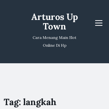
Arturos Up
Town
Menu
Cara Menang Main Slot
Online Di Hp
Tag:
langkah