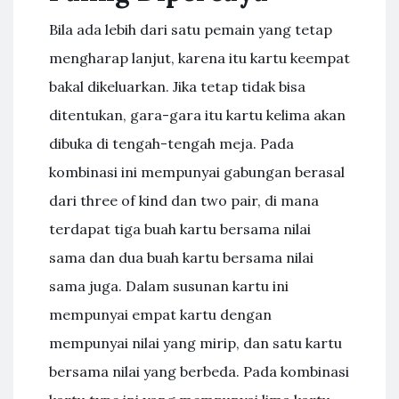
Bila ada lebih dari satu pemain yang tetap
mengharap lanjut, karena itu kartu keempat
bakal dikeluarkan. Jika tetap tidak bisa
ditentukan, gara-gara itu kartu kelima akan
dibuka di tengah-tengah meja. Pada
kombinasi ini mempunyai gabungan berasal
dari three of kind dan two pair, di mana
terdapat tiga buah kartu bersama nilai
sama dan dua buah kartu bersama nilai
sama juga. Dalam susunan kartu ini
mempunyai empat kartu dengan
mempunyai nilai yang mirip, dan satu kartu
bersama nilai yang berbeda. Pada kombinasi