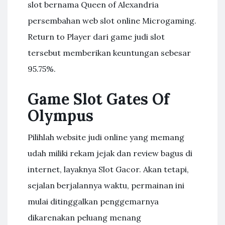
slot bernama Queen of Alexandria
persembahan web slot online Microgaming.
Return to Player dari game judi slot
tersebut memberikan keuntungan sebesar
95.75%.
Game Slot Gates Of
Olympus
Pilihlah website judi online yang memang
udah miliki rekam jejak dan review bagus di
internet, layaknya Slot Gacor. Akan tetapi,
sejalan berjalannya waktu, permainan ini
mulai ditinggalkan penggemarnya
dikarenakan peluang menang