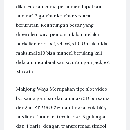
dikarenakan cuma perlu mendapatkan
minimal 3 gambar kembar secara
berurutan. Keuntungan besar yang
diperoleh para pemain adalah melalui
perkalian odds x2, x4, x6, x10. Untuk odds
maksimal x10 bisa muncul berulang kali
didalam membuahkan keuntungan jackpot
Maxwin.
Mahjong Ways Merupakan tipe slot video
bersama gambar dan animasi 3D bersama
dengan RTP 96.92% dan tingkal volatility
medium. Game ini terdiri dari 5 gulungan
dan 4 baris, dengan transformasi simbol