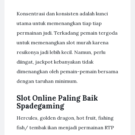
Konsentrasi dan konsisten adalah kunci
utama untuk memenangkan tiap tiap
permainan judi. Terkadang pemain tergoda
untuk memenangkan slot murah karena
resikonya jadi lebih kecil. Namun, perlu
diingat, jackpot kebanyakan tidak
dimenangkan oleh pemain-pemain bersama
dengan taruhan minimum.
Slot Online Paling Baik
Spadegaming
Hercules, golden dragon, hot fruit, fishing
fish/ tembak ikan menjadi permainan RTP