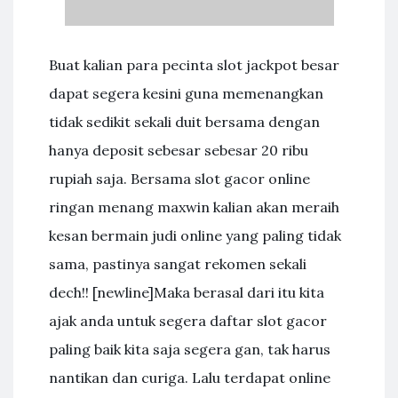
Buat kalian para pecinta slot jackpot besar
dapat segera kesini guna memenangkan
tidak sedikit sekali duit bersama dengan
hanya deposit sebesar sebesar 20 ribu
rupiah saja. Bersama slot gacor online
ringan menang maxwin kalian akan meraih
kesan bermain judi online yang paling tidak
sama, pastinya sangat rekomen sekali
dech!! [newline]Maka berasal dari itu kita
ajak anda untuk segera daftar slot gacor
paling baik kita saja segera gan, tak harus
nantikan dan curiga. Lalu terdapat online