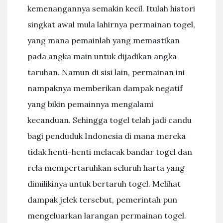
kemenangannya semakin kecil. Itulah histori
singkat awal mula lahirnya permainan togel,
yang mana pemainlah yang memastikan
pada angka main untuk dijadikan angka
taruhan. Namun di sisi lain, permainan ini
nampaknya memberikan dampak negatif
yang bikin pemainnya mengalami
kecanduan. Sehingga togel telah jadi candu
bagi penduduk Indonesia di mana mereka
tidak henti-henti melacak bandar togel dan
rela mempertaruhkan seluruh harta yang
dimilikinya untuk bertaruh togel. Melihat
dampak jelek tersebut, pemerintah pun
mengeluarkan larangan permainan togel.