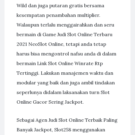
Wild dan juga putaran gratis bersama
kesempatan penambahan multiplier.
Walaupun terlalu menggairahkan dan seru
bermain di Game Judi Slot Online Terbaru
2021 NeoSlot Online, tetapi anda tetap
harus bisa mengontrol nafsu anda di dalam
bermain Link Slot Online Winrate Rtp
Tertinggi. Lakukan manajemen waktu dan
modular yang baik dan juga ambil tindakan
seperlunya didalam laksanakan turn Slot
Online Gacor Sering Jackpot.
Sebagai Agen Judi Slot Online Terbaik Paling
Banyak Jackpot, Slot258 menggunakan