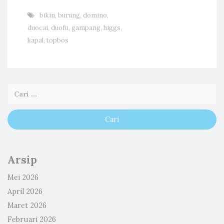
bikin
,
burung
,
domino
,
duocai
,
duofu
,
gampang
,
higgs
,
kapal
,
topbos
Arsip
Mei 2026
April 2026
Maret 2026
Februari 2026