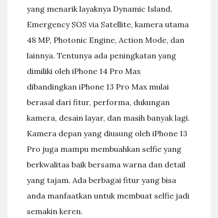
yang menarik layaknya Dynamic Island,
Emergency SOS via Satellite, kamera utama
48 MP, Photonic Engine, Action Mode, dan
lainnya. Tentunya ada peningkatan yang
dimiliki oleh iPhone 14 Pro Max
dibandingkan iPhone 13 Pro Max mulai
berasal dari fitur, performa, dukungan
kamera, desain layar, dan masih banyak lagi.
Kamera depan yang diusung oleh iPhone 13
Pro juga mampu membuahkan selfie yang
berkwalitas baik bersama warna dan detail
yang tajam. Ada berbagai fitur yang bisa
anda manfaatkan untuk membuat selfie jadi
semakin keren.