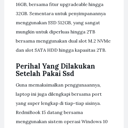
16GB, bersama fitur upgradeable hingga
32GB. Sementara untuk penyimpanannya
menggunakan SSD 512GB, yang sangat
mungkin untuk diperluas hingga 2TB
bersama menggunakan dual slot M.2 NVMe
dan slot SATA HDD hingga kapasitas 2TB.
Perihal Yang Dilakukan
Setelah Pakai Ssd
Guna memaksimalkan penggunaannya,
laptop ini juga dilengkapi bersama port
yang super lengkap di tiap-tiap sisinya.
RedmiBook 15 datang bersama
menggunakan sistem operasi Windows 10