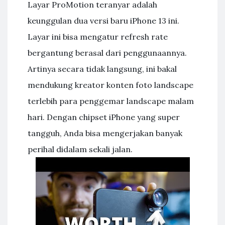
Layar ProMotion teranyar adalah
keunggulan dua versi baru iPhone 13 ini.
Layar ini bisa mengatur refresh rate
bergantung berasal dari penggunaannya.
Artinya secara tidak langsung, ini bakal
mendukung kreator konten foto landscape
terlebih para penggemar landscape malam
hari. Dengan chipset iPhone yang super
tangguh, Anda bisa mengerjakan banyak
perihal didalam sekali jalan.