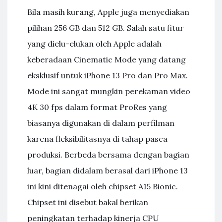
Bila masih kurang, Apple juga menyediakan
pilihan 256 GB dan 512 GB. Salah satu fitur
yang dielu-elukan oleh Apple adalah
keberadaan Cinematic Mode yang datang
eksklusif untuk iPhone 13 Pro dan Pro Max.
Mode ini sangat mungkin perekaman video
4K 30 fps dalam format ProRes yang
biasanya digunakan di dalam perfilman
karena fleksibilitasnya di tahap pasca
produksi. Berbeda bersama dengan bagian
luar, bagian didalam berasal dari iPhone 13
ini kini ditenagai oleh chipset A15 Bionic.
Chipset ini disebut bakal berikan
peningkatan terhadap kinerja CPU