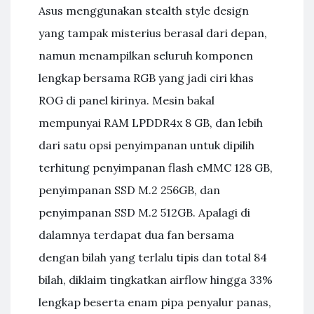
Asus menggunakan stealth style design
yang tampak misterius berasal dari depan,
namun menampilkan seluruh komponen
lengkap bersama RGB yang jadi ciri khas
ROG di panel kirinya. Mesin bakal
mempunyai RAM LPDDR4x 8 GB, dan lebih
dari satu opsi penyimpanan untuk dipilih
terhitung penyimpanan flash eMMC 128 GB,
penyimpanan SSD M.2 256GB, dan
penyimpanan SSD M.2 512GB. Apalagi di
dalamnya terdapat dua fan bersama
dengan bilah yang terlalu tipis dan total 84
bilah, diklaim tingkatkan airflow hingga 33%
lengkap beserta enam pipa penyalur panas,