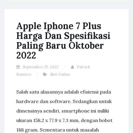
Apple Iphone 7 Plus
Harga Dan Spesifikasi
Paling Baru Oktober
2022
September 25, 2022
Patrick
Ramirez
Slot Online
Salah satu alasannya adalah efisiensi pada
hardware dan software. Sedangkan untuk
dimensinya sendiri, smartphone ini miliki
ukuran 158.2 x 77.9 x 7.3 mm, dengan bobot
188 gram. Sementara untuk masalah