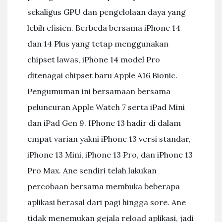
sekaligus GPU dan pengelolaan daya yang
lebih efisien. Berbeda bersama iPhone 14
dan 14 Plus yang tetap menggunakan
chipset lawas, iPhone 14 model Pro
ditenagai chipset baru Apple A16 Bionic.
Pengumuman ini bersamaan bersama
peluncuran Apple Watch 7 serta iPad Mini
dan iPad Gen 9. IPhone 13 hadir di dalam
empat varian yakni iPhone 13 versi standar,
iPhone 13 Mini, iPhone 13 Pro, dan iPhone 13
Pro Max. Ane sendiri telah lakukan
percobaan bersama membuka beberapa
aplikasi berasal dari pagi hingga sore. Ane
tidak menemukan gejala reload aplikasi, jadi