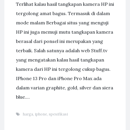
Terlihat kalau hasil tangkapan kamera HP ini
tergolong amat bagus. Termasuk di dalam
mode malam Berbagai situs yang menguji
HP ini juga memuji mutu tangkapan kamera
berasal dari ponsel ini merupakan yang
terbaik. Salah satunya adalah web Stuff.tv
yang mengatakan kalau hasil tangkapan
kamera dari HP ini tergolong cukup bagus.
IPhone 13 Pro dan iPhone Pro Max ada
dalam varian graphite, gold, silver dan siera
blue.…
harga
,
iphone
,
spesifikasi