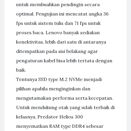
untuk membuahkan pendingin secara
optimal. Pengujian ini mencatat angka 36
fps untuk sistem tulis dan 71 fps untuk
proses baca. Lenovo banyak sediakan
konektivitas, lebih dari satu di antaranya
ditempatkan pada sisi belakang agar
pengaturan kabel bisa lebih tertata dengan
baik.
Tentunya SSD type M.2 NVMe menjadi
pilihan apabila menginginkan dan
mengutamakan performa serta kecepatan.
Untuk mendukung otak yang udah terbaik di
kelasnya, Predator Helios 300
menyematkan RAM type DDR4 sebesar