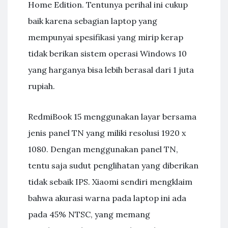
Home Edition. Tentunya perihal ini cukup
baik karena sebagian laptop yang
mempunyai spesifikasi yang mirip kerap
tidak berikan sistem operasi Windows 10
yang harganya bisa lebih berasal dari 1 juta
rupiah.
RedmiBook 15 menggunakan layar bersama
jenis panel TN yang miliki resolusi 1920 x
1080. Dengan menggunakan panel TN,
tentu saja sudut penglihatan yang diberikan
tidak sebaik IPS. Xiaomi sendiri mengklaim
bahwa akurasi warna pada laptop ini ada
pada 45% NTSC, yang memang