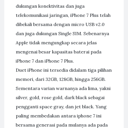
dukungan konektivitas dan juga
telekomunikasi jaringan, iPhone 7 Plus telah
dibekali bersama dengan micro USB v2.0
dan juga dukungan Single SIM. Sebenarnya
Apple tidak mengungkap secara jelas
mengenai besar kapasitas baterai pada
iPhone 7 dan iPhone 7 Plus.
Duet iPhone ini tersedia didalam tiga pilihan
memori, dari 32GB, 128GB, hingga 256GB.
Sementara varian warnanya ada lima, yakni
silver, gold, rose gold, dark black sebagai
pengganti space gray, dan jet black. Yang
paling membedakan antara iphone 7 ini
bersama generasi pada mulanya ada pada