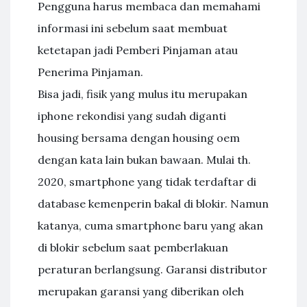
Pengguna harus membaca dan memahami
informasi ini sebelum saat membuat
ketetapan jadi Pemberi Pinjaman atau
Penerima Pinjaman.
Bisa jadi, fisik yang mulus itu merupakan
iphone rekondisi yang sudah diganti
housing bersama dengan housing oem
dengan kata lain bukan bawaan. Mulai th.
2020, smartphone yang tidak terdaftar di
database kemenperin bakal di blokir. Namun
katanya, cuma smartphone baru yang akan
di blokir sebelum saat pemberlakuan
peraturan berlangsung. Garansi distributor
merupakan garansi yang diberikan oleh