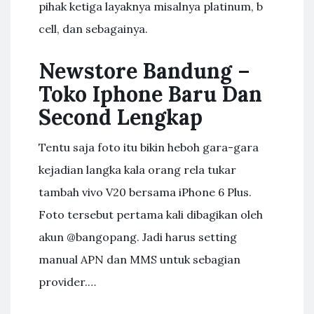
pihak ketiga layaknya misalnya platinum, b
cell, dan sebagainya.
Newstore Bandung –
Toko Iphone Baru Dan
Second Lengkap
Tentu saja foto itu bikin heboh gara-gara
kejadian langka kala orang rela tukar
tambah vivo V20 bersama iPhone 6 Plus.
Foto tersebut pertama kali dibagikan oleh
akun @bangopang. Jadi harus setting
manual APN dan MMS untuk sebagian
provider.…