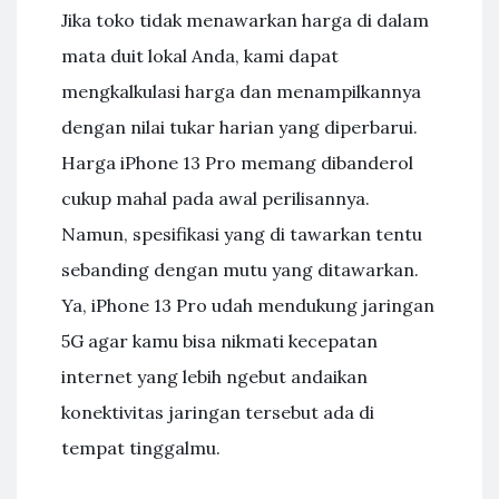
Jika toko tidak menawarkan harga di dalam
mata duit lokal Anda, kami dapat
mengkalkulasi harga dan menampilkannya
dengan nilai tukar harian yang diperbarui.
Harga iPhone 13 Pro memang dibanderol
cukup mahal pada awal perilisannya.
Namun, spesifikasi yang di tawarkan tentu
sebanding dengan mutu yang ditawarkan.
Ya, iPhone 13 Pro udah mendukung jaringan
5G agar kamu bisa nikmati kecepatan
internet yang lebih ngebut andaikan
konektivitas jaringan tersebut ada di
tempat tinggalmu.