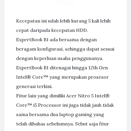
Kecepatan ini udah lebih kurang 5 kali lebih
cepat daripada kecepatan HDD.
ExpertBook B1 ada bersama dengan
beragam konfigurasi, sehingga dapat sesuai
dengan keperluan usaha penggunanya.
ExpertBook B1 ditenagai hingga 12th Gen
Intel® Core™ yang merupakan prosesor
generasi terkini.
Fitur lain yang dimiliki Acer Nitro 5 Intel®
Core™ i5 Processor ini juga tidak jauh tidak
sama bersama dua laptop gaming yang
telah dibahas sebelumnya. Sebut saja fitur