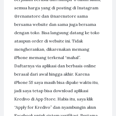
semua harga yang di posting di Instagram
@renanstore dan @narenstore sama
bersama website dan sama juga bersama
dengan toko. Bisa langsung datang ke toko
ataupun order di website ini. Tidak
mengherankan, dikarenakan memang
iPhone memang terkenal “mahal”.
Daftarnya via aplikasi dan berbasis online
berasal dari awal hingga akhir. Karena
iPhone 5S saya masih bisa dipake waktu itu,
jadi saya tetap bisa download aplikasi
Kredivo di App Store. Habis itu, saya klik
“Apply for Kredivo” dan nyambungin akun
Facebook untuk sistem verifikasi. Pertama