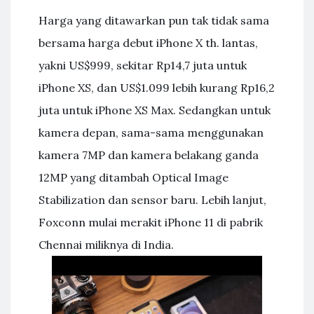
Harga yang ditawarkan pun tak tidak sama
bersama harga debut iPhone X th. lantas,
yakni US$999, sekitar Rp14,7 juta untuk
iPhone XS, dan US$1.099 lebih kurang Rp16,2
juta untuk iPhone XS Max. Sedangkan untuk
kamera depan, sama-sama menggunakan
kamera 7MP dan kamera belakang ganda
12MP yang ditambah Optical Image
Stabilization dan sensor baru. Lebih lanjut,
Foxconn mulai merakit iPhone 11 di pabrik
Chennai miliknya di India.