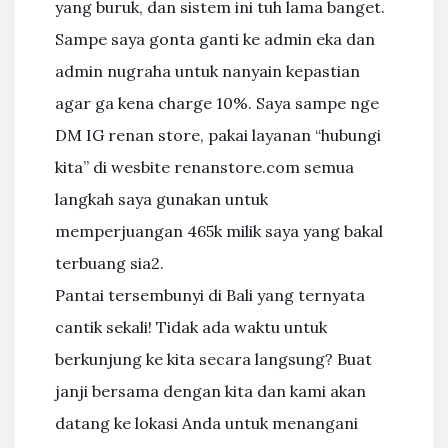
yang buruk, dan sistem ini tuh lama banget.
Sampe saya gonta ganti ke admin eka dan
admin nugraha untuk nanyain kepastian
agar ga kena charge 10%. Saya sampe nge
DM IG renan store, pakai layanan “hubungi
kita” di wesbite renanstore.com semua
langkah saya gunakan untuk
memperjuangan 465k milik saya yang bakal
terbuang sia2.
Pantai tersembunyi di Bali yang ternyata
cantik sekali! Tidak ada waktu untuk
berkunjung ke kita secara langsung? Buat
janji bersama dengan kita dan kami akan
datang ke lokasi Anda untuk menangani