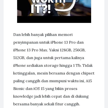
Dan lebih banyak pilihan memori
penyimpanan untuk iPhone 13 Pro dan
iPhone 13 Pro Max. Yakni 128GB, 256GB,
512GB, dan juga untuk pertama kalinya
iPhone sediakan storage hingga 1 Tb. Tidak
ketinggalan, mesin bersama dengan chipset
paling canggih dan mumpuni waktu ini, A15
Bionic dan iOS 15 yang bikin proses
knowledge jadi lebih cepat dan di dukung
bersama banyak sekali fitur canggih.