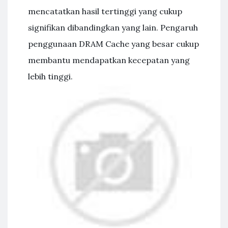
mencatatkan hasil tertinggi yang cukup
signifikan dibandingkan yang lain. Pengaruh
penggunaan DRAM Cache yang besar cukup
membantu mendapatkan kecepatan yang
lebih tinggi.