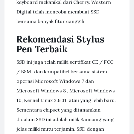
keyboard mekanikal dari Cherry. Western
Digital telah mencoba membuat SSD
bersama banyak fitur canggih.
Rekomendasi Stylus
Pen Terbaik
SSD ini juga telah miliki sertifikat CE / FCC
/ BSMI dan kompatibel bersama sistem
operasi Microsoft Windows 7 dan
Microsoft Windows 8 , Microsoft Windows
10, Kernel Linux 2.6.31, atau yang lebih baru.
Sementara chipset yang ditanamkan
didalam SSD ini adalah milik Samsung yang
jelas miliki mutu terjamin. SSD dengan