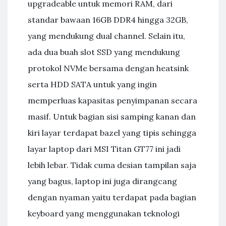
upgradeable untuk memori RAM, dari
standar bawaan 16GB DDR4 hingga 32GB,
yang mendukung dual channel. Selain itu,
ada dua buah slot SSD yang mendukung
protokol NVMe bersama dengan heatsink
serta HDD SATA untuk yang ingin
memperluas kapasitas penyimpanan secara
masif. Untuk bagian sisi samping kanan dan
kiri layar terdapat bazel yang tipis sehingga
layar laptop dari MSI Titan GT77 ini jadi
lebih lebar. Tidak cuma desian tampilan saja
yang bagus, laptop ini juga dirangcang
dengan nyaman yaitu terdapat pada bagian
keyboard yang menggunakan teknologi