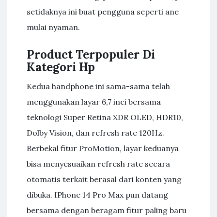
setidaknya ini buat pengguna seperti ane
mulai nyaman.
Product Terpopuler Di
Kategori Hp
Kedua handphone ini sama-sama telah
menggunakan layar 6,7 inci bersama
teknologi Super Retina XDR OLED, HDR10,
Dolby Vision, dan refresh rate 120Hz.
Berbekal fitur ProMotion, layar keduanya
bisa menyesuaikan refresh rate secara
otomatis terkait berasal dari konten yang
dibuka. IPhone 14 Pro Max pun datang
bersama dengan beragam fitur paling baru