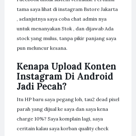
tama saya lihat di instagram Bstore Jakarta
, selanjutnya saya coba chat admin nya
untuk menanyakan Stok , dan dijawab Ada
stock yang mulus, tanpa pikir panjang saya
pun meluncur kesana.
Kenapa Upload Konten
Instagram Di Android
Jadi Pecah?
Itu HP baru saya pegang loh, tau2 dead pixel
parah yang dijual ke saya dan saya kena
charge 10%? Saya komplain lagi, saya
ceritain kalau saya korban quality check