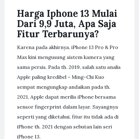
Harga Iphone 13 Mulai
Dari 9,9 Juta, Apa Saja
Fitur Terbarunya?
Karena pada akhirnya, iPhone 13 Pro & Pro
Max kini mengusung sistem kamera yang
sama persis. Pada th. 2019, salah satu analis
Apple paling kredibel – Ming-Chi Kuo
sempat mengungkap andaikan pada th.
2021, Apple dapat merilis iPhone bersama
sensor fingerprint dalam layar. Sayangnya
seperti yang diketahui, fitur itu tidak ada di
iPhone th. 2021 dengan sebutan lain seri
iPhone 13.