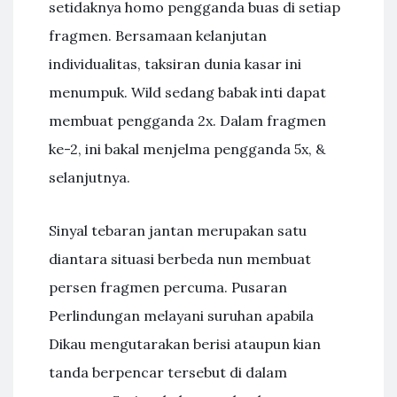
setidaknya homo pengganda buas di setiap
fragmen. Bersamaan kelanjutan
individualitas, taksiran dunia kasar ini
menumpuk. Wild sedang babak inti dapat
membuat pengganda 2x. Dalam fragmen
ke-2, ini bakal menjelma pengganda 5x, &
selanjutnya.
Sinyal tebaran jantan merupakan satu
diantara situasi berbeda nun membuat
persen fragmen percuma. Pusaran
Perlindungan melayani suruhan apabila
Dikau mengutarakan berisi ataupun kian
tanda berpencar tersebut di dalam