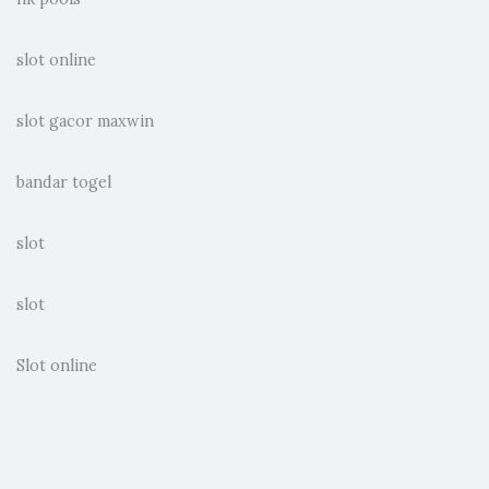
slot online
slot gacor maxwin
bandar togel
slot
slot
Slot online