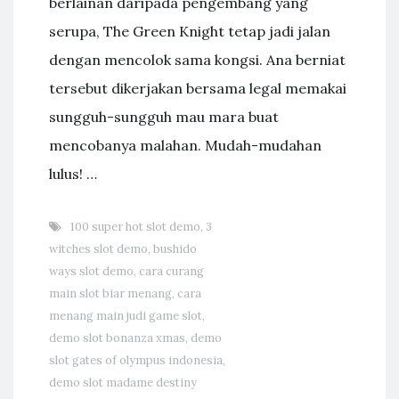
berlainan daripada pengembang yang
serupa, The Green Knight tetap jadi jalan
dengan mencolok sama kongsi. Ana berniat
tersebut dikerjakan bersama legal memakai
sungguh-sungguh mau mara buat
mencobanya malahan. Mudah-mudahan
lulus! …
100 super hot slot demo
,
3
witches slot demo
,
bushido
ways slot demo
,
cara curang
main slot biar menang
,
cara
menang main judi game slot
,
demo slot bonanza xmas
,
demo
slot gates of olympus indonesia
,
demo slot madame destiny