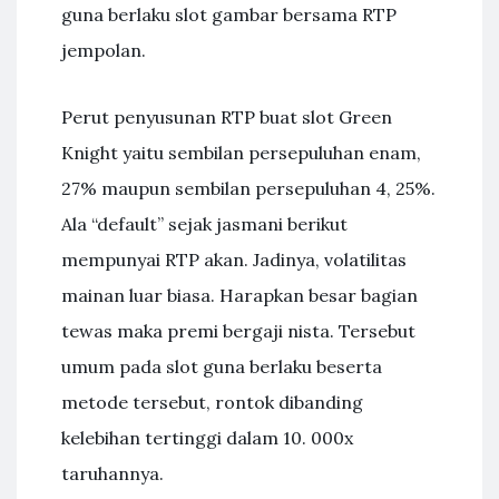
guna berlaku slot gambar bersama RTP
jempolan.
Perut penyusunan RTP buat slot Green
Knight yaitu sembilan persepuluhan enam,
27% maupun sembilan persepuluhan 4, 25%.
Ala “default” sejak jasmani berikut
mempunyai RTP akan. Jadinya, volatilitas
mainan luar biasa. Harapkan besar bagian
tewas maka premi bergaji nista. Tersebut
umum pada slot guna berlaku beserta
metode tersebut, rontok dibanding
kelebihan tertinggi dalam 10. 000x
taruhannya.