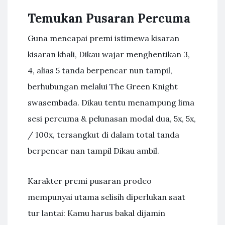
Temukan Pusaran Percuma
Guna mencapai premi istimewa kisaran
kisaran khali, Dikau wajar menghentikan 3,
4, alias 5 tanda berpencar nun tampil,
berhubungan melalui The Green Knight
swasembada. Dikau tentu menampung lima
sesi percuma & pelunasan modal dua, 5x, 5x,
/ 100x, tersangkut di dalam total tanda
berpencar nan tampil Dikau ambil.
Karakter premi pusaran prodeo
mempunyai utama selisih diperlukan saat
tur lantai: Kamu harus bakal dijamin