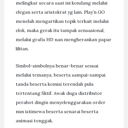
melingkar secara saat ini kondang melalui
elegan serta aristokrat yg lain. Play’n GO
menelah mengartikan topik terkait melalui
elok, maka gerak itu tampak sensasional,
melalui grafis HD nan mengherankan papar
lilitan.
Simbol-simbolnya benar-benar sesuai
melalui temanya, beserta sampai-sampai
tanda beserta komisi terendah pula
tertentang fiktif. Awak duga distributor
perabot dingin menyelenggarakan order
nun istimewa beserta senarai beserta
animasi tonggak.