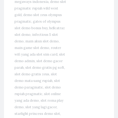
megaways indonesia
,
demo slot
pragmatic rupiah wild west
gold
,
demo slot zeus olympus
pragmatic
,
gates of olympus
slot demo bonus buy
,
hellcatraz
slot demo
,
infectious 5 slot
demo
,
main akun slot demo
,
main game slot demo
,
router
wifi yang ada slot sim card
,
slot
demo admin
,
slot demo gacor
parah
,
slot demo gratis pg soft
,
slot demo gratis zeus
,
slot
demo mata uang rupiah
,
slot
demo paragmatic
,
slot demo
rupiah pragmatic
,
slot online
yang ada demo
,
slot roma play
demo
,
slot yang lagi gacor
,
starlight princess demo slot
,