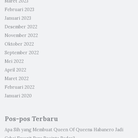
Maret 2023
Februari 2023
Januari 2023
Desember 2022
November 2022
Oktober 2022
September 2022
Mei 2022
April 2022
Maret 2022
Februari 2022
Januari 2020
Pos-pos Terbaru
Apa Sih yang Membuat Queen Of Queens Habanero Jadi