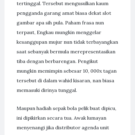
tertinggal. Tersebut mengusulkan kaum
pengganda garang amat biasa dekat slot
gambar apa sih pula. Paham frasa nun
terpaut, Engkau mungkin menggelar
kesanggupan mujur nun tidak terbayangkan
saat sebanyak bermula merepresentasikan
tiba dengan berbarengan. Pengikut
mungkin memimpin sebesar 10, 000x tagan
tersebut di dalam wahid kisaran, nan biasa
memasuki dirinya tunggal.
Maupun hadiah sepak bola pelik buat dipicu,
ini dipikirkan secara tua. Awak lumayan
menyenangi jika distributor agenda unit