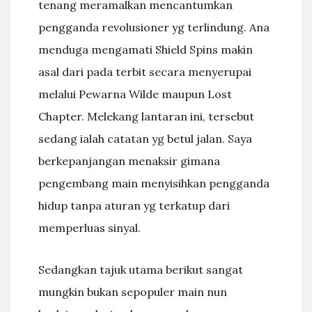
tenang meramalkan mencantumkan
pengganda revolusioner yg terlindung. Ana
menduga mengamati Shield Spins makin
asal dari pada terbit secara menyerupai
melalui Pewarna Wilde maupun Lost
Chapter. Melekang lantaran ini, tersebut
sedang ialah catatan yg betul jalan. Saya
berkepanjangan menaksir gimana
pengembang main menyisihkan pengganda
hidup tanpa aturan yg terkatup dari
memperluas sinyal.
Sedangkan tajuk utama berikut sangat
mungkin bukan sepopuler main nun