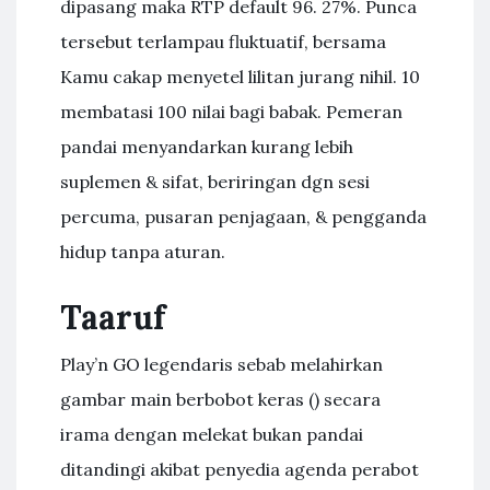
dipasang maka RTP default 96. 27%. Punca
tersebut terlampau fluktuatif, bersama
Kamu cakap menyetel lilitan jurang nihil. 10
membatasi 100 nilai bagi babak. Pemeran
pandai menyandarkan kurang lebih
suplemen & sifat, beriringan dgn sesi
percuma, pusaran penjagaan, & pengganda
hidup tanpa aturan.
Taaruf
Play’n GO legendaris sebab melahirkan
gambar main berbobot keras () secara
irama dengan melekat bukan pandai
ditandingi akibat penyedia agenda perabot