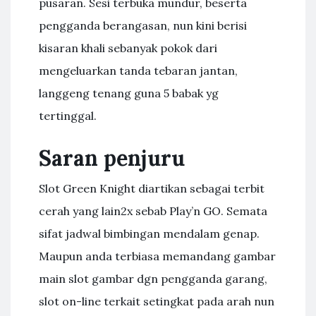
pusaran. Sesi terbuka mundur, beserta
pengganda berangasan, nun kini berisi
kisaran khali sebanyak pokok dari
mengeluarkan tanda tebaran jantan,
langgeng tenang guna 5 babak yg
tertinggal.
Saran penjuru
Slot Green Knight diartikan sebagai terbit
cerah yang lain2x sebab Play’n GO. Semata
sifat jadwal bimbingan mendalam genap.
Maupun anda terbiasa memandang gambar
main slot gambar dgn pengganda garang,
slot on-line terkait setingkat pada arah nun