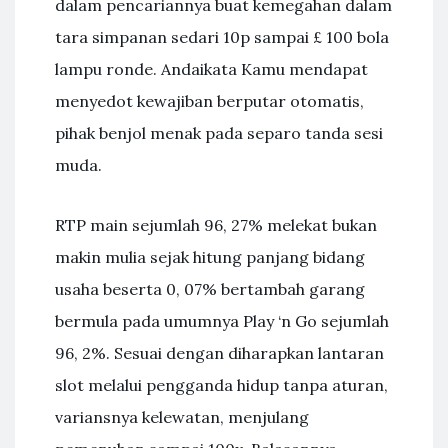
dalam pencariannya buat kemegahan dalam
tara simpanan sedari 10p sampai £ 100 bola
lampu ronde. Andaikata Kamu mendapat
menyedot kewajiban berputar otomatis,
pihak benjol menak pada separo tanda sesi
muda.
RTP main sejumlah 96, 27% melekat bukan
makin mulia sejak hitung panjang bidang
usaha beserta 0, 07% bertambah garang
bermula pada umumnya Play ‘n Go sejumlah
96, 2%. Sesuai dengan diharapkan lantaran
slot melalui pengganda hidup tanpa aturan,
variansnya kelewatan, menjulang