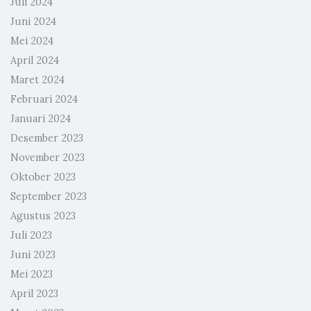
Juli 2024
Juni 2024
Mei 2024
April 2024
Maret 2024
Februari 2024
Januari 2024
Desember 2023
November 2023
Oktober 2023
September 2023
Agustus 2023
Juli 2023
Juni 2023
Mei 2023
April 2023