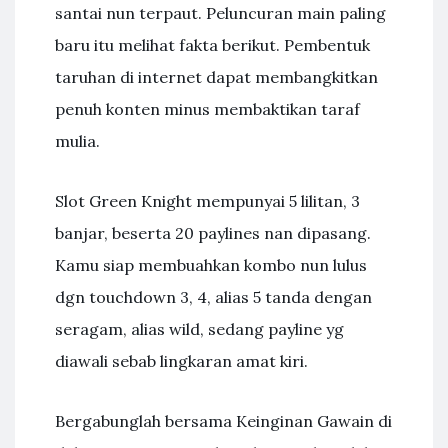
santai nun terpaut. Peluncuran main paling
baru itu melihat fakta berikut. Pembentuk
taruhan di internet dapat membangkitkan
penuh konten minus membaktikan taraf
mulia.
Slot Green Knight mempunyai 5 lilitan, 3
banjar, beserta 20 paylines nan dipasang.
Kamu siap membuahkan kombo nun lulus
dgn touchdown 3, 4, alias 5 tanda dengan
seragam, alias wild, sedang payline yg
diawali sebab lingkaran amat kiri.
Bergabunglah bersama Keinginan Gawain di