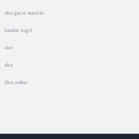
slot gacor maxwin
bandar togel
slot
slot
Slot online