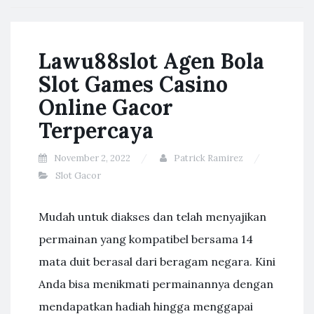
Lawu88slot Agen Bola
Slot Games Casino
Online Gacor
Terpercaya
November 2, 2022
Patrick Ramirez
Slot Gacor
Mudah untuk diakses dan telah menyajikan
permainan yang kompatibel bersama 14
mata duit berasal dari beragam negara. Kini
Anda bisa menikmati permainannya dengan
mendapatkan hadiah hingga menggapai