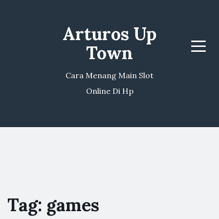
Arturos Up
Town
Menu
Cara Menang Main Slot
Online Di Hp
Tag:
games