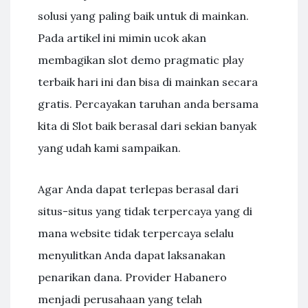
solusi yang paling baik untuk di mainkan.
Pada artikel ini mimin ucok akan
membagikan slot demo pragmatic play
terbaik hari ini dan bisa di mainkan secara
gratis. Percayakan taruhan anda bersama
kita di Slot baik berasal dari sekian banyak
yang udah kami sampaikan.
Agar Anda dapat terlepas berasal dari
situs-situs yang tidak terpercaya yang di
mana website tidak terpercaya selalu
menyulitkan Anda dapat laksanakan
penarikan dana. Provider Habanero
menjadi perusahaan yang telah