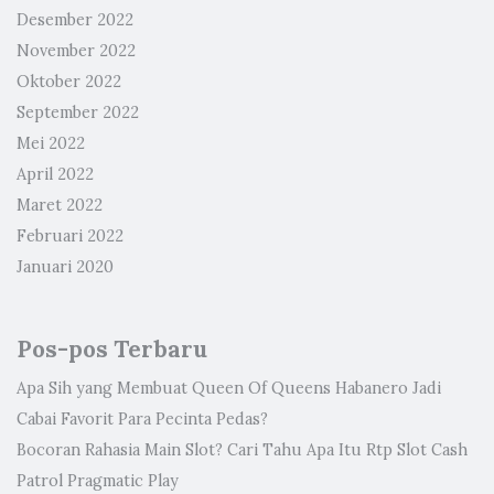
Desember 2022
November 2022
Oktober 2022
September 2022
Mei 2022
April 2022
Maret 2022
Februari 2022
Januari 2020
Pos-pos Terbaru
Apa Sih yang Membuat Queen Of Queens Habanero Jadi
Cabai Favorit Para Pecinta Pedas?
Bocoran Rahasia Main Slot? Cari Tahu Apa Itu Rtp Slot Cash
Patrol Pragmatic Play