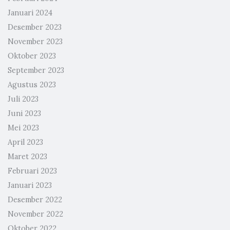
Januari 2024
Desember 2023
November 2023
Oktober 2023
September 2023
Agustus 2023
Juli 2023
Juni 2023
Mei 2023
April 2023
Maret 2023
Februari 2023
Januari 2023
Desember 2022
November 2022
Oktober 2022