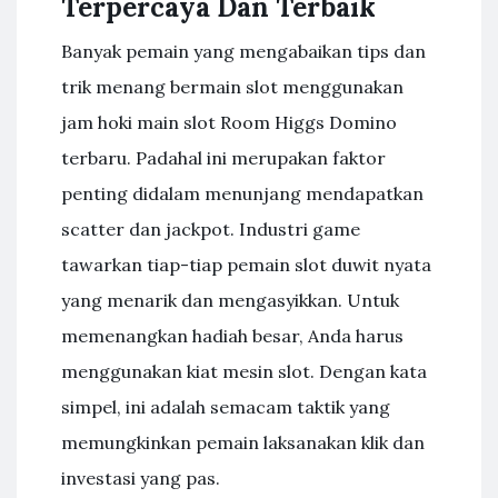
Terpercaya Dan Terbaik
Banyak pemain yang mengabaikan tips dan
trik menang bermain slot menggunakan
jam hoki main slot Room Higgs Domino
terbaru. Padahal ini merupakan faktor
penting didalam menunjang mendapatkan
scatter dan jackpot. Industri game
tawarkan tiap-tiap pemain slot duwit nyata
yang menarik dan mengasyikkan. Untuk
memenangkan hadiah besar, Anda harus
menggunakan kiat mesin slot. Dengan kata
simpel, ini adalah semacam taktik yang
memungkinkan pemain laksanakan klik dan
investasi yang pas.