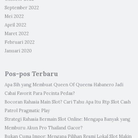
September 2022
Mei 2022
April 2022
Maret 2022
Februari 2022
Januari 2020
Pos-pos Terbaru
Apa Sih yang Membuat Queen Of Queens Habanero Jadi
Cabai Favorit Para Pecinta Pedas?
Bocoran Rahasia Main Slot? Cari Tahu Apa Itu Rtp Slot Cash
Patrol Pragmatic Play
Strategi Rahasia Bermain Slot Online: Mengapa Banyak yang
Memburu Akun Pro Thailand Gacor?
Bukan Cuma Impor: Mengapa Pilihan Resmi Lokal Slot Makin