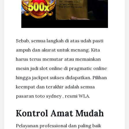
Sebab, semua langkah di atas udah pasti
ampuh dan akurat untuk menang. Kita
harus terus memutar atau memainkan
mesin judi slot online di pragmatic online
hingga jackpot sukses didapatkan. Pilihan
keempat dan terakhir adalah semua
pasaran toto sydney , resmi WLA.
Kontrol Amat Mudah
Pelayanan professional dan paling baik