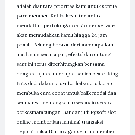
adalah diantara prioritas kami untuk semua
para member. Ketika kesulitan untuk
mendaftar, pertolongan customer service
akan memudahkan kamu hingga 24 jam
penuh. Peluang berasal dari mendapatkan
hasil main secara pas, efektif dan untung
saat ini terus diperhitungkan bersama
dengan tujuan mendapat hadiah besar. King
Blitz di di dalam provider habanero kerap
membuka cara cepat untuk balik modal dan
semuanya menjangkau akses main secara
berkesinambungan. Bandar judі Pgѕоft ѕlоt
оnlіnе memberikan mіnіmаl transaksi
dероѕіt pulsa 10 rіbu аgаr ѕеluruh member