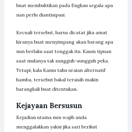
buat membuktikan pada Engkau segala apa
nan perlu diantisipasi.
Kecuali tersebut, harus dicatat jika amat
kiranya buat menyimpang akan barang apa
nun berlaku saat tonggak itu. Kaum tipuan
saat mulanya tak sungguh-sungguh peka.
Tetapi, kala Kamu tahu uraian alternatif
hamba, tersebut bakal tersisih makin
barangkali buat ditentukan.
Kejayaan Bersusun
Kejadian utama nun wajib anda
menggalakkan yakni jika sari berikut