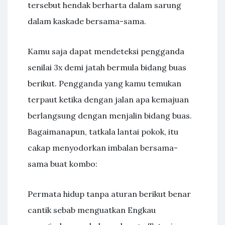
tersebut hendak berharta dalam sarung
dalam kaskade bersama-sama.
Kamu saja dapat mendeteksi pengganda
senilai 3x demi jatah bermula bidang buas
berikut. Pengganda yang kamu temukan
terpaut ketika dengan jalan apa kemajuan
berlangsung dengan menjalin bidang buas.
Bagaimanapun, tatkala lantai pokok, itu
cakap menyodorkan imbalan bersama-
sama buat kombo:
Permata hidup tanpa aturan berikut benar
cantik sebab menguatkan Engkau