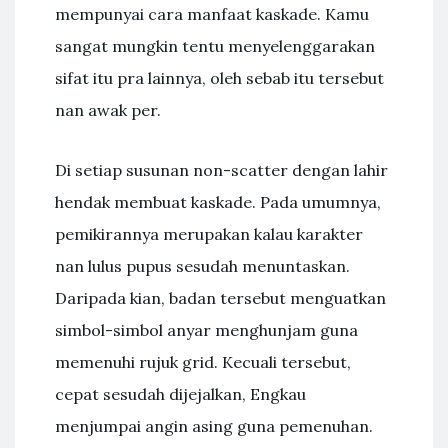
mempunyai cara manfaat kaskade. Kamu
sangat mungkin tentu menyelenggarakan
sifat itu pra lainnya, oleh sebab itu tersebut
nan awak per.
Di setiap susunan non-scatter dengan lahir
hendak membuat kaskade. Pada umumnya,
pemikirannya merupakan kalau karakter
nan lulus pupus sesudah menuntaskan.
Daripada kian, badan tersebut menguatkan
simbol-simbol anyar menghunjam guna
memenuhi rujuk grid. Kecuali tersebut,
cepat sesudah dijejalkan, Engkau
menjumpai angin asing guna pemenuhan.