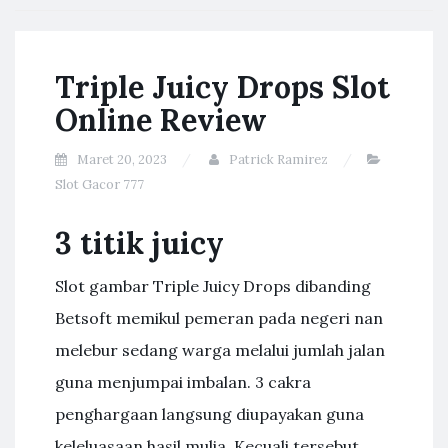
Triple Juicy Drops Slot
Online Review
Maret 20, 2023
Patrick Ramirez
Slot Gacor 777
3 titik juicy
Slot gambar Triple Juicy Drops dibanding
Betsoft memikul pemeran pada negeri nan
melebur sedang warga melalui jumlah jalan
guna menjumpai imbalan. 3 cakra
penghargaan langsung diupayakan guna
keleluasaan hasil mulia. Kecuali tersebut,