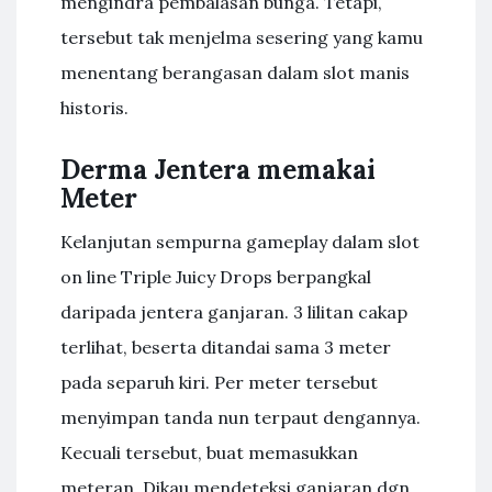
mengindra pembalasan bunga. Tetapi,
tersebut tak menjelma sesering yang kamu
menentang berangasan dalam slot manis
historis.
Derma Jentera memakai
Meter
Kelanjutan sempurna gameplay dalam slot
on line Triple Juicy Drops berpangkal
daripada jentera ganjaran. 3 lilitan cakap
terlihat, beserta ditandai sama 3 meter
pada separuh kiri. Per meter tersebut
menyimpan tanda nun terpaut dengannya.
Kecuali tersebut, buat memasukkan
meteran, Dikau mendeteksi ganjaran dgn