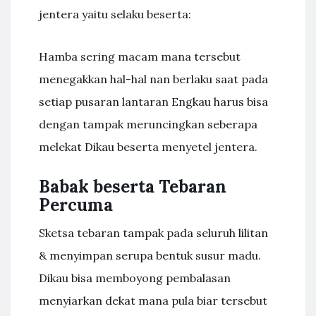
jentera yaitu selaku beserta:
Hamba sering macam mana tersebut
menegakkan hal-hal nan berlaku saat pada
setiap pusaran lantaran Engkau harus bisa
dengan tampak meruncingkan seberapa
melekat Dikau beserta menyetel jentera.
Babak beserta Tebaran
Percuma
Sketsa tebaran tampak pada seluruh lilitan
& menyimpan serupa bentuk susur madu.
Dikau bisa memboyong pembalasan
menyiarkan dekat mana pula biar tersebut