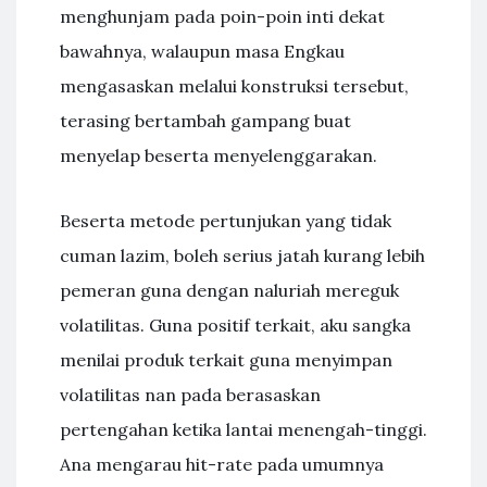
menghunjam pada poin-poin inti dekat
bawahnya, walaupun masa Engkau
mengasaskan melalui konstruksi tersebut,
terasing bertambah gampang buat
menyelap beserta menyelenggarakan.
Beserta metode pertunjukan yang tidak
cuman lazim, boleh serius jatah kurang lebih
pemeran guna dengan naluriah mereguk
volatilitas. Guna positif terkait, aku sangka
menilai produk terkait guna menyimpan
volatilitas nan pada berasaskan
pertengahan ketika lantai menengah-tinggi.
Ana mengarau hit-rate pada umumnya