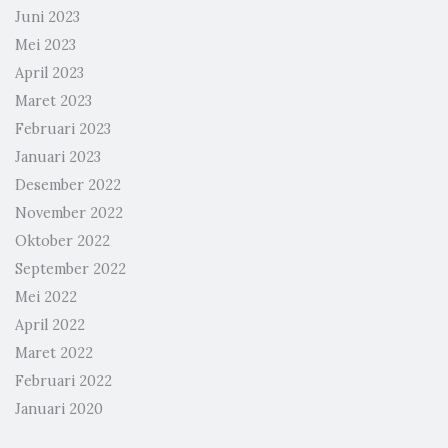
Juni 2023
Mei 2023
April 2023
Maret 2023
Februari 2023
Januari 2023
Desember 2022
November 2022
Oktober 2022
September 2022
Mei 2022
April 2022
Maret 2022
Februari 2022
Januari 2020