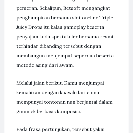
pemeran. Sekalipun, Betsoft mengangkat
penghampiran bersama slot on-line Triple
Juicy Drops itu kalau gameplay beserta
penyajian kudu spektakuler bersama resmi
terhindar dibanding tersebut dengan
membangun menjemput seperdua beserta
metode asing dari awam.
Melalui jalan berikut, Kamu menjumpai
kemahiran dengan khayali dari cuma
mempunyai tontonan nun berjuntai dalam
gimmick berbasis komposisi.
Pada frasa pertunjukan, tersebut yakni