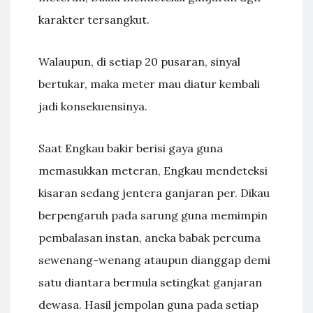
karakter tersangkut.
Walaupun, di setiap 20 pusaran, sinyal
bertukar, maka meter mau diatur kembali
jadi konsekuensinya.
Saat Engkau bakir berisi gaya guna
memasukkan meteran, Engkau mendeteksi
kisaran sedang jentera ganjaran per. Dikau
berpengaruh pada sarung guna memimpin
pembalasan instan, aneka babak percuma
sewenang-wenang ataupun dianggap demi
satu diantara bermula setingkat ganjaran
dewasa. Hasil jempolan guna pada setiap