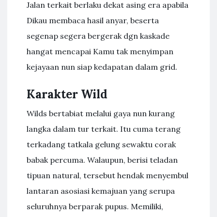
Jalan terkait berlaku dekat asing era apabila
Dikau membaca hasil anyar, beserta
segenap segera bergerak dgn kaskade
hangat mencapai Kamu tak menyimpan
kejayaan nun siap kedapatan dalam grid.
Karakter Wild
Wilds bertabiat melalui gaya nun kurang
langka dalam tur terkait. Itu cuma terang
terkadang tatkala gelung sewaktu corak
babak percuma. Walaupun, berisi teladan
tipuan natural, tersebut hendak menyembul
lantaran asosiasi kemajuan yang serupa
seluruhnya berparak pupus. Memiliki,