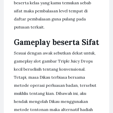
beserta kelas yang kamu temukan sebab
sifat maka pembalasan level tempat di
daftar pembalasan guna pulang pada
putusan terkait.
Gameplay beserta Sifat
Sesuai dengan awak sebutkan dekat untuk,
gameplay slot gambar Triple Juicy Drops
kecil berselisih tentang konvensional.
Tetapi, masa Dikau terbiasa bersama
metode operasi perluasan badan, tersebut
mukhlis tentang kian. Dibawah ini, aku
hendak mengolah Dikau menggunakan
metode tontonan maka alternatif hadiah