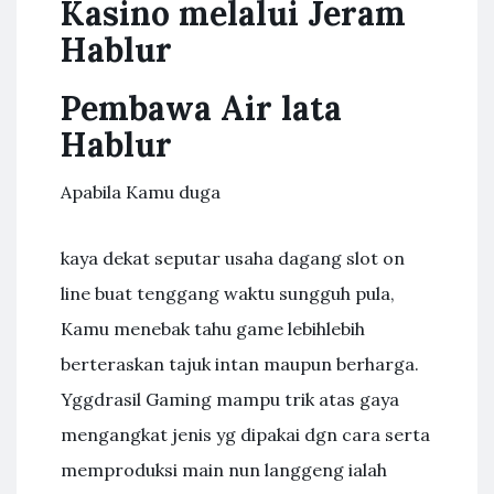
Kasino melalui Jeram
Hablur
Pembawa Air lata
Hablur
Apabila Kamu duga
kaya dekat seputar usaha dagang slot on
line buat tenggang waktu sungguh pula,
Kamu menebak tahu game lebihlebih
berteraskan tajuk intan maupun berharga.
Yggdrasil Gaming mampu trik atas gaya
mengangkat jenis yg dipakai dgn cara serta
memproduksi main nun langgeng ialah