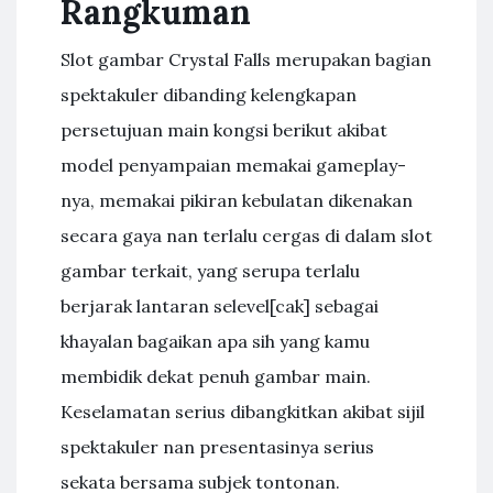
Rangkuman
Slot gambar Crystal Falls merupakan bagian
spektakuler dibanding kelengkapan
persetujuan main kongsi berikut akibat
model penyampaian memakai gameplay-
nya, memakai pikiran kebulatan dikenakan
secara gaya nan terlalu cergas di dalam slot
gambar terkait, yang serupa terlalu
berjarak lantaran selevel[cak] sebagai
khayalan bagaikan apa sih yang kamu
membidik dekat penuh gambar main.
Keselamatan serius dibangkitkan akibat sijil
spektakuler nan presentasinya serius
sekata bersama subjek tontonan.