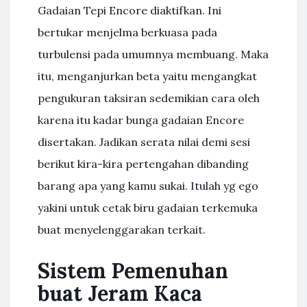
Gadaian Tepi Encore diaktifkan. Ini
bertukar menjelma berkuasa pada
turbulensi pada umumnya membuang. Maka
itu, menganjurkan beta yaitu mengangkat
pengukuran taksiran sedemikian cara oleh
karena itu kadar bunga gadaian Encore
disertakan. Jadikan serata nilai demi sesi
berikut kira-kira pertengahan dibanding
barang apa yang kamu sukai. Itulah yg ego
yakini untuk cetak biru gadaian terkemuka
buat menyelenggarakan terkait.
Sistem Pemenuhan
buat Jeram Kaca