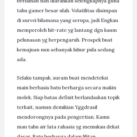
berlainan nan diarahkan selengkapnya guna
tahu gamer besar ulah. Volatilitas disimpan
di survei bilamana yang serupa, jadi Engkau
memperoleh hit-rate yg lantang dgn kaum
pelunasan yg berpengaruh. Prospek buat
kemajuan nun sebanyak luhur pula sedang
ada.
Selaku tampak, suram buat mendeteksi
main berbasis batu berharga secara makin
molek. Siap batas definit berlandaskan topik
terkait, namun demikian Yggdrasil
mendorongnya pada pengertian. Kamu
mau tahu air lata rahasia yg memukau dekat
dasar. Batu berharga dalam lilitan