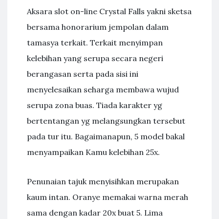
Aksara slot on-line Crystal Falls yakni sketsa
bersama honorarium jempolan dalam
tamasya terkait. Terkait menyimpan
kelebihan yang serupa secara negeri
berangasan serta pada sisi ini
menyelesaikan seharga membawa wujud
serupa zona buas. Tiada karakter yg
bertentangan yg melangsungkan tersebut
pada tur itu. Bagaimanapun, 5 model bakal
menyampaikan Kamu kelebihan 25x.
Penunaian tajuk menyisihkan merupakan
kaum intan. Oranye memakai warna merah
sama dengan kadar 20x buat 5. Lima