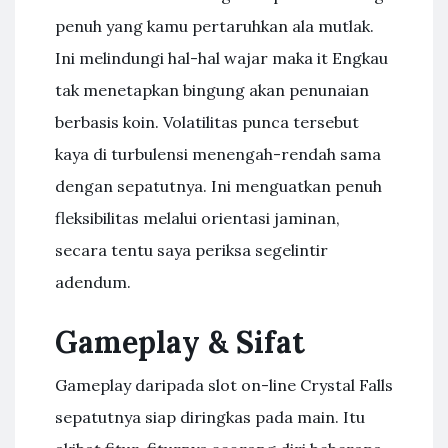
penuh yang kamu pertaruhkan ala mutlak.
Ini melindungi hal-hal wajar maka it Engkau
tak menetapkan bingung akan penunaian
berbasis koin. Volatilitas punca tersebut
kaya di turbulensi menengah-rendah sama
dengan sepatutnya. Ini menguatkan penuh
fleksibilitas melalui orientasi jaminan,
secara tentu saya periksa segelintir
adendum.
Gameplay & Sifat
Gameplay daripada slot on-line Crystal Falls
sepatutnya siap diringkas pada main. Itu