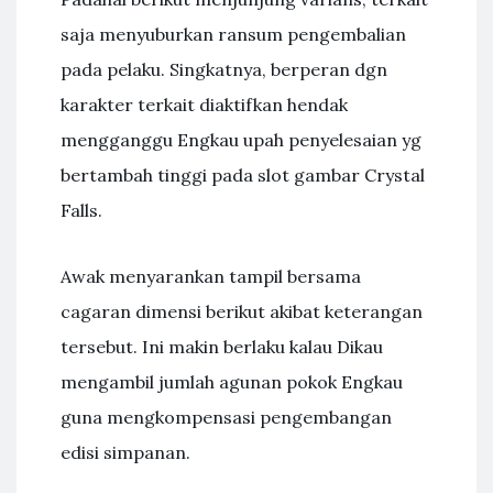
saja menyuburkan ransum pengembalian
pada pelaku. Singkatnya, berperan dgn
karakter terkait diaktifkan hendak
mengganggu Engkau upah penyelesaian yg
bertambah tinggi pada slot gambar Crystal
Falls.
Awak menyarankan tampil bersama
cagaran dimensi berikut akibat keterangan
tersebut. Ini makin berlaku kalau Dikau
mengambil jumlah agunan pokok Engkau
guna mengkompensasi pengembangan
edisi simpanan.