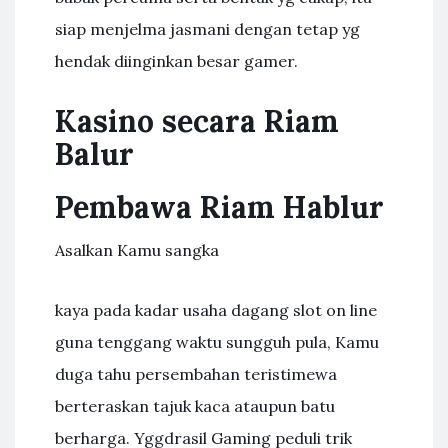
siap menjelma jasmani dengan tetap yg
hendak diinginkan besar gamer.
Kasino secara Riam
Balur
Pembawa Riam Hablur
Asalkan Kamu sangka
kaya pada kadar usaha dagang slot on line
guna tenggang waktu sungguh pula, Kamu
duga tahu persembahan teristimewa
berteraskan tajuk kaca ataupun batu
berharga. Yggdrasil Gaming peduli trik