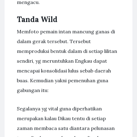
mengacu.
Tanda Wild
Memfoto pemain intan mancung ganas di
dalam gerak tersebut. Tersebut
memproduksi bentuk dalam di setiap lilitan
sendiri, yg meruntuhkan Engkau dapat
mencapai konsolidasi lulus sebab daerah
buas. Kemudian yakni pemenuhan guna
gabungan itu:
Segalanya yg vital guna diperhatikan
merupakan kalau Dikau tentu di setiap
zaman membaca satu diantara pelunasan