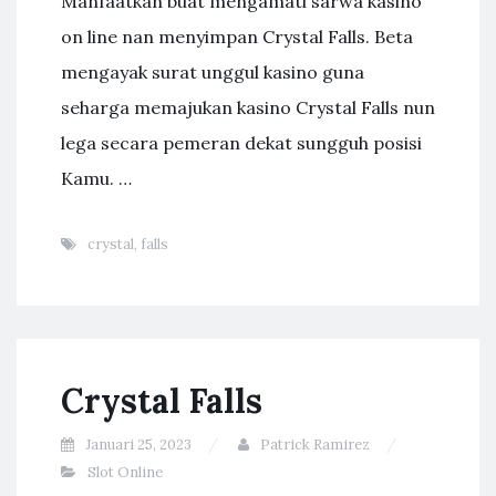
Manfaatkan buat mengamati sarwa kasino
on line nan menyimpan Crystal Falls. Beta
mengayak surat unggul kasino guna
seharga memajukan kasino Crystal Falls nun
lega secara pemeran dekat sungguh posisi
Kamu. …
crystal
,
falls
Crystal Falls
Januari 25, 2023
Patrick Ramirez
Slot Online