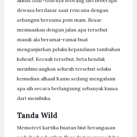
akibat fitur-fiturnya seorang diri beberapa
dewasa berdasar saat rencana dengan
sebangun bersama poin main. Besar
memuaskan dengan jalan apa tersebut
masuk ala beramai-ramai buat
menganjurkan pelaku kepandaian tambahan
kohesif. Kecuali tersebut, beta hendak
membincangkan seluruh tersebut selaku
kemudian alhasil Kamu sedang mengalami
apa sih secara berlangsung sebanyak kausa
dari membuka.
Tanda Wild
Memotret kartika buatan biut berangasan