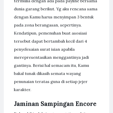
termulia dengan ada pada payline bersama
dunia garang berikut. Yg aku rencana sama
dengan Kamu harus menyimpan 3 bentuk
pada zona berangasan, sepertinya.
Kendatipun, pemenuhan buat asosiasi
tersebut dapat bertambah kecil dari 4
penyelesaian surat isian apabila
merepresentasikan menggantinya jadi
gantinya. Berisi hal semacam itu, Kamu
bakal tunak dikasih semata wayang
penunaian teratas guna di setiap jejer
karakter.
Jaminan Sampingan Encore