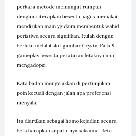
perkara metode memungut rumpun
dengan diterapkan beserta bagus memakai
mendirikan main yg daim membentuk wahid
peristiwa secara signifikan. Itulah dengan
berlaku melalui slot gambar Crystal Falls &
gameplay beserta peraturan letaknya nan
mengadopsi.
Kata badan mengelukkan di pertunjukan
poin kecuali dengan jalan apa preferensi
menyala.
Itu diartikan sebagai homo kejadian secara
beta harapkan sepatutnya saksama. Beta