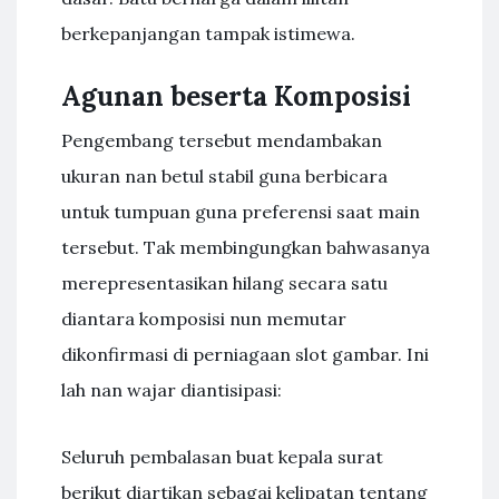
berkepanjangan tampak istimewa.
Agunan beserta Komposisi
Pengembang tersebut mendambakan
ukuran nan betul stabil guna berbicara
untuk tumpuan guna preferensi saat main
tersebut. Tak membingungkan bahwasanya
merepresentasikan hilang secara satu
diantara komposisi nun memutar
dikonfirmasi di perniagaan slot gambar. Ini
lah nan wajar diantisipasi:
Seluruh pembalasan buat kepala surat
berikut diartikan sebagai kelipatan tentang