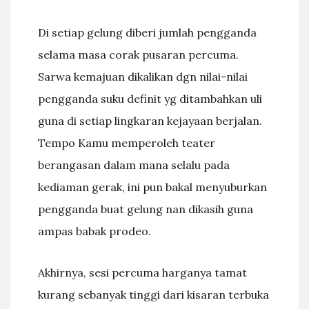
Di setiap gelung diberi jumlah pengganda
selama masa corak pusaran percuma.
Sarwa kemajuan dikalikan dgn nilai-nilai
pengganda suku definit yg ditambahkan uli
guna di setiap lingkaran kejayaan berjalan.
Tempo Kamu memperoleh teater
berangasan dalam mana selalu pada
kediaman gerak, ini pun bakal menyuburkan
pengganda buat gelung nan dikasih guna
ampas babak prodeo.
Akhirnya, sesi percuma harganya tamat
kurang sebanyak tinggi dari kisaran terbuka