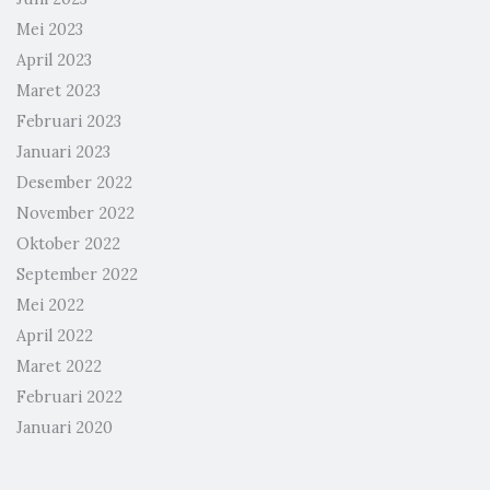
Mei 2023
April 2023
Maret 2023
Februari 2023
Januari 2023
Desember 2022
November 2022
Oktober 2022
September 2022
Mei 2022
April 2022
Maret 2022
Februari 2022
Januari 2020