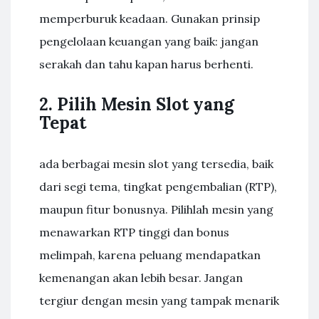
memperburuk keadaan. Gunakan prinsip
pengelolaan keuangan yang baik: jangan
serakah dan tahu kapan harus berhenti.
2. Pilih Mesin Slot yang
Tepat
ada berbagai mesin slot yang tersedia, baik
dari segi tema, tingkat pengembalian (RTP),
maupun fitur bonusnya. Pilihlah mesin yang
menawarkan RTP tinggi dan bonus
melimpah, karena peluang mendapatkan
kemenangan akan lebih besar. Jangan
tergiur dengan mesin yang tampak menarik