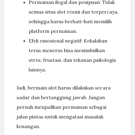
Permainan ilegal dan penipuan: Tidak
semua situs slot resmi dan terpercaya,
sehingga harus berhati-hati memilih
platform permainan.
Efek emosional negatif: Kekalahan
terus menerus bisa menimbulkan
stres, frustasi, dan tekanan psikologis
lainnya.
Jadi, bermain slot harus dilakukan secara
sadar dan bertanggung jawab. Jangan
pernah menjadikan permainan sebagai
jalan pintas untuk mengatasi masalah
keuangan.