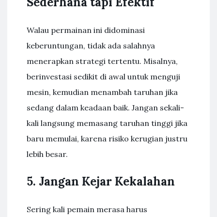
Sederhana tapi Efektif
Walau permainan ini didominasi
keberuntungan, tidak ada salahnya
menerapkan strategi tertentu. Misalnya,
berinvestasi sedikit di awal untuk menguji
mesin, kemudian menambah taruhan jika
sedang dalam keadaan baik. Jangan sekali-
kali langsung memasang taruhan tinggi jika
baru memulai, karena risiko kerugian justru
lebih besar.
5. Jangan Kejar Kekalahan
Sering kali pemain merasa harus