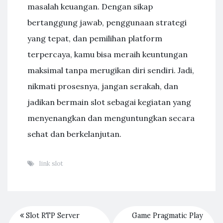
masalah keuangan. Dengan sikap
bertanggung jawab, penggunaan strategi
yang tepat, dan pemilihan platform
terpercaya, kamu bisa meraih keuntungan
maksimal tanpa merugikan diri sendiri. Jadi,
nikmati prosesnya, jangan serakah, dan
jadikan bermain slot sebagai kegiatan yang
menyenangkan dan menguntungkan secara
sehat dan berkelanjutan.
link slot
Slot RTP Server
Game Pragmatic Play