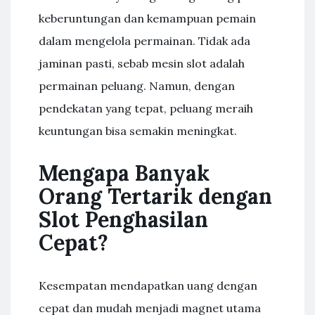
keberuntungan dan kemampuan pemain
dalam mengelola permainan. Tidak ada
jaminan pasti, sebab mesin slot adalah
permainan peluang. Namun, dengan
pendekatan yang tepat, peluang meraih
keuntungan bisa semakin meningkat.
Mengapa Banyak
Orang Tertarik dengan
Slot Penghasilan
Cepat?
Kesempatan mendapatkan uang dengan
cepat dan mudah menjadi magnet utama