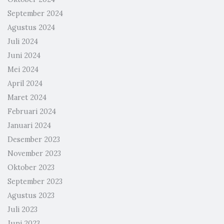
September 2024
Agustus 2024
Juli 2024
Juni 2024
Mei 2024
April 2024
Maret 2024
Februari 2024
Januari 2024
Desember 2023
November 2023
Oktober 2023
September 2023
Agustus 2023
Juli 2023
Juni 2023