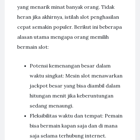
yang menarik minat banyak orang. Tidak
heran jika akhirnya, istilah slot penghasilan
cepat semakin populer. Berikut ini beberapa
alasan utama mengapa orang memilih
bermain slot:
Potensi kemenangan besar dalam
waktu singkat: Mesin slot menawarkan
jackpot besar yang bisa diambil dalam
hitungan menit jika keberuntungan
sedang menaungi.
Fleksibilitas waktu dan tempat: Pemain
bisa bermain kapan saja dan di mana
saja selama terhubung internet.