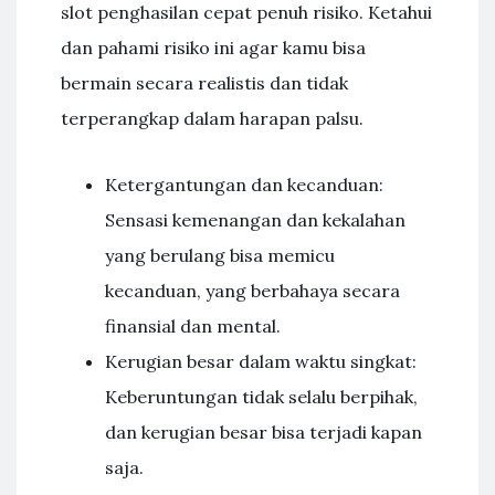
slot penghasilan cepat penuh risiko. Ketahui
dan pahami risiko ini agar kamu bisa
bermain secara realistis dan tidak
terperangkap dalam harapan palsu.
Ketergantungan dan kecanduan:
Sensasi kemenangan dan kekalahan
yang berulang bisa memicu
kecanduan, yang berbahaya secara
finansial dan mental.
Kerugian besar dalam waktu singkat:
Keberuntungan tidak selalu berpihak,
dan kerugian besar bisa terjadi kapan
saja.