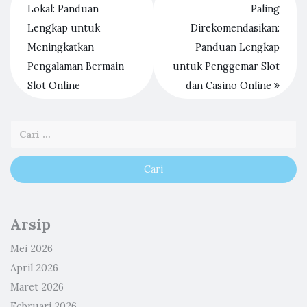
Lokal: Panduan
Paling
Lengkap untuk
Direkomendasikan:
Meningkatkan
Panduan Lengkap
Pengalaman Bermain
untuk Penggemar Slot
Slot Online
dan Casino Online
Arsip
Mei 2026
April 2026
Maret 2026
Februari 2026