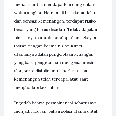
menarik untuk mendapatkan uang dalam
waktu singkat. Namun, di balik kemudahan
dan sensasi kemenangan, terdapat risiko
besar yang harus disadari. Tidak ada jalan
pintas nyata untuk mendapatkan kekayaan
instan dengan bermain slot. Kunci
utamanya adalah pengelolaan keuangan
yang baik, pengetahuan mengenai mesin
slot, serta disiplin untuk berhenti saat
kemenangan telah tercapai atau saat
menghadapi kekalahan.
Ingatlah bahwa permainan ini seharusnya
menjadi hiburan, bukan solusi utama untuk