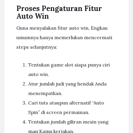
Proses Pengaturan Fitur
Auto Win
Guna menyalakan fitur auto win, Engkau
umumnya hanya memerlukan mencermati
steps selanjutnya:
Tentukan game slot siapa punya ciri
auto win.
Atur jumlah judi yang hendak Anda
menempatkan.
Cari tuts ataupun alternatif “Auto
Spin” di screen permainan.
Tentukan jumlah giliran mesin yang
mau Kamu kerjakan.