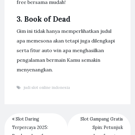
free bersama mudah!
3. Book of Dead
Gim ini tidak hanya memperlihatkan judul
apa memesona akan tetapi juga dilengkapi
serta fitur auto win apa menghasilkan
pengalaman bermain Kamu semakin
menyenangkan.
judi slot online indonesia
Slot Daring
Slot Gampang Gratis
Terpercaya 2025:
Spin: Petunjuk