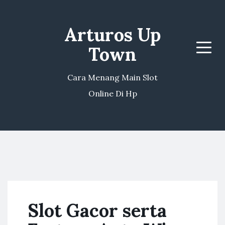
Arturos Up
Town
Menu
Cara Menang Main Slot
Online Di Hp
Slot Gacor serta