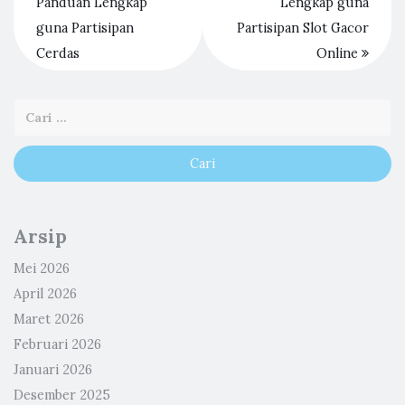
Panduan Lengkap
Lengkap guna
guna Partisipan
Partisipan Slot Gacor
Cerdas
Online
Arsip
Mei 2026
April 2026
Maret 2026
Februari 2026
Januari 2026
Desember 2025