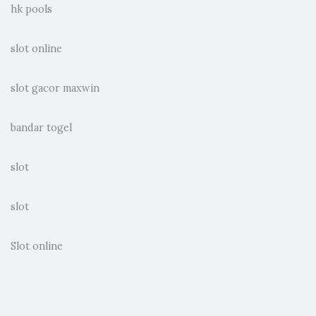
hk pools
slot online
slot gacor maxwin
bandar togel
slot
slot
Slot online