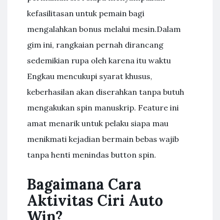
kefasilitasan untuk pemain bagi
mengalahkan bonus melalui mesin.Dalam
gim ini, rangkaian pernah dirancang
sedemikian rupa oleh karena itu waktu
Engkau mencukupi syarat khusus,
keberhasilan akan diserahkan tanpa butuh
mengakukan spin manuskrip. Feature ini
amat menarik untuk pelaku siapa mau
menikmati kejadian bermain bebas wajib
tanpa henti menindas button spin.
Bagaimana Cara
Aktivitas Ciri Auto
Win?