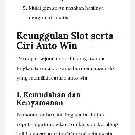
Mulai gim serta rasakan hasilnya
dengan otomatis!
Keunggulan Slot serta
Ciri Auto Win
Terdapat sejumlah profit yang mampu
Engkau terima bersama bermain-main slot
yang memiliki feature auto win:
1. Kemudahan dan
Kenyamanan
Bersama feature ini, Engkau tak butuh
repot-repot menekan tombol spin berulang
kali.Lumayan atur jumlah total spin mesin