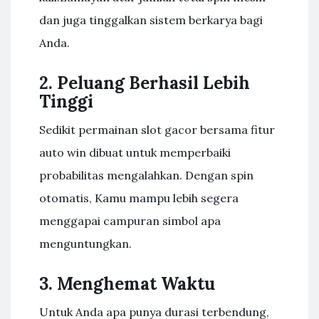
dan juga tinggalkan sistem berkarya bagi
Anda.
2. Peluang Berhasil Lebih
Tinggi
Sedikit permainan slot gacor bersama fitur
auto win dibuat untuk memperbaiki
probabilitas mengalahkan. Dengan spin
otomatis, Kamu mampu lebih segera
menggapai campuran simbol apa
menguntungkan.
3. Menghemat Waktu
Untuk Anda apa punya durasi terbendung,