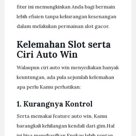
fitur ini memungkinkan Anda bagi bermain
lebih efisien tanpa kekurangan kesenangan
dalam melakukan permainan slot gacor.
Kelemahan Slot serta
Ciri Auto Win
Walaupun ciri auto win menyediakan banyak
keuntungan, ada pula sejumlah kelemahan
apa perlu Kamu perhatikan:
1. Kurangnya Kontrol
Serta memakai feature auto win, Kamu
barangkali kehilangan kendali dari gim.Hal
ini bisa menghasilkan Engkau lebih rentan