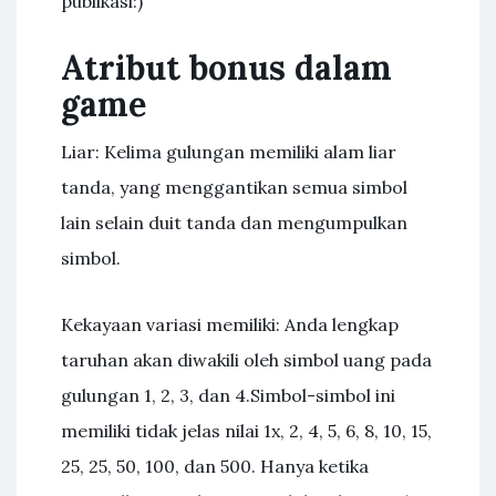
publikasi:)
Atribut bonus dalam
game
Liar: Kelima gulungan memiliki alam liar
tanda, yang menggantikan semua simbol
lain selain duit tanda dan mengumpulkan
simbol.
Kekayaan variasi memiliki: Anda lengkap
taruhan akan diwakili oleh simbol uang pada
gulungan 1, 2, 3, dan 4.Simbol-simbol ini
memiliki tidak jelas nilai 1x, 2, 4, 5, 6, 8, 10, 15,
25, 25, 50, 100, dan 500. Hanya ketika