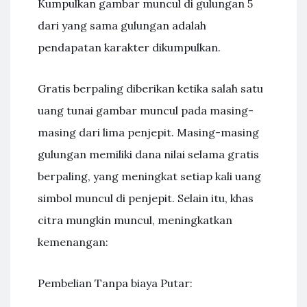
Kumpulkan gambar muncul di gulungan 5
dari yang sama gulungan adalah
pendapatan karakter dikumpulkan.
Gratis berpaling diberikan ketika salah satu
uang tunai gambar muncul pada masing-
masing dari lima penjepit. Masing-masing
gulungan memiliki dana nilai selama gratis
berpaling, yang meningkat setiap kali uang
simbol muncul di penjepit. Selain itu, khas
citra mungkin muncul, meningkatkan
kemenangan:
Pembelian Tanpa biaya Putar: