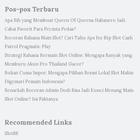
Pos-pos Terbaru
Apa Sih yang Membuat Queen Of Queens Habanero Jadi
Cabai Favorit Para Pecinta Pedas?
Bocoran Rahasia Main Slot? Cari Tahu Apa Itu Rtp Slot Cash
Patrol Pragmatic Play
Strategi Rahasia Bermain Slot Online: Mengapa Banyak yang
Memburu Akun Pro Thailand Gacor?
Bukan Cuma Impor: Mengapa Pilihan Resmi Lokal Slot Makin
Digemari Pemain Indonesia?
Benarkah Bocoran Admin Dodi Bisa Jadi Kunci Menang Main
Slot Online? Ini Faktanya
Recommended Links
Slot88