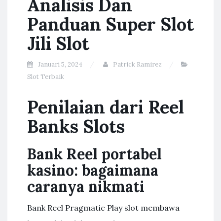
Analisis Dan
Panduan Super Slot
Jili Slot
Januari 5, 2024
Patrick Ramirez
Slot Terbaik
Penilaian dari Reel
Banks Slots
Bank Reel portabel
kasino: bagaimana
caranya nikmati
Bank Reel Pragmatic Play slot membawa