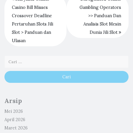
Casino Bill Misses
Gambling Operators
Crossover Deadline
>> Panduan Dan
Pertaruhan Slots Jili
Analisis Slot Mesin
Slot > Panduan dan
Dunia Jili Slot
Ulasan
Arsip
Mei 2026
April 2026
Maret 2026