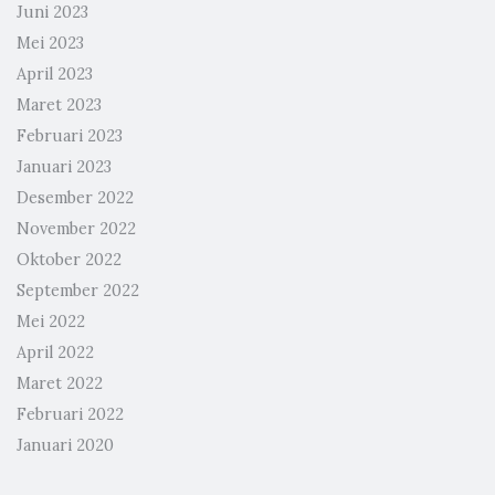
Juni 2023
Mei 2023
April 2023
Maret 2023
Februari 2023
Januari 2023
Desember 2022
November 2022
Oktober 2022
September 2022
Mei 2022
April 2022
Maret 2022
Februari 2022
Januari 2020