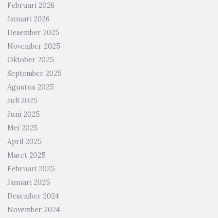
Februari 2026
Januari 2026
Desember 2025
November 2025
Oktober 2025
September 2025
Agustus 2025
Juli 2025
Juni 2025
Mei 2025
April 2025
Maret 2025
Februari 2025
Januari 2025
Desember 2024
November 2024