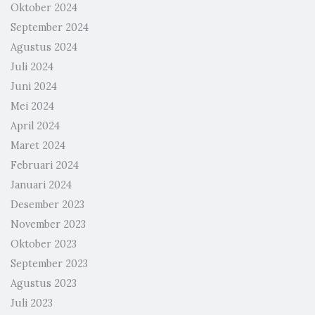
Oktober 2024
September 2024
Agustus 2024
Juli 2024
Juni 2024
Mei 2024
April 2024
Maret 2024
Februari 2024
Januari 2024
Desember 2023
November 2023
Oktober 2023
September 2023
Agustus 2023
Juli 2023