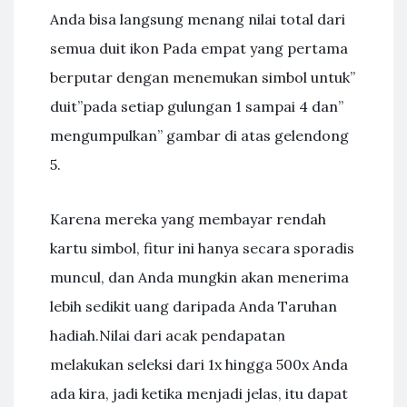
Anda bisa langsung menang nilai total dari
semua duit ikon Pada empat yang pertama
berputar dengan menemukan simbol untuk”
duit”pada setiap gulungan 1 sampai 4 dan”
mengumpulkan” gambar di atas gelendong
5.
Karena mereka yang membayar rendah
kartu simbol, fitur ini hanya secara sporadis
muncul, dan Anda mungkin akan menerima
lebih sedikit uang daripada Anda Taruhan
hadiah.Nilai dari acak pendapatan
melakukan seleksi dari 1x hingga 500x Anda
ada kira, jadi ketika menjadi jelas, itu dapat