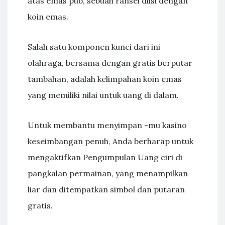
atas emas pub, sebuah ransel diisi dengan
koin emas.
Salah satu komponen kunci dari ini
olahraga, bersama dengan gratis berputar
tambahan, adalah kelimpahan koin emas
yang memiliki nilai untuk uang di dalam.
Untuk membantu menyimpan -mu kasino
keseimbangan penuh, Anda berharap untuk
mengaktifkan Pengumpulan Uang ciri di
pangkalan permainan, yang menampilkan
liar dan ditempatkan simbol dan putaran
gratis.