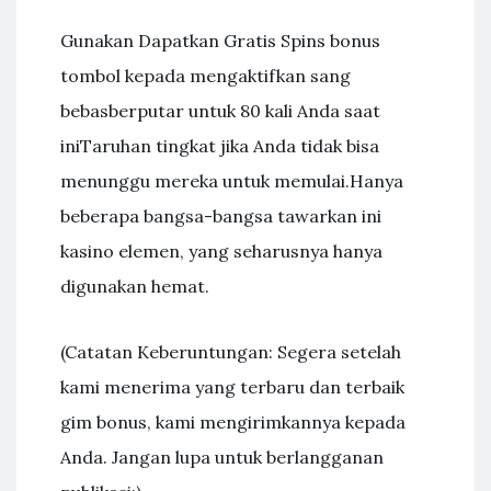
Gunakan Dapatkan Gratis Spins bonus
tombol kepada mengaktifkan sang
bebasberputar untuk 80 kali Anda saat
iniTaruhan tingkat jika Anda tidak bisa
menunggu mereka untuk memulai.Hanya
beberapa bangsa-bangsa tawarkan ini
kasino elemen, yang seharusnya hanya
digunakan hemat.
(Catatan Keberuntungan: Segera setelah
kami menerima yang terbaru dan terbaik
gim bonus, kami mengirimkannya kepada
Anda. Jangan lupa untuk berlangganan