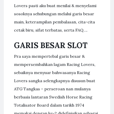
Lovers pasti aku buat menilai & menyelami
sosoknya sehubungan melalui garis besar
main, keterampilan pembalasan, cita-cita
cetak biru, sifat terbatas, serta FAQ….
GARIS BESAR SLOT
Pra saya mempertebal garis besar &
mempersembahkan lagam Racing Lovers,
sebaiknya menyuar bahwasanya Racing
Lovers sangka selengkapnya disusun buat
ATG Tangkas – perseroan nan mulanya
berbasis lantaran Swedish Horse Racing
Totalisator Board dalam tarikh 1974
memakai dengan ke-2 didefinisikan sebagai