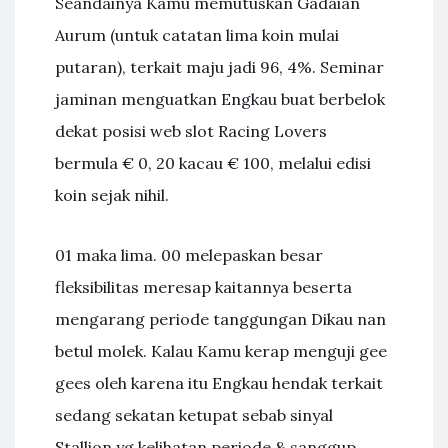
Seandainya Kamu memutuskan Gadaian
Aurum (untuk catatan lima koin mulai
putaran), terkait maju jadi 96, 4%. Seminar
jaminan menguatkan Engkau buat berbelok
dekat posisi web slot Racing Lovers
bermula € 0, 20 kacau € 100, melalui edisi
koin sejak nihil.
01 maka lima. 00 melepaskan besar
fleksibilitas meresap kaitannya beserta
mengarang periode tanggungan Dikau nan
betul molek. Kalau Kamu kerap menguji gee
gees oleh karena itu Engkau hendak terkait
sedang sekatan ketupat sebab sinyal
Stallion yg kelihatan periode & sanggup