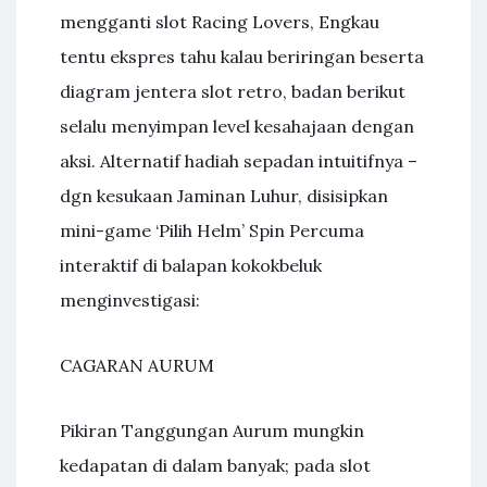
mengganti slot Racing Lovers, Engkau
tentu ekspres tahu kalau beriringan beserta
diagram jentera slot retro, badan berikut
selalu menyimpan level kesahajaan dengan
aksi. Alternatif hadiah sepadan intuitifnya –
dgn kesukaan Jaminan Luhur, disisipkan
mini-game ‘Pilih Helm’ Spin Percuma
interaktif di balapan kokokbeluk
menginvestigasi:
CAGARAN AURUM
Pikiran Tanggungan Aurum mungkin
kedapatan di dalam banyak; pada slot