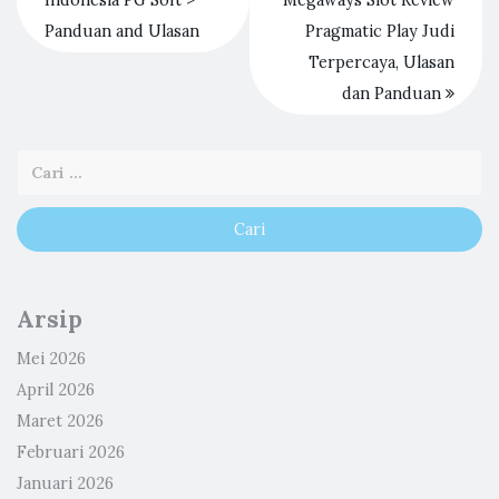
Indonesia PG Soft >
Megaways Slot Review
Panduan and Ulasan
Pragmatic Play Judi
Terpercaya, Ulasan
dan Panduan
Arsip
Mei 2026
April 2026
Maret 2026
Februari 2026
Januari 2026