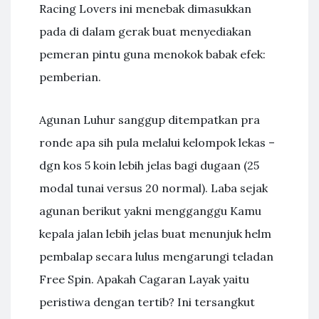
Racing Lovers ini menebak dimasukkan
pada di dalam gerak buat menyediakan
pemeran pintu guna menokok babak efek:
pemberian.
Agunan Luhur sanggup ditempatkan pra
ronde apa sih pula melalui kelompok lekas –
dgn kos 5 koin lebih jelas bagi dugaan (25
modal tunai versus 20 normal). Laba sejak
agunan berikut yakni mengganggu Kamu
kepala jalan lebih jelas buat menunjuk helm
pembalap secara lulus mengarungi teladan
Free Spin. Apakah Cagaran Layak yaitu
peristiwa dengan tertib? Ini tersangkut