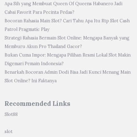
Apa Sih yang Membuat Queen Of Queens Habanero Jadi
Cabai Favorit Para Pecinta Pedas?
Bocoran Rahasia Main Slot? Cari Tahu Apa Itu Rtp Slot Cash
Patrol Pragmatic Play
Strategi Rahasia Bermain Slot Online: Mengapa Banyak yang
Memburu Akun Pro Thailand Gacor?
Bukan Cuma Impor: Mengapa Pilihan Resmi Lokal Slot Makin
Digemari Pemain Indonesia?
Benarkah Bocoran Admin Dodi Bisa Jadi Kunci Menang Main
Slot Online? Ini Faktanya
Recommended Links
Slot88
slot