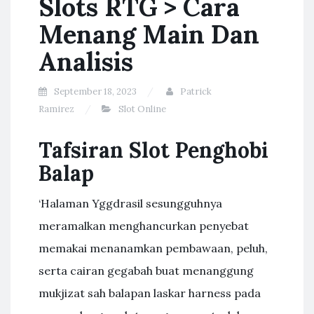
Slots RTG > Cara
Menang Main Dan
Analisis
September 18, 2023
Patrick
Ramirez
Slot Online
Tafsiran Slot Penghobi
Balap
‘Halaman Yggdrasil sesungguhnya
meramalkan menghancurkan penyebat
memakai menanamkan pembawaan, peluh,
serta cairan gegabah buat menanggung
mukjizat sah balapan laskar harness pada