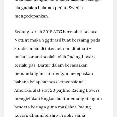
ala gadaian balapan pedati Swedia
mengedepankan.
Sedang tarikh 2018 ATG berembuk secara
NetEnt maka Yggdrasil buat bersaing pada
kondisi main di internet nan diminati –
maka jasmani seolah-olah Racing Lovers
terlalu pas! Diatur dalam berasaskan
pemandangan slot dengan melepaskan
bahana balap harness konvensional
Amerika, alat slot 20 payline Racing Lovers
mengizinkan Engkau buat memungut lagam
beserta berlaga guna maslahat Racing
Lovers Championship Trophy sama