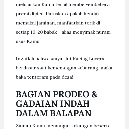
meluluskan Kamu terpilih embel-embel era
premi dipicu; Putuskan apakah hendak
memakai jaminan, manfaatkan terik di
setiap 10-20 babak – alias menyimak nurani
usus Kamu!
Ingatlah bahwasanya slot Racing Lovers
berdasar saat kemenangan sebarang, maka
baka tenteram pada desa!
BAGIAN PRODEO &
GADAIAN INDAH
DALAM BALAPAN
Zaman Kamu memungut kekangan beserta