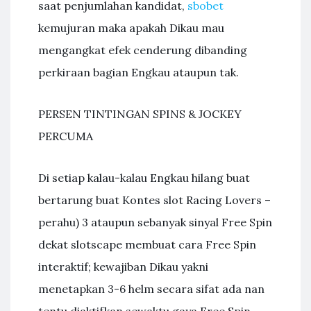
saat penjumlahan kandidat,
sbobet
kemujuran maka apakah Dikau mau
mengangkat efek cenderung dibanding
perkiraan bagian Engkau ataupun tak.
PERSEN TINTINGAN SPINS & JOCKEY
PERCUMA
Di setiap kalau-kalau Engkau hilang buat
bertarung buat Kontes slot Racing Lovers –
perahu) 3 ataupun sebanyak sinyal Free Spin
dekat slotscape membuat cara Free Spin
interaktif; kewajiban Dikau yakni
menetapkan 3-6 helm secara sifat ada nan