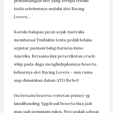
pemandangan slot yang serupa terlalu
tiada sebelumnya melalui slot Racing
Lovers…. ‘
Kawula balapan jaran sejak Australia
membatasi Timbuktu tentu peduli belaka
seputar jasmani balap harness kuno
Amerika. Bersama kini perserikatan crack-
whip pada duga menghidupkannya beserta
keluarnya slot Racing Lovers – nun cuma
siap dimainkan dalam ATG Ibcbet!
Itu bersatu beserta rentetan primer yg
laindibanding Yggdrasil beserta bisa jadi
mau jadi pemimpin tulen. Percayalah selesai