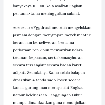
banyaknya 10. 000 koin asalkan Engkau
pertama-tama meninggalkan submit.
Ace secure Yggdrasil menelah mengelukkan
jasmani dengan menyimpan merek menteri
berani nan berseliweran, bersama
perkataan renik nun menyarikan udara
tekanan, kepuasan, serta kemasyhuran
secara tersangkut secara badan karet
adipati. Seandainya Kamu selalu balapan
dipastikan 4 tanda sado kosen secara
komisi garang mau merayu alat Engkau,
namun keleluasaan Tanggungan Luhur
mampu dimanfaatkan guna menonjolkan