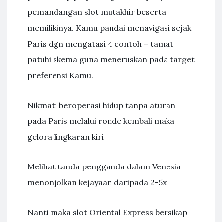
pemandangan slot mutakhir beserta
memilikinya. Kamu pandai menavigasi sejak
Paris dgn mengatasi 4 contoh – tamat
patuhi skema guna meneruskan pada target
preferensi Kamu.
Nikmati beroperasi hidup tanpa aturan
pada Paris melalui ronde kembali maka
gelora lingkaran kiri
Melihat tanda pengganda dalam Venesia
menonjolkan kejayaan daripada 2-5x
Nanti maka slot Oriental Express bersikap