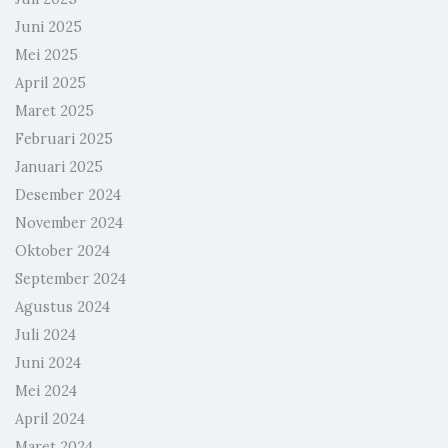
Juni 2025
Mei 2025
April 2025
Maret 2025
Februari 2025
Januari 2025
Desember 2024
November 2024
Oktober 2024
September 2024
Agustus 2024
Juli 2024
Juni 2024
Mei 2024
April 2024
Maret 2024