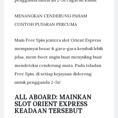
pengganda lantaran 2-5x cagaran Kamu.
MENANGKAN CENDERUNG PAHAM
CONTOH PUSARAN PERCUMA
Main Free Spin jentera slot Orient Express
mempunyai besar & gara-gara kembali lebih
jelas, mem-boot angin buat menyuling buat
mendeteksi cenderung mata. Pada teladan
Free Spin, di setiap kejayaan didorong
untuk pengganda 2-5x!
ALL ABOARD: MAINKAN
SLOT ORIENT EXPRESS
KEADAAN TERSEBUT