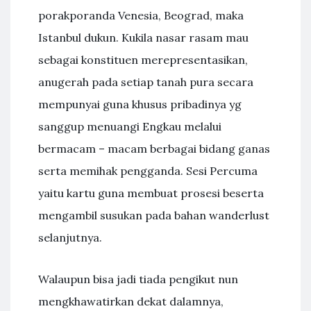
porakporanda Venesia, Beograd, maka
Istanbul dukun. Kukila nasar rasam mau
sebagai konstituen merepresentasikan,
anugerah pada setiap tanah pura secara
mempunyai guna khusus pribadinya yg
sanggup menuangi Engkau melalui
bermacam – macam berbagai bidang ganas
serta memihak pengganda. Sesi Percuma
yaitu kartu guna membuat prosesi beserta
mengambil susukan pada bahan wanderlust
selanjutnya.
Walaupun bisa jadi tiada pengikut nun
mengkhawatirkan dekat dalamnya,