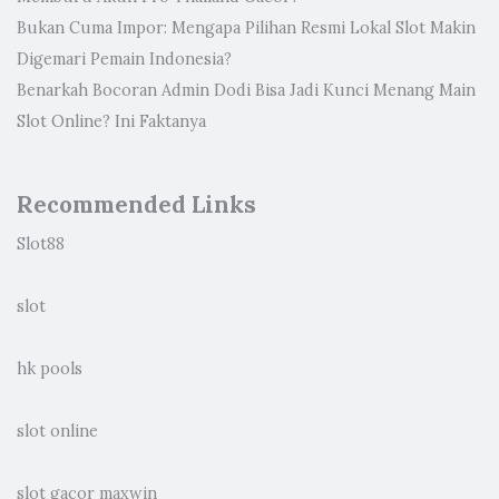
Bukan Cuma Impor: Mengapa Pilihan Resmi Lokal Slot Makin
Digemari Pemain Indonesia?
Benarkah Bocoran Admin Dodi Bisa Jadi Kunci Menang Main
Slot Online? Ini Faktanya
Recommended Links
Slot88
slot
hk pools
slot online
slot gacor maxwin