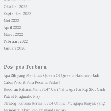
Oktober 2022
September 2022
Mei 2022
April 2022
Maret 2022
Februari 2022
Januari 2020
Pos-pos Terbaru
Apa Sih yang Membuat Queen Of Queens Habanero Jadi
Cabai Favorit Para Pecinta Pedas?
Bocoran Rahasia Main Slot? Cari Tahu Apa Itu Rtp Slot Cash
Patrol Pragmatic Play
Strategi Rahasia Bermain Slot Online: Mengapa Banyak yang
Memburu Akun Pro Thailand Gacor?