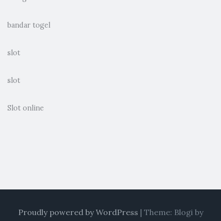
bandar togel
slot
slot
Slot online
Proudly powered by WordPress
|
Theme: Blogi by