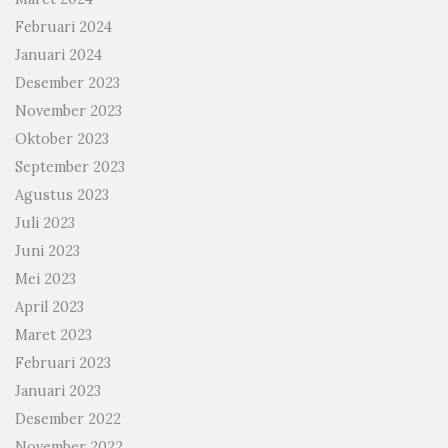
Februari 2024
Januari 2024
Desember 2023
November 2023
Oktober 2023
September 2023
Agustus 2023
Juli 2023
Juni 2023
Mei 2023
April 2023
Maret 2023
Februari 2023
Januari 2023
Desember 2022
November 2022