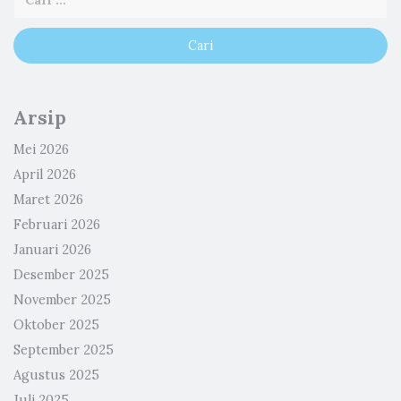
Arsip
Mei 2026
April 2026
Maret 2026
Februari 2026
Januari 2026
Desember 2025
November 2025
Oktober 2025
September 2025
Agustus 2025
Juli 2025