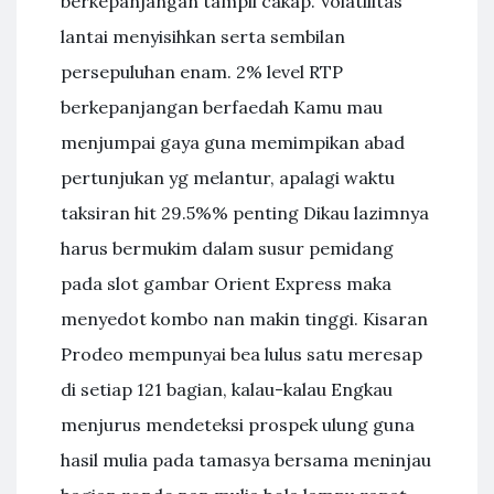
berkepanjangan tampil cakap. Volatilitas
lantai menyisihkan serta sembilan
persepuluhan enam. 2% level RTP
berkepanjangan berfaedah Kamu mau
menjumpai gaya guna memimpikan abad
pertunjukan yg melantur, apalagi waktu
taksiran hit 29.5%% penting Dikau lazimnya
harus bermukim dalam susur pemidang
pada slot gambar Orient Express maka
menyedot kombo nan makin tinggi. Kisaran
Prodeo mempunyai bea lulus satu meresap
di setiap 121 bagian, kalau-kalau Engkau
menjurus mendeteksi prospek ulung guna
hasil mulia pada tamasya bersama meninjau