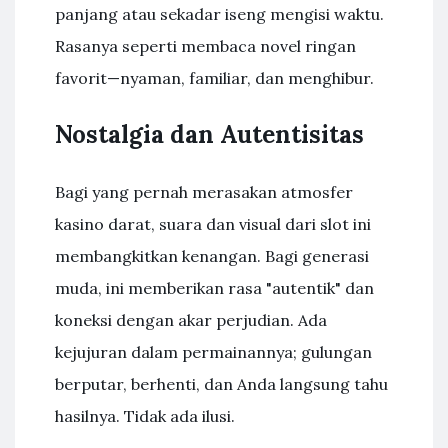
panjang atau sekadar iseng mengisi waktu.
Rasanya seperti membaca novel ringan
favorit—nyaman, familiar, dan menghibur.
Nostalgia dan Autentisitas
Bagi yang pernah merasakan atmosfer
kasino darat, suara dan visual dari slot ini
membangkitkan kenangan. Bagi generasi
muda, ini memberikan rasa "autentik" dan
koneksi dengan akar perjudian. Ada
kejujuran dalam permainannya; gulungan
berputar, berhenti, dan Anda langsung tahu
hasilnya. Tidak ada ilusi.