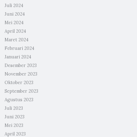
Juli 2024
Juni 2024
Mei 2024
April 2024
Maret 2024
Februari 2024
Januari 2024
Desember 2023
November 2023
Oktober 2023
September 2023
Agustus 2023
Juli 2023
Juni 2023
Mei 2023
April 2023