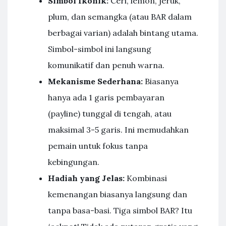
Simbol Ikonik:
Ceri, lemon, jeruk,
plum, dan semangka (atau BAR dalam
berbagai varian) adalah bintang utama.
Simbol-simbol ini langsung
komunikatif dan penuh warna.
Mekanisme Sederhana:
Biasanya
hanya ada 1 garis pembayaran
(payline) tunggal di tengah, atau
maksimal 3-5 garis. Ini memudahkan
pemain untuk fokus tanpa
kebingungan.
Hadiah yang Jelas:
Kombinasi
kemenangan biasanya langsung dan
tanpa basa-basi. Tiga simbol BAR? Itu