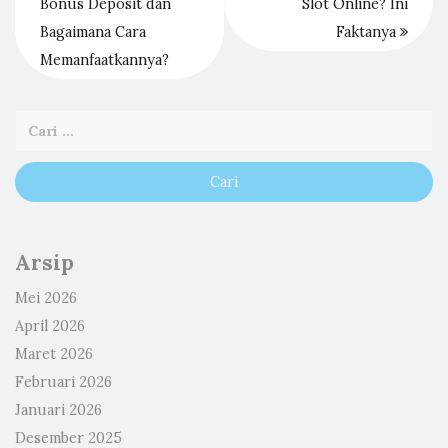
Bonus Deposit dan
Slot Online? Ini
Bagaimana Cara
Faktanya
Memanfaatkannya?
Arsip
Mei 2026
April 2026
Maret 2026
Februari 2026
Januari 2026
Desember 2025