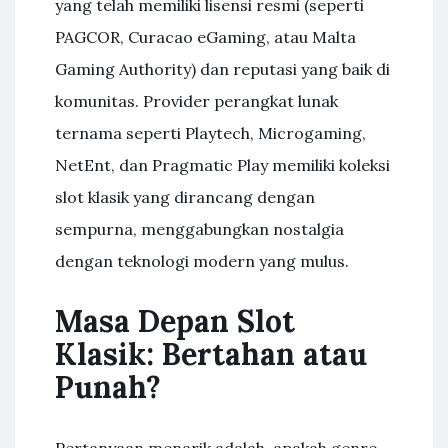
yang telah memiliki lisensi resmi (seperti
PAGCOR, Curacao eGaming, atau Malta
Gaming Authority) dan reputasi yang baik di
komunitas. Provider perangkat lunak
ternama seperti Playtech, Microgaming,
NetEnt, dan Pragmatic Play memiliki koleksi
slot klasik yang dirancang dengan
sempurna, menggabungkan nostalgia
dengan teknologi modern yang mulus.
Masa Depan Slot
Klasik: Bertahan atau
Punah?