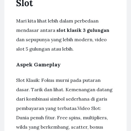
Slot
Mari kita lihat lebih dalam perbedaan
mendasar antara
slot klasik 3 gulungan
dan sepupunya yang lebih modern, video
slot 5 gulungan atau lebih.
Aspek Gameplay
Slot Klasik: Fokus murni pada putaran
dasar. Tarik dan lihat. Kemenangan datang
dari kombinasi simbol sederhana di garis
pembayaran yang terbatas.Video Slot:
Dunia penuh fitur. Free spins, multipliers,
wilds yang berkembang, scatter, bonus