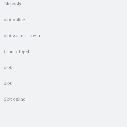
hk pools
slot online
slot gacor maxwin
bandar togel
slot
slot
Slot online