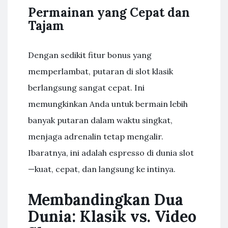
Permainan yang Cepat dan
Tajam
Dengan sedikit fitur bonus yang
memperlambat, putaran di slot klasik
berlangsung sangat cepat. Ini
memungkinkan Anda untuk bermain lebih
banyak putaran dalam waktu singkat,
menjaga adrenalin tetap mengalir.
Ibaratnya, ini adalah espresso di dunia slot
—kuat, cepat, dan langsung ke intinya.
Membandingkan Dua
Dunia: Klasik vs. Video