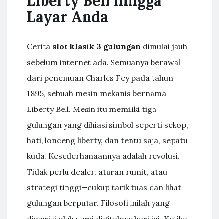
Liberty Bell hingga
Layar Anda
Cerita
slot klasik 3 gulungan
dimulai jauh
sebelum internet ada. Semuanya berawal
dari penemuan Charles Fey pada tahun
1895, sebuah mesin mekanis bernama
Liberty Bell. Mesin itu memiliki tiga
gulungan yang dihiasi simbol seperti sekop,
hati, lonceng liberty, dan tentu saja, sepatu
kuda. Kesederhanaannya adalah revolusi.
Tidak perlu dealer, aturan rumit, atau
strategi tinggi—cukup tarik tuas dan lihat
gulungan berputar. Filosofi inilah yang
diwarisi oleh versi digitalnya hari ini. Ketika