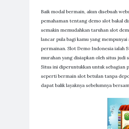
Baik modal bermain, akun disebuah websi
pemahaman tentang demo slot bakal dim
semakin memudahkan taruhan slot demo
lancar pula bagi kamu yang mempunyai
permainan. Slot Demo Indonesia ialah 
murahan yang disiapkan oleh situs judi s
Situs ini diperuntukkan untuk sebagian 
seperti bermain slot betulan tanpa depos
dapat balik layaknya sebelumnya bersama