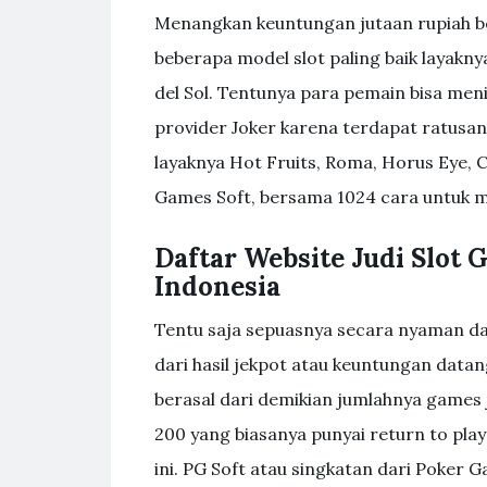
Menangkan keuntungan jutaan rupiah b
beberapa model slot paling baik layakny
del Sol. Tentunya para pemain bisa men
provider Joker karena terdapat ratusan 
layaknya Hot Fruits, Roma, Horus Eye, 
Games Soft, bersama 1024 cara untuk 
Daftar Website Judi Slot G
Indonesia
Tentu saja sepuasnya secara nyaman da
dari hasil jekpot atau keuntungan data
berasal dari demikian jumlahnya games
200 yang biasanya punyai return to pla
ini. PG Soft atau singkatan dari Poker 