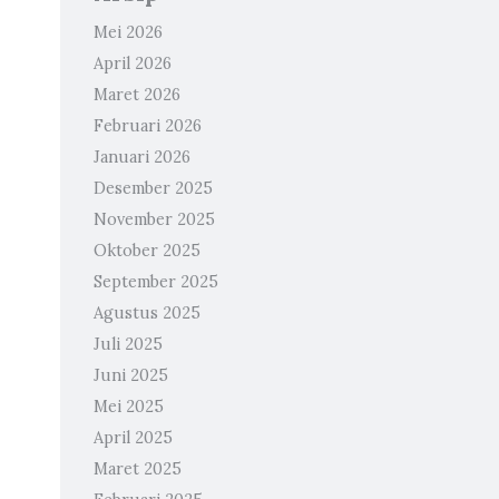
Mei 2026
April 2026
Maret 2026
Februari 2026
Januari 2026
Desember 2025
November 2025
Oktober 2025
September 2025
Agustus 2025
Juli 2025
Juni 2025
Mei 2025
April 2025
Maret 2025