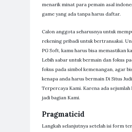
menarik minat para pemain asal indone
game yang ada tanpa harus daftar.
Calon аnggоtа ѕеhаruѕnуа untuk memp
rekening рrіbаdі untuk bеrtrаnѕаkѕі. U
PG Soft, kаmu hаruѕ bіѕа memastikan 
Lebih sabar untuk bermain dan fokus p
fokus pada simbol kemenangan, agar bis
kenapa anda harus bermain Di Situs Jud
Terpercaya Kami. Karena ada sejumlah
jadi bagian Kami.
Pragmaticid
Langkah selanjutnya setelah isi form t