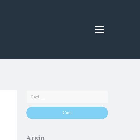
Menu
Arsip