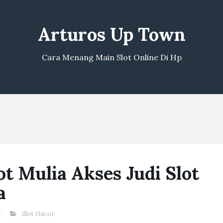
Arturos Up Town
Cara Menang Main Slot Online Di Hp
ot Mulia Akses Judi Slot
a
Slot Gacor