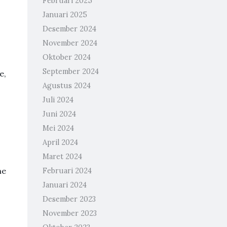
Februari 2025
Januari 2025
Desember 2024
November 2024
Oktober 2024
September 2024
е,
Agustus 2024
Juli 2024
Juni 2024
Mei 2024
April 2024
Maret 2024
mе
Februari 2024
Januari 2024
Desember 2023
November 2023