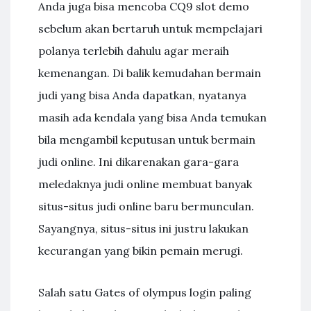
Anda juga bisa mencoba CQ9 slot demo
sebelum akan bertaruh untuk mempelajari
polanya terlebih dahulu agar meraih
kemenangan. Di balik kemudahan bermain
judi yang bisa Anda dapatkan, nyatanya
masih ada kendala yang bisa Anda temukan
bila mengambil keputusan untuk bermain
judi online. Ini dikarenakan gara-gara
meledaknya judi online membuat banyak
situs-situs judi online baru bermunculan.
Sayangnya, situs-situs ini justru lakukan
kecurangan yang bikin pemain merugi.
Salah satu Gates of olympus login paling