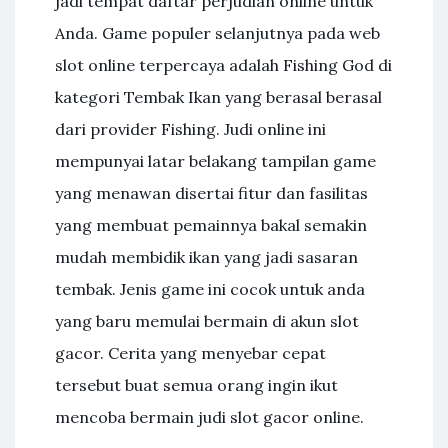
jadi tempat daftar perjudian online untuk
Anda. Game populer selanjutnya pada web
slot online terpercaya adalah Fishing God di
kategori Tembak Ikan yang berasal berasal
dari provider Fishing. Judi online ini
mempunyai latar belakang tampilan game
yang menawan disertai fitur dan fasilitas
yang membuat pemainnya bakal semakin
mudah membidik ikan yang jadi sasaran
tembak. Jenis game ini cocok untuk anda
yang baru memulai bermain di akun slot
gacor. Cerita yang menyebar cepat
tersebut buat semua orang ingin ikut
mencoba bermain judi slot gacor online.