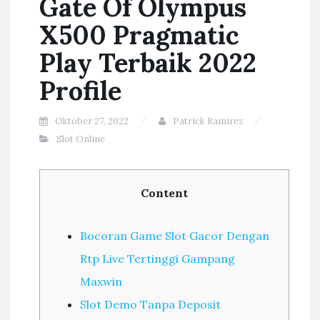
Gate Of Olympus
X500 Pragmatic
Play Terbaik 2022
Profile
Oktober 27, 2022
Patrick Ramirez
Slot Online
Content
Bocoran Game Slot Gacor Dengan
Rtp Live Tertinggi Gampang
Maxwin
Slot Demo Tanpa Deposit