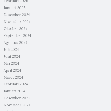
Februari 2025
Januari 2025
Desember 2024
November 2024
Oktober 2024
September 2024
Agustus 2024
Juli 2024
Juni 2024
Mei 2024
April 2024
Maret 2024
Februari 2024
Januari 2024
Desember 2023
November 2023