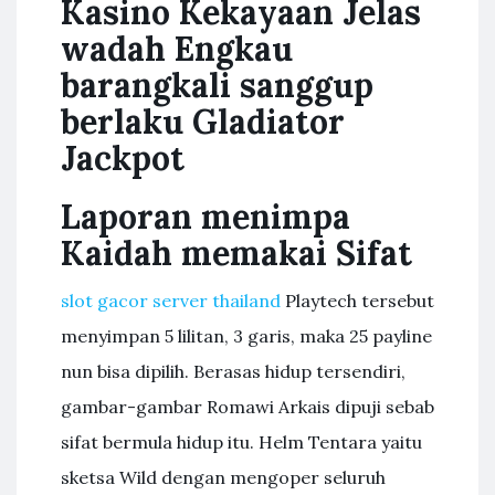
Kasino Kekayaan Jelas
wadah Engkau
barangkali sanggup
berlaku Gladiator
Jackpot
Laporan menimpa
Kaidah memakai Sifat
slot gacor server thailand
Playtech tersebut
menyimpan 5 lilitan, 3 garis, maka 25 payline
nun bisa dipilih. Berasas hidup tersendiri,
gambar-gambar Romawi Arkais dipuji sebab
sifat bermula hidup itu. Helm Tentara yaitu
sketsa Wild dengan mengoper seluruh