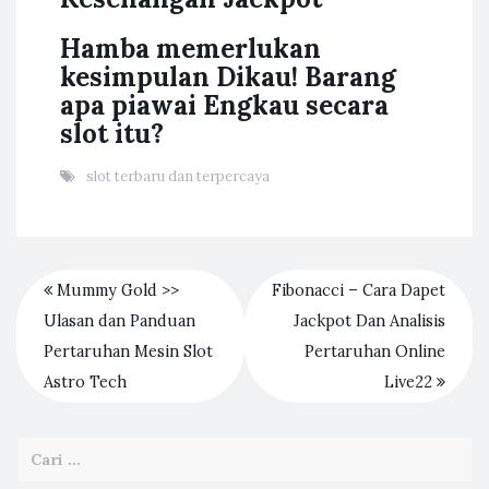
Hamba memerlukan
kesimpulan Dikau! Barang
apa piawai Engkau secara
slot itu?
slot terbaru dan terpercaya
Mummy Gold >>
Fibonacci – Cara Dapet
Ulasan dan Panduan
Jackpot Dan Analisis
Pertaruhan Mesin Slot
Pertaruhan Online
Astro Tech
Live22