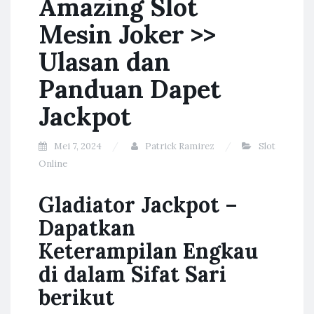
Amazing Slot
Mesin Joker >>
Ulasan dan
Panduan Dapet
Jackpot
Mei 7, 2024
Patrick Ramirez
Slot
Online
Gladiator Jackpot –
Dapatkan
Keterampilan Engkau
di dalam Sifat Sari
berikut