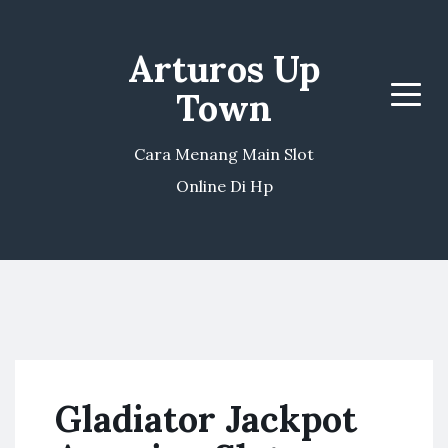
Arturos Up
Town
Menu
Cara Menang Main Slot
Online Di Hp
Gladiator Jackpot