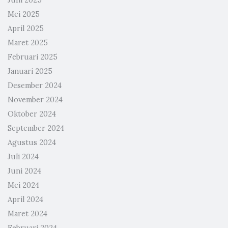
Juni 2025
Mei 2025
April 2025
Maret 2025
Februari 2025
Januari 2025
Desember 2024
November 2024
Oktober 2024
September 2024
Agustus 2024
Juli 2024
Juni 2024
Mei 2024
April 2024
Maret 2024