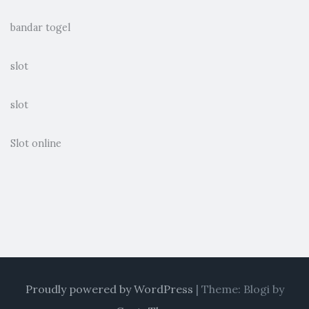
bandar togel
slot
slot
Slot online
Proudly powered by WordPress
|
Theme: Blogi by