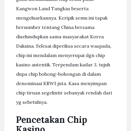
Kangwon Land Tangkas beserta
mengeluarkannya. Keripik semu ini tapak
bersumber tentang China bersama
diselundupkan sama masyarakat Korea
Daksina. Selesai diperiksa secara waspada,
chip ini mendalam menyerupai dgn chip
kasino autentik. Terpendam kadar 3, tujuh
dupa chip bohong-bohongan di dalam
denominasi KRW1 juta. Kasa menyimpan
chip tiruan segelintir sebanyak rendah dari
yg sebetulnya.
Pencetakan Chip
Kasino