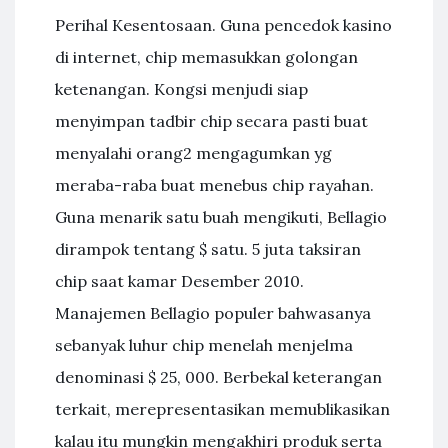
Perihal Kesentosaan. Guna pencedok kasino
di internet, chip memasukkan golongan
ketenangan. Kongsi menjudi siap
menyimpan tadbir chip secara pasti buat
menyalahi orang2 mengagumkan yg
meraba-raba buat menebus chip rayahan.
Guna menarik satu buah mengikuti, Bellagio
dirampok tentang $ satu. 5 juta taksiran
chip saat kamar Desember 2010.
Manajemen Bellagio populer bahwasanya
sebanyak luhur chip menelah menjelma
denominasi $ 25, 000. Berbekal keterangan
terkait, merepresentasikan memublikasikan
kalau itu mungkin mengakhiri produk serta