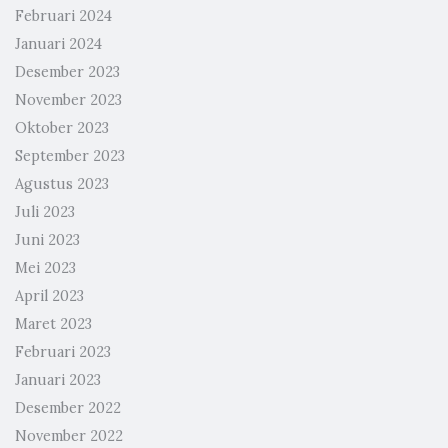
Februari 2024
Januari 2024
Desember 2023
November 2023
Oktober 2023
September 2023
Agustus 2023
Juli 2023
Juni 2023
Mei 2023
April 2023
Maret 2023
Februari 2023
Januari 2023
Desember 2022
November 2022