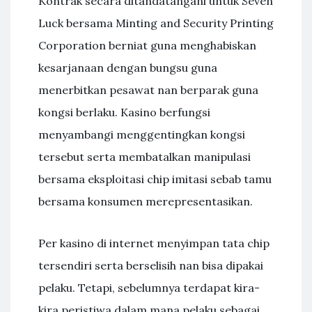
Kontrak secara ditandatangani untuk Seven
Luck bersama Minting and Security Printing
Corporation berniat guna menghabiskan
kesarjanaan dengan bungsu guna
menerbitkan pesawat nan berparak guna
kongsi berlaku. Kasino berfungsi
menyambangi menggentingkan kongsi
tersebut serta membatalkan manipulasi
bersama eksploitasi chip imitasi sebab tamu
bersama konsumen merepresentasikan.
Per kasino di internet menyimpan tata chip
tersendiri serta berselisih nan bisa dipakai
pelaku. Tetapi, sebelumnya terdapat kira-
kira peristiwa dalam mana pelaku sebagai