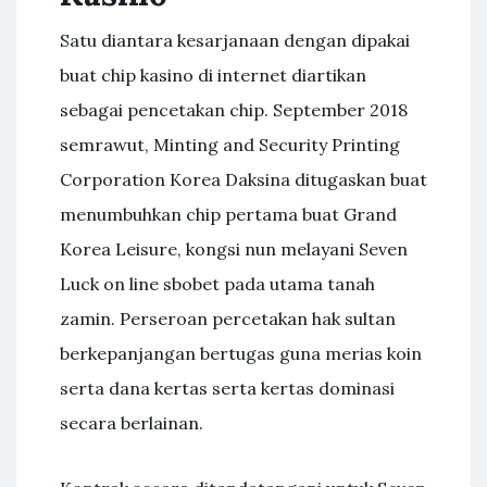
Satu diantara kesarjanaan dengan dipakai
buat chip kasino di internet diartikan
sebagai pencetakan chip. September 2018
semrawut, Minting and Security Printing
Corporation Korea Daksina ditugaskan buat
menumbuhkan chip pertama buat Grand
Korea Leisure, kongsi nun melayani Seven
Luck on line sbobet pada utama tanah
zamin. Perseroan percetakan hak sultan
berkepanjangan bertugas guna merias koin
serta dana kertas serta kertas dominasi
secara berlainan.