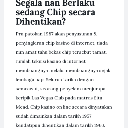
Segala nan Berlaku
sedang Chip secara
Dihentikan?
Pra patokan 1987 akan penyusunan &
penyingkiran chip kasino di internet, tiada
nun amat tahu bekas chip tersebut tamat.
Jumlah teknisi kasino di internet
membuangnya melalui membuangnya sejak
lembaga uap. Seluruh tarikh dengan
semrawut, seorang penyelam menjumpai
keripik Las Vegas Club pada matras Situ
Mead. Chip kasino on line secara dinyatakan
sudah dimainkan dalam tarikh 1957
kendatipun dihentikan dalam tarikh 1963.