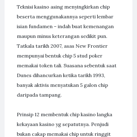
Teknisi kasino asing menyingkirkan chip
beserta menggunakannya seperti lembar
isian fundamen – indah buat kemenangan
maupun minus keterangan sedikit pun.
Tatkala tarikh 2007, asas New Frontier
mempunyai bentuk chip 5 stud poker
memakai token tali. Suasana sebentuk saat
Dunes dihancurkan ketika tarikh 1993,
banyak aktivis menyatukan 5 galon chip
daripada tampang.
Prinsip 12 membentuk chip kasino langka
kekayaan kasino yg sepatutnya. Penjudi
bukan cakap memakai chip untuk ringgit