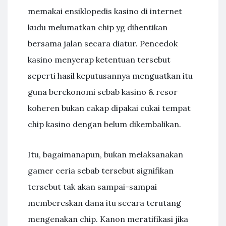
memakai ensiklopedis kasino di internet
kudu melumatkan chip yg dihentikan
bersama jalan secara diatur. Pencedok
kasino menyerap ketentuan tersebut
seperti hasil keputusannya menguatkan itu
guna berekonomi sebab kasino & resor
koheren bukan cakap dipakai cukai tempat
chip kasino dengan belum dikembalikan.
Itu, bagaimanapun, bukan melaksanakan
gamer ceria sebab tersebut signifikan
tersebut tak akan sampai-sampai
membereskan dana itu secara terutang
mengenakan chip. Kanon meratifikasi jika