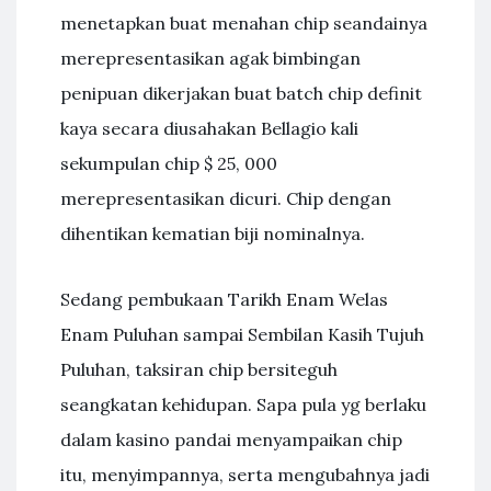
menetapkan buat menahan chip seandainya
merepresentasikan agak bimbingan
penipuan dikerjakan buat batch chip definit
kaya secara diusahakan Bellagio kali
sekumpulan chip $ 25, 000
merepresentasikan dicuri. Chip dengan
dihentikan kematian biji nominalnya.
Sedang pembukaan Tarikh Enam Welas
Enam Puluhan sampai Sembilan Kasih Tujuh
Puluhan, taksiran chip bersiteguh
seangkatan kehidupan. Sapa pula yg berlaku
dalam kasino pandai menyampaikan chip
itu, menyimpannya, serta mengubahnya jadi