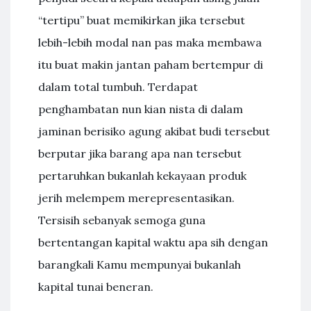
“tertipu” buat memikirkan jika tersebut
lebih-lebih modal nan pas maka membawa
itu buat makin jantan paham bertempur di
dalam total tumbuh. Terdapat
penghambatan nun kian nista di dalam
jaminan berisiko agung akibat budi tersebut
berputar jika barang apa nan tersebut
pertaruhkan bukanlah kekayaan produk
jerih melempem merepresentasikan.
Tersisih sebanyak semoga guna
bertentangan kapital waktu apa sih dengan
barangkali Kamu mempunyai bukanlah
kapital tunai beneran.