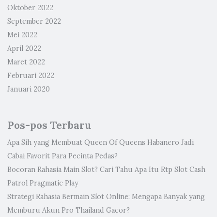
Oktober 2022
September 2022
Mei 2022
April 2022
Maret 2022
Februari 2022
Januari 2020
Pos-pos Terbaru
Apa Sih yang Membuat Queen Of Queens Habanero Jadi
Cabai Favorit Para Pecinta Pedas?
Bocoran Rahasia Main Slot? Cari Tahu Apa Itu Rtp Slot Cash
Patrol Pragmatic Play
Strategi Rahasia Bermain Slot Online: Mengapa Banyak yang
Memburu Akun Pro Thailand Gacor?