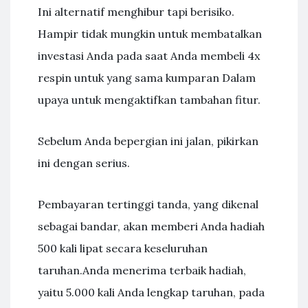
Ini alternatif menghibur tapi berisiko.
Hampir tidak mungkin untuk membatalkan
investasi Anda pada saat Anda membeli 4x
respin untuk yang sama kumparan Dalam
upaya untuk mengaktifkan tambahan fitur.
Sebelum Anda bepergian ini jalan, pikirkan
ini dengan serius.
Pembayaran tertinggi tanda, yang dikenal
sebagai bandar, akan memberi Anda hadiah
500 kali lipat secara keseluruhan
taruhan.Anda menerima terbaik hadiah,
yaitu 5.000 kali Anda lengkap taruhan, pada