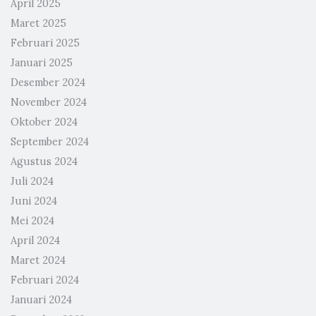
April 2025
Maret 2025
Februari 2025
Januari 2025
Desember 2024
November 2024
Oktober 2024
September 2024
Agustus 2024
Juli 2024
Juni 2024
Mei 2024
April 2024
Maret 2024
Februari 2024
Januari 2024