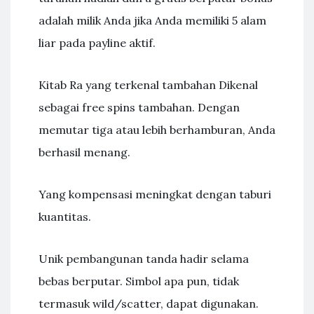
adalah milik Anda jika Anda memiliki 5 alam
liar pada payline aktif.
Kitab Ra yang terkenal tambahan Dikenal
sebagai free spins tambahan. Dengan
memutar tiga atau lebih berhamburan, Anda
berhasil menang.
Yang kompensasi meningkat dengan taburi
kuantitas.
Unik pembangunan tanda hadir selama
bebas berputar. Simbol apa pun, tidak
termasuk wild/scatter, dapat digunakan.