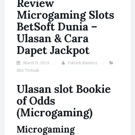
Review
Microgaming Slots
BetSoft Dunia –
Ulasan & Cara
Dapet Jackpot
Maret 11, 2024
Patrick Ramirez
Slot Terbaik
Ulasan slot Bookie
of Odds
(Microgaming)
Microgaming