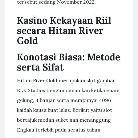
tersebut sedang November 2022.
Kasino Kekayaan Riil
secara Hitam River
Gold
Konotasi Biasa: Metode
serta Sifat
Hitam River Gold merupakan slot gambar
ELK Studios dengan dimainkan ketika enam
gelung, 4 banjar serta mempunyai 4096
kaidah kausa buat lulus. Berikut yaitu slot
bertajuk medan suket nan menanggung
Engkau terlebih pada seratus tahun