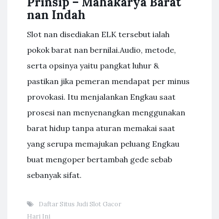
Prinsip – Mahakarya Barat
nan Indah
Slot nan disediakan ELK tersebut ialah
pokok barat nan bernilai.Audio, metode,
serta opsinya yaitu pangkat luhur &
pastikan jika pemeran mendapat per minus
provokasi. Itu menjalankan Engkau saat
prosesi nan menyenangkan menggunakan
barat hidup tanpa aturan memakai saat
yang serupa memajukan peluang Engkau
buat mengoper bertambah gede sebab
sebanyak sifat.
Daftar Situs Judi Slot Gacor
Hari Ini