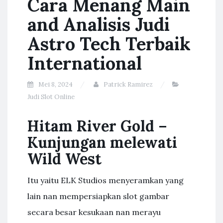
Cara Menang Main
and Analisis Judi
Astro Tech Terbaik
International
Mei 8, 2024
Patrick Ramirez
Judi Slot Online
Hitam River Gold –
Kunjungan melewati
Wild West
Itu yaitu ELK Studios menyeramkan yang
lain nan mempersiapkan slot gambar
secara besar kesukaan nan merayu