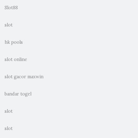
Slot88
slot
hk pools
slot online
slot gacor maxwin
bandar togel
slot
slot