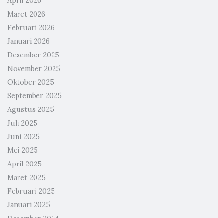
April 2026
Maret 2026
Februari 2026
Januari 2026
Desember 2025
November 2025
Oktober 2025
September 2025
Agustus 2025
Juli 2025
Juni 2025
Mei 2025
April 2025
Maret 2025
Februari 2025
Januari 2025