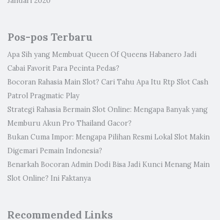
Januari 2020
Pos-pos Terbaru
Apa Sih yang Membuat Queen Of Queens Habanero Jadi
Cabai Favorit Para Pecinta Pedas?
Bocoran Rahasia Main Slot? Cari Tahu Apa Itu Rtp Slot Cash
Patrol Pragmatic Play
Strategi Rahasia Bermain Slot Online: Mengapa Banyak yang
Memburu Akun Pro Thailand Gacor?
Bukan Cuma Impor: Mengapa Pilihan Resmi Lokal Slot Makin
Digemari Pemain Indonesia?
Benarkah Bocoran Admin Dodi Bisa Jadi Kunci Menang Main
Slot Online? Ini Faktanya
Recommended Links