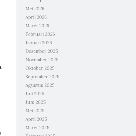
Mei 2026
April 2026
Maret 2026
Februari 2026
Januari 2026
Desember 2025
November 2025
.
Oktober 2025
September 2025
Agustus 2025
Juli 2025
Juni 2025
Mei 2025
April 2025
Maret 2025
u