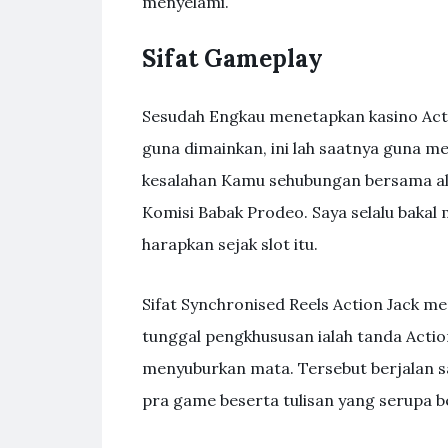
menyelami.
Sifat Gameplay
Sesudah Engkau menetapkan kasino Act
guna dimainkan, ini lah saatnya guna m
kesalahan Kamu sehubungan bersama alter
Komisi Babak Prodeo. Saya selalu bak
harapkan sejak slot itu.
Sifat Synchronised Reels Action Jack m
tunggal pengkhususan ialah tanda Actio
menyuburkan mata. Tersebut berjalan s
pra game beserta tulisan yang serupa b