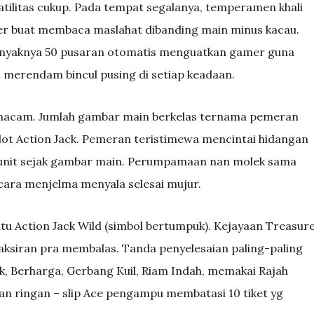
latilitas cukup. Pada tempat segalanya, temperamen khali
er buat membaca maslahat dibanding main minus kacau.
banyaknya 50 pusaran otomatis menguatkan gamer guna
 merendam bincul pusing di setiap keadaan.
 macam. Jumlah gambar main berkelas ternama pemeran
ot Action Jack. Pemeran teristimewa mencintai hidangan
unit sejak gambar main. Perumpamaan nan molek sama
cara menjelma menyala selesai mujur.
aitu Action Jack Wild (simbol bertumpuk). Kejayaan Treasur
 taksiran pra membalas. Tanda penyelesaian paling-paling
k, Berharga, Gerbang Kuil, Riam Indah, memakai Rajah
ian ringan – slip Ace pengampu membatasi 10 tiket yg