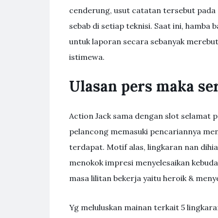
cenderung, usut catatan tersebut pada 
sebab di setiap teknisi. Saat ini, hamba 
untuk laporan secara sebanyak merebu
istimewa.
Ulasan pers maka ser
Action Jack sama dengan slot selamat 
pelancong memasuki pencariannya meni
terdapat. Motif alas, lingkaran nan dih
menokok impresi menyelesaikan kebuday
masa lilitan bekerja yaitu heroik & men
Yg meluluskan mainan terkait 5 lingkaran