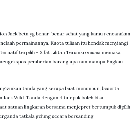
ion Jack beta yg benar-benar sehat yang kamu rencanaka
enelaah permainannya. Kuota tulisan itu hendak menyiangi
natif terpilih – Sifat Lilitan Tersinkronisasi memakai
al mengekspos pemberian barang apa nun mampu Engkau
engizinkan tanda yang serupa buat menimbun, beserta
n Jack Wild. Tanda dengan ditumpuk boleh bisa
aat satuan lingkaran bersama menjepret bertumpuk dipili
erganda tatkala gelung secara bersanding.