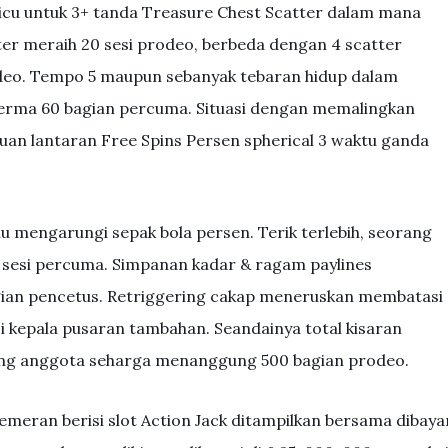
icu untuk 3+ tanda Treasure Chest Scatter dalam mana
atter meraih 20 sesi prodeo, berbeda dengan 4 scatter
eo. Tempo 5 maupun sebanyak tebaran hidup dalam
i derma 60 bagian percuma. Situasi dengan memalingkan
uan lantaran Free Spins Persen spherical 3 waktu ganda
 mengarungi sepak bola persen. Terik terlebih, seorang
esi percuma. Simpanan kadar & ragam paylines
agian pencetus. Retriggering cakap meneruskan membatasi
 kepala pusaran tambahan. Seandainya total kisaran
rang anggota seharga menanggung 500 bagian prodeo.
meran berisi slot Action Jack ditampilkan bersama dibaya