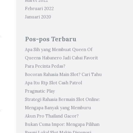
Maret 2022
Februari 2022
Januari 2020
n
Pos-pos Terbaru
Apa Sih yang Membuat Queen Of
Queens Habanero Jadi Cabai Favorit
Para Pecinta Pedas?
Bocoran Rahasia Main Slot? Cari Tahu
Apa Itu Rtp Slot Cash Patrol
Pragmatic Play
Strategi Rahasia Bermain Slot Online:
Mengapa Banyak yang Memburu
h
Akun Pro Thailand Gacor?
Bukan Cuma Impor: Mengapa Pilihan
Resmi Lokal Slot Makin Digemari