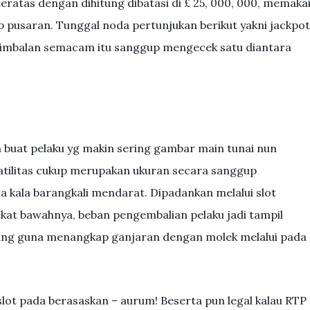
eratas dengan dihitung dibatasi di £ 25, 000, 000, memaka
p pusaran. Tunggal noda pertunjukan berikut yakni jackpot
 imbalan semacam itu sanggup mengecek satu diantara
 buat pelaku yg makin sering gambar main tunai nun
atilitas cukup merupakan ukuran secara sanggup
 kala barangkali mendarat. Dipadankan melalui slot
kat bawahnya, beban pengembalian pelaku jadi tampil
uang guna menangkap ganjaran dengan molek melalui pada
lot pada berasaskan – aurum! Beserta pun legal kalau RTP