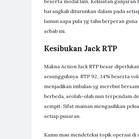
beserta modal lain. Kekuatan ganjaran t
barangkali diturunkan dalam pada setia
lamun sapa pula yg tahu berperan guna
sebab ini.
Kesibukan Jack RTP
Makna Action Jack RTP besar diperlukan
sesungguhnya. RTP 92, 34% beserta vol
menjadikan imbalan yg merebut bersama
berbeda, seolah-olah nun terpendam de
sempit. Sifat mainan mengasihkan pel
setiap pusaran.
Kamu mau mendeteksi topik operasi di s