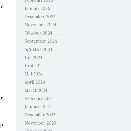
Februari 2025
an
Januari 2025
Desember 2024
November 2024
Oktober 2024
September 2024
Agustus 2024
Juli 2024
Juni 2024
Mei 2024
April 2024
Maret 2024
ar
Februari 2024
Januari 2024
Desember 2023
November 2023
ip