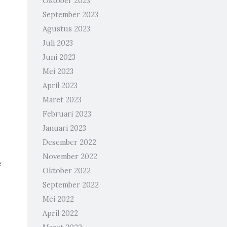
Oktober 2023
September 2023
Agustus 2023
Juli 2023
Juni 2023
Mei 2023
April 2023
Maret 2023
Februari 2023
Januari 2023
Desember 2022
November 2022
e
Oktober 2022
September 2022
Mei 2022
April 2022